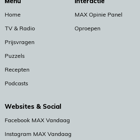
Menu
Interactie
Home
MAX Opinie Panel
TV & Radio
Oproepen
Prijsvragen
Puzzels
Recepten
Podcasts
Websites & Social
Facebook MAX Vandaag
Instagram MAX Vandaag