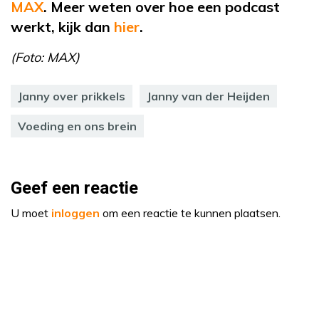
MAX
. Meer weten over hoe een podcast
werkt, kijk dan
hier
.
(Foto: MAX)
Janny over prikkels
Janny van der Heijden
Voeding en ons brein
Geef een reactie
U moet
inloggen
om een reactie te kunnen plaatsen.