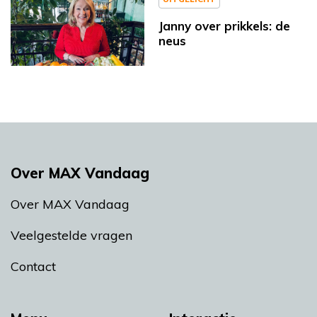
Janny over prikkels: de
neus
Over MAX Vandaag
Over MAX Vandaag
Veelgestelde vragen
Contact