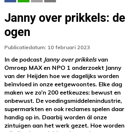
Janny over prikkels: de
ogen
Publicatiedatum: 10 februari 2023
In de podcast
Janny over prikkels
van
Omroep MAX en NPO 1 onderzoekt Janny
van der Heijden hoe we dagelijks worden
beïnvloed in onze eetgewoontes. Elke dag
maken we zo’n 200 eetkeuzes: bewust en
onbewust. De voedingsmiddelenindustrie,
supermarkten en ook reclames spelen daar
handig op in. Daarbij worden ál onze
zintuigen aan het werk gezet. Hoe worden