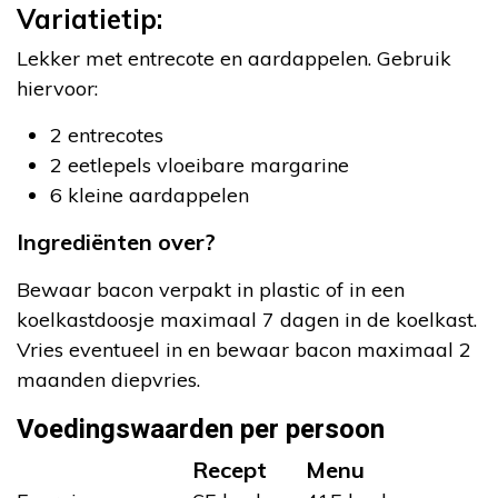
Variatietip:
Lekker met entrecote en aardappelen. Gebruik
hiervoor:
2 entrecotes
2 eetlepels vloeibare margarine
6 kleine aardappelen
Ingrediënten over?
Bewaar bacon verpakt in plastic of in een
koelkastdoosje maximaal 7 dagen in de koelkast.
Vries eventueel in en bewaar bacon maximaal 2
maanden diepvries.
Voedingswaarden per persoon
Recept
Menu