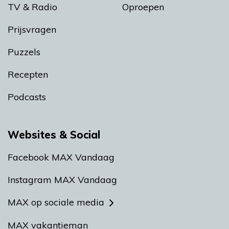
TV & Radio
Oproepen
Prijsvragen
Puzzels
Recepten
Podcasts
Websites & Social
Facebook MAX Vandaag
Instagram MAX Vandaag
MAX op sociale media
MAX vakantieman