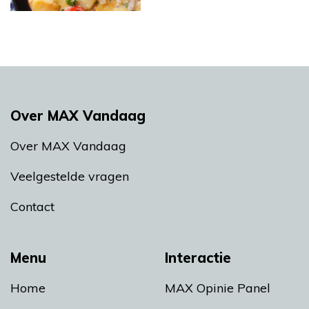
Over MAX Vandaag
Over MAX Vandaag
Veelgestelde vragen
Contact
Menu
Interactie
Home
MAX Opinie Panel