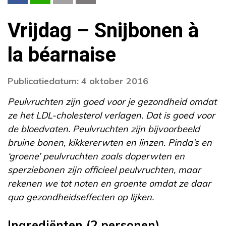
Vrijdag – Snijbonen à
la béarnaise
Publicatiedatum: 4 oktober 2016
Peulvruchten zijn goed voor je gezondheid omdat
ze het LDL-cholesterol verlagen. Dat is goed voor
de bloedvaten. Peulvruchten zijn bijvoorbeeld
bruine bonen, kikkererwten en linzen. Pinda’s en
‘groene’ peulvruchten zoals doperwten en
sperziebonen zijn officieel peulvruchten, maar
rekenen we tot noten en groente omdat ze daar
qua gezondheidseffecten op lijken.
Ingrediënten (2 personen)