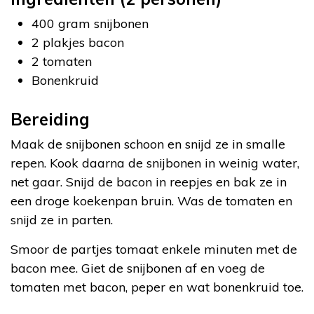
400 gram snijbonen
2 plakjes bacon
2 tomaten
Bonenkruid
Bereiding
Maak de snijbonen schoon en snijd ze in smalle
repen. Kook daarna de snijbonen in weinig water,
net gaar. Snijd de bacon in reepjes en bak ze in
een droge koekenpan bruin. Was de tomaten en
snijd ze in parten.
Smoor de partjes tomaat enkele minuten met de
bacon mee. Giet de snijbonen af en voeg de
tomaten met bacon, peper en wat bonenkruid toe.