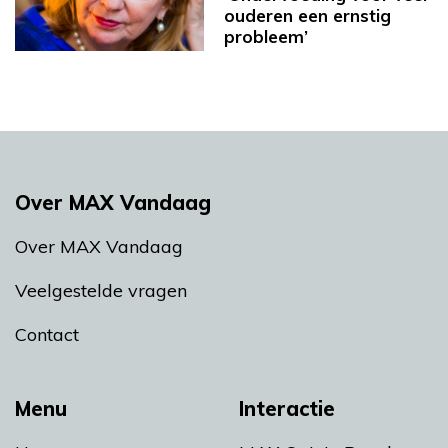
ouderen een ernstig
probleem’
Over MAX Vandaag
Over MAX Vandaag
Veelgestelde vragen
Contact
Menu
Interactie