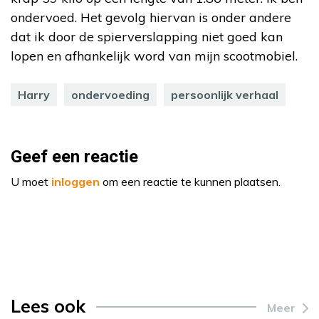
ondervoed. Het gevolg hiervan is onder andere
dat ik door de spierverslapping niet goed kan
lopen en afhankelijk word van mijn scootmobiel.
Harry
ondervoeding
persoonlijk verhaal
Geef een reactie
U moet
inloggen
om een reactie te kunnen plaatsen.
Lees ook
Meer