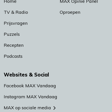
Home
MAX Opinie Panel
TV & Radio
Oproepen
Prijsvragen
Puzzels
Recepten
Podcasts
Websites & Social
Facebook MAX Vandaag
Instagram MAX Vandaag
MAX op sociale media