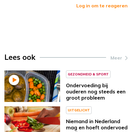
Log in om te reageren
Lees ook
Meer
GEZONDHEID & SPORT
Ondervoeding bij
ouderen nog steeds een
groot probleem
UITGELICHT
Niemand in Nederland
mag en hoeft ondervoed