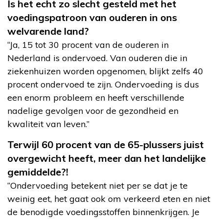
Is het echt zo slecht gesteld met het
voedingspatroon van ouderen in ons
welvarende land?
“Ja, 15 tot 30 procent van de ouderen in
Nederland is ondervoed. Van ouderen die in
ziekenhuizen worden opgenomen, blijkt zelfs 40
procent ondervoed te zijn. Ondervoeding is dus
een enorm probleem en heeft verschillende
nadelige gevolgen voor de gezondheid en
kwaliteit van leven.”
Terwijl 60 procent van de 65-plussers juist
overgewicht heeft, meer dan het landelijke
gemiddelde?!
“Ondervoeding betekent niet per se dat je te
weinig eet, het gaat ook om verkeerd eten en niet
de benodigde voedingsstoffen binnenkrijgen. Je