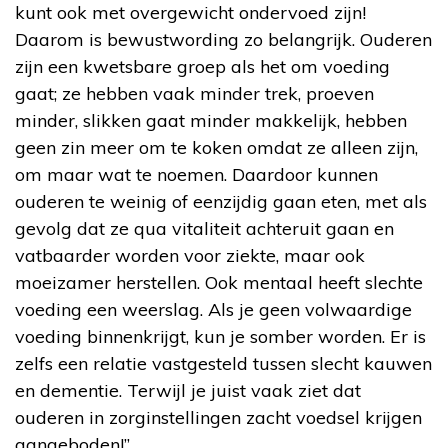
kunt ook met overgewicht ondervoed zijn!
Daarom is bewustwording zo belangrijk. Ouderen
zijn een kwetsbare groep als het om voeding
gaat; ze hebben vaak minder trek, proeven
minder, slikken gaat minder makkelijk, hebben
geen zin meer om te koken omdat ze alleen zijn,
om maar wat te noemen. Daardoor kunnen
ouderen te weinig of eenzijdig gaan eten, met als
gevolg dat ze qua vitaliteit achteruit gaan en
vatbaarder worden voor ziekte, maar ook
moeizamer herstellen. Ook mentaal heeft slechte
voeding een weerslag. Als je geen volwaardige
voeding binnenkrijgt, kun je somber worden. Er is
zelfs een relatie vastgesteld tussen slecht kauwen
en dementie. Terwijl je juist vaak ziet dat
ouderen in zorginstellingen zacht voedsel krijgen
aangeboden!”