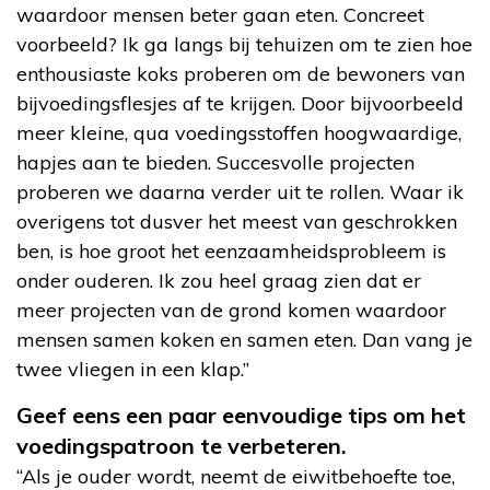
waardoor mensen beter gaan eten. Concreet
voorbeeld? Ik ga langs bij tehuizen om te zien hoe
enthousiaste koks proberen om de bewoners van
bijvoedingsflesjes af te krijgen. Door bijvoorbeeld
meer kleine, qua voedingsstoffen hoogwaardige,
hapjes aan te bieden. Succesvolle projecten
proberen we daarna verder uit te rollen. Waar ik
overigens tot dusver het meest van geschrokken
ben, is hoe groot het eenzaamheidsprobleem is
onder ouderen. Ik zou heel graag zien dat er
meer projecten van de grond komen waardoor
mensen samen koken en samen eten. Dan vang je
twee vliegen in een klap.”
Geef eens een paar eenvoudige tips om het
voedingspatroon te verbeteren.
“Als je ouder wordt, neemt de eiwitbehoefte toe,