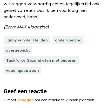
wil zeggen, volwaardig eet en tegelijkertijd ook
geniet van eten. Dus ik ben voorlopig niet
ondervoed, haha.”
(Bron: MAX Magazine)
Janny van der Heijden
ondervoeding
overgewicht
Taskforce Gezond eten met ouderen
voedingspatroon
Geef een reactie
U moet
inloggen
om een reactie te kunnen plaatsen.