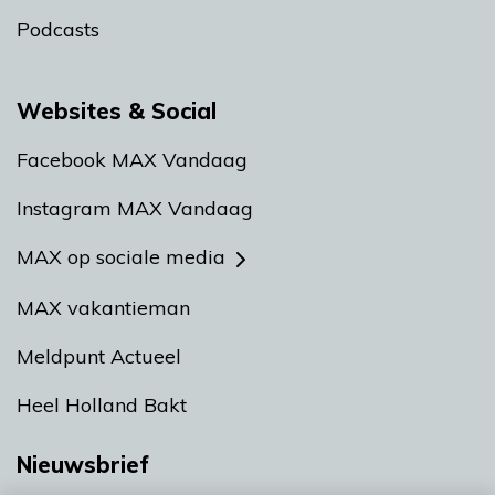
Podcasts
Websites & Social
Facebook MAX Vandaag
Instagram MAX Vandaag
MAX op sociale media
MAX vakantieman
Meldpunt Actueel
Heel Holland Bakt
Nieuwsbrief