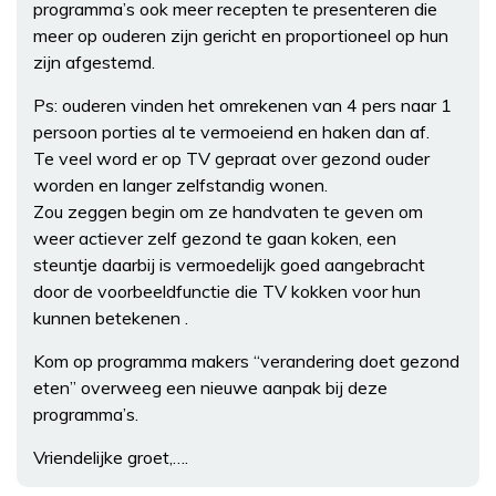
programma’s ook meer recepten te presenteren die
meer op ouderen zijn gericht en proportioneel op hun
zijn afgestemd.
Ps: ouderen vinden het omrekenen van 4 pers naar 1
persoon porties al te vermoeiend en haken dan af.
Te veel word er op TV gepraat over gezond ouder
worden en langer zelfstandig wonen.
Zou zeggen begin om ze handvaten te geven om
weer actiever zelf gezond te gaan koken, een
steuntje daarbij is vermoedelijk goed aangebracht
door de voorbeeldfunctie die TV kokken voor hun
kunnen betekenen .
Kom op programma makers “verandering doet gezond
eten” overweeg een nieuwe aanpak bij deze
programma’s.
Vriendelijke groet,….