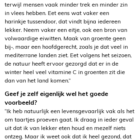
terwijl mensen vaak minder trek en minder zin
in vlees hebben. Eet eens wat vaker een
harinkje tussendoor, dat vindt bijna iedereen
lekker. Neem vaker een eitje, ook een bron van
volwaardige eiwitten. Maak van groente geen
bij-, maar een hoofdgerecht, zoals je dat veel in
mediterrane landen ziet. Eet volgens het seizoen,
de natuur heeft ervoor gezorgd dat er in de
winter heel veel vitamine C in groenten zit die
dan van het land komen.”
Geef je zelf eigenlijk wel het goede
voorbeeld?
“Ik heb natuurlijk een levensgevaarlijk vak als het
om taartjes proeven gaat. Ik draag in ieder geval
uit dat ik van lekker eten houd en mezelf niets
ontzeg. Maar ik weet ook dat ik heel gezond, dat