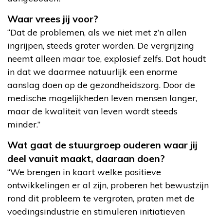
Waar vrees jij voor?
“Dat de problemen, als we niet met z’n allen
ingrijpen, steeds groter worden. De vergrijzing
neemt alleen maar toe, explosief zelfs. Dat houdt
in dat we daarmee natuurlijk een enorme
aanslag doen op de gezondheidszorg. Door de
medische mogelijkheden leven mensen langer,
maar de kwaliteit van leven wordt steeds
minder.”
Wat gaat de stuurgroep ouderen waar jij
deel vanuit maakt, daaraan doen?
“We brengen in kaart welke positieve
ontwikkelingen er al zijn, proberen het bewustzijn
rond dit probleem te vergroten, praten met de
voedingsindustrie en stimuleren initiatieven