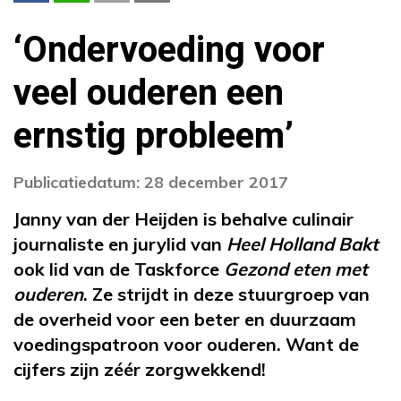
‘Ondervoeding voor
veel ouderen een
ernstig probleem’
Publicatiedatum: 28 december 2017
Janny van der Heijden is behalve culinair
journaliste en jurylid van
Heel Holland Bakt
ook lid van de Taskforce
Gezond eten met
ouderen
. Ze strijdt in deze stuurgroep van
de overheid voor een beter en duurzaam
voedingspatroon voor ouderen. Want de
cijfers zijn zéér zorgwekkend!