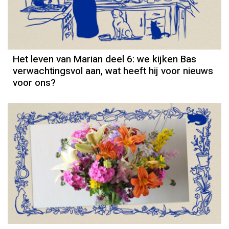
Het leven van Marian deel 6: we kijken Bas
verwachtingsvol aan, wat heeft hij voor nieuws
voor ons?
Column