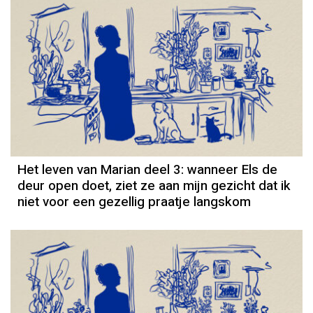
Column
Het leven van Marian deel 3: wanneer Els de
deur open doet, ziet ze aan mijn gezicht dat ik
niet voor een gezellig praatje langskom