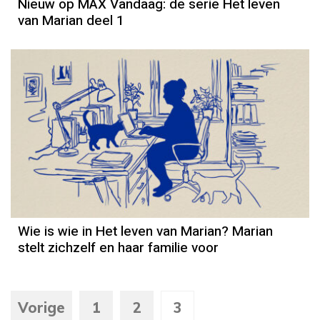
Nieuw op MAX Vandaag: de serie Het leven
van Marian deel 1
Column
Wie is wie in Het leven van Marian? Marian
stelt zichzelf en haar familie voor
Vorige
1
2
3