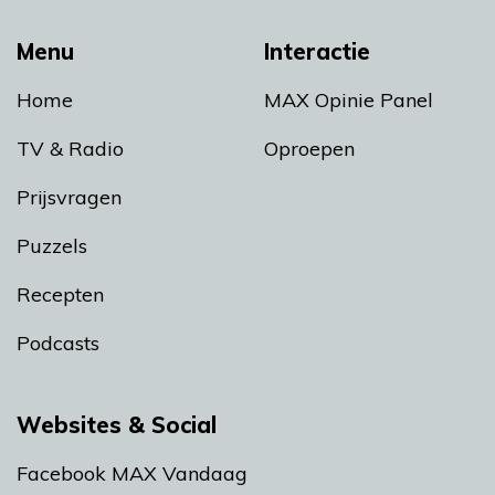
Menu
Interactie
Home
MAX Opinie Panel
TV & Radio
Oproepen
Prijsvragen
Puzzels
Recepten
Podcasts
Websites & Social
Facebook MAX Vandaag