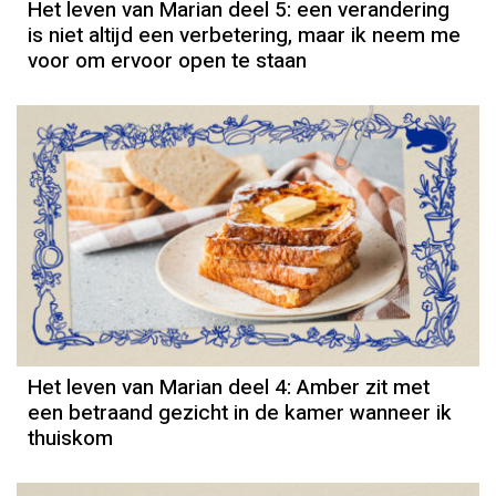
Het leven van Marian deel 5: een verandering
is niet altijd een verbetering, maar ik neem me
voor om ervoor open te staan
Column
Het leven van Marian deel 4: Amber zit met
een betraand gezicht in de kamer wanneer ik
thuiskom