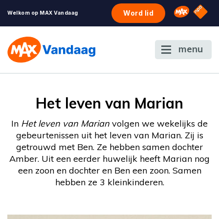
NPO S
Omroep 
Word lid
Welkom op MAX Vandaag
menu
Het leven van Marian
In
Het leven van Marian
volgen we wekelijks de
gebeurtenissen uit het leven van Marian. Zij is
getrouwd met Ben. Ze hebben samen dochter
Amber. Uit een eerder huwelijk heeft Marian nog
een zoon en dochter en Ben een zoon. Samen
hebben ze 3 kleinkinderen.