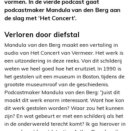
vormen. In de vierde podcast gaat
podcastmaker Mandula van den Berg aan
de slag met ‘Het Concert’.
Verloren door diefstal
Mandula van den Berg maakt een vertaling in
audio van Het Concert van Vermeer. Het werk is
een uitzondering in deze reeks. Van dit schilderij
weten we heel goed hoe het eruitziet. In 1990 is
het gestolen uit een museum in Boston, tijdens de
grootste museumroof van de geschiedenis.
Podcastmaker Mandula van den Berg: “Juist dit
maakt dit werk enorm interessant. Want hoe kon
dit werk gestolen worden? Waar zou het kunnen
zijn? En wat gebeurt er met een schilderij als het
in de onderwereld terecht komt? Ik ga hierover in