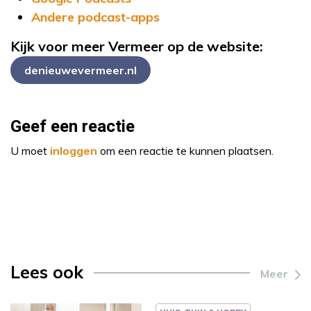
Andere podcast-apps
Kijk voor meer Vermeer op de website:
denieuwevermeer.nl
Geef een reactie
U moet
inloggen
om een reactie te kunnen plaatsen.
Lees ook
Meer