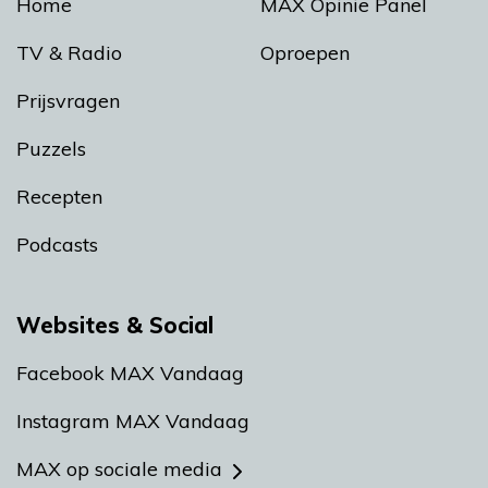
Home
MAX Opinie Panel
TV & Radio
Oproepen
Prijsvragen
Puzzels
Recepten
Podcasts
Websites & Social
Facebook MAX Vandaag
Instagram MAX Vandaag
MAX op sociale media