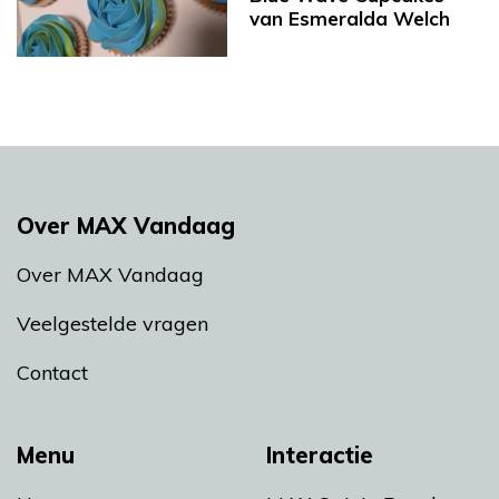
van Esmeralda Welch
Over MAX Vandaag
Over MAX Vandaag
Veelgestelde vragen
Contact
Menu
Interactie