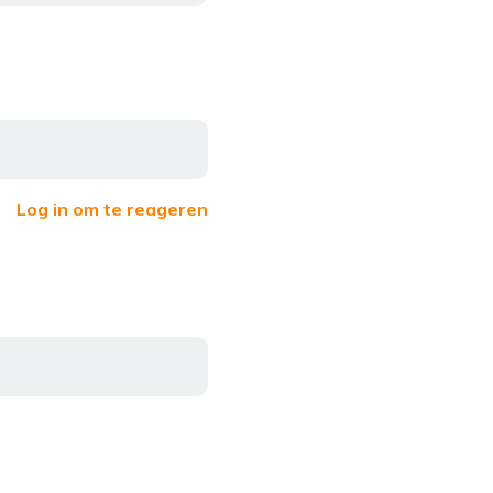
Log in om te reageren