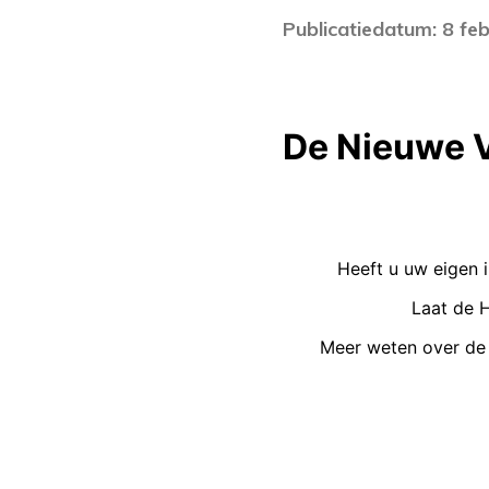
Publicatiedatum: 8 fe