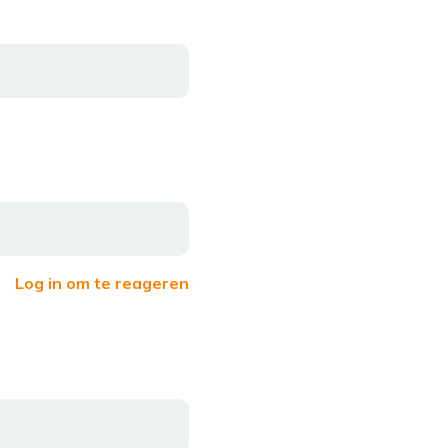
Log in om te reageren