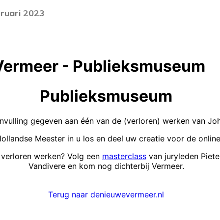
bruari 2023