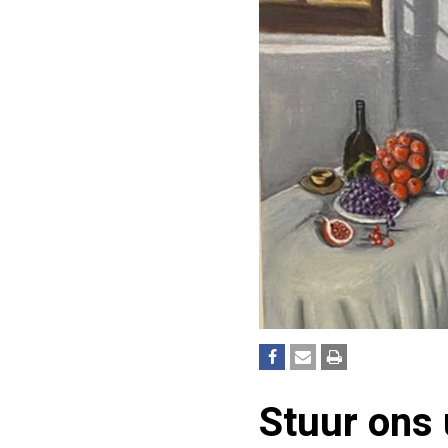
Stuur ons