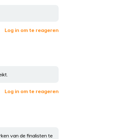
Log in om te reageren
ikt.
Log in om te reageren
rken van de finalisten te