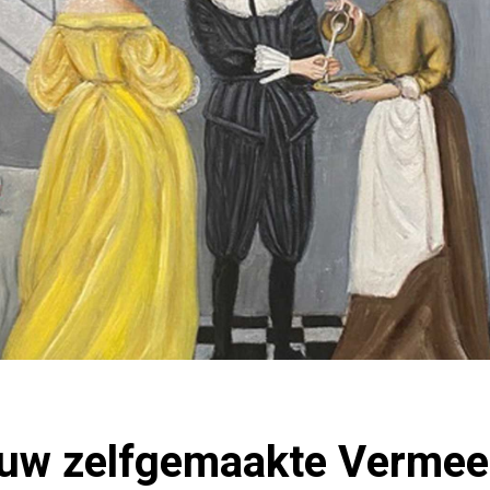
 uw zelfgemaakte Vermee