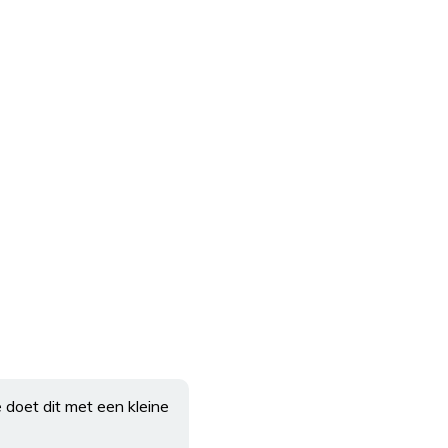
doet dit met een kleine