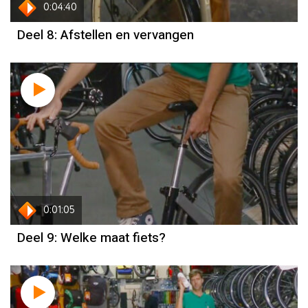
0:04:40
Deel 8: Afstellen en vervangen
0:01:05
Deel 9: Welke maat fiets?