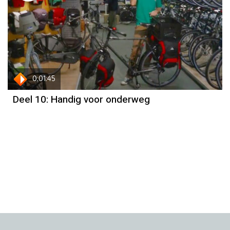
0:01:45
Deel 10: Handig voor onderweg