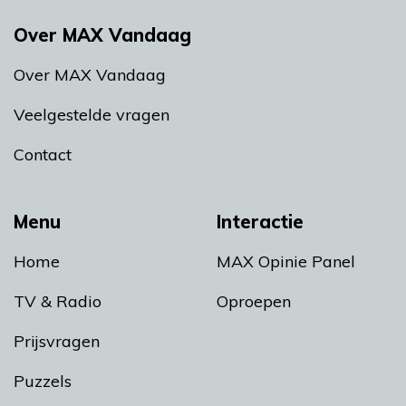
Over MAX Vandaag
Over MAX Vandaag
Veelgestelde vragen
Contact
Menu
Interactie
Home
MAX Opinie Panel
TV & Radio
Oproepen
Prijsvragen
Puzzels