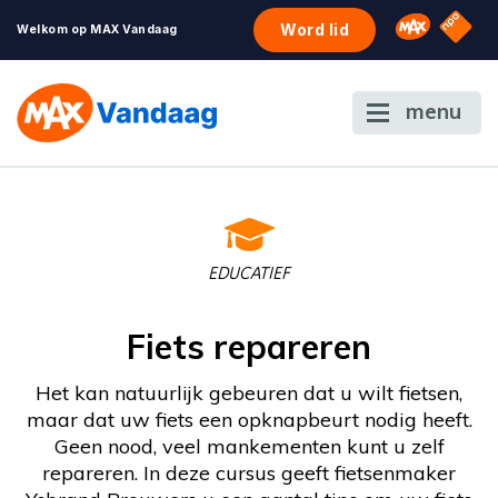
NPO S
Omroep 
Word lid
Welkom op MAX Vandaag
menu
EDUCATIEF
Fiets repareren
Het kan natuurlijk gebeuren dat u wilt fietsen,
maar dat uw fiets een opknapbeurt nodig heeft.
Geen nood, veel mankementen kunt u zelf
repareren. In deze cursus geeft fietsenmaker