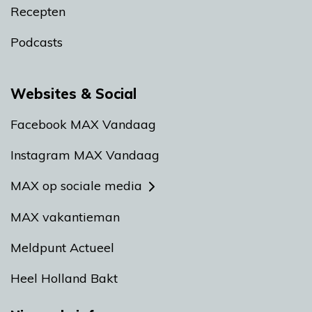
Recepten
Podcasts
Websites & Social
Facebook MAX Vandaag
Instagram MAX Vandaag
MAX op sociale media
MAX vakantieman
Meldpunt Actueel
Heel Holland Bakt