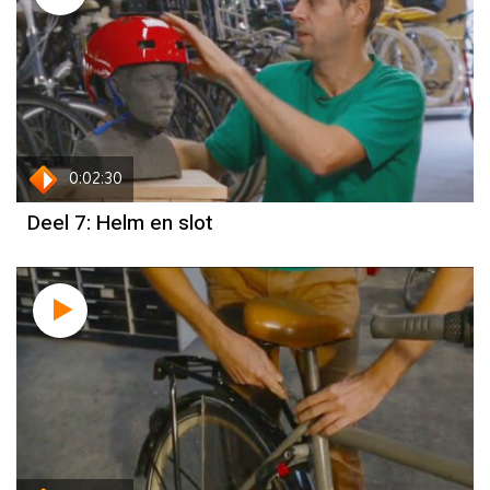
0:02:30
Deel 7: Helm en slot