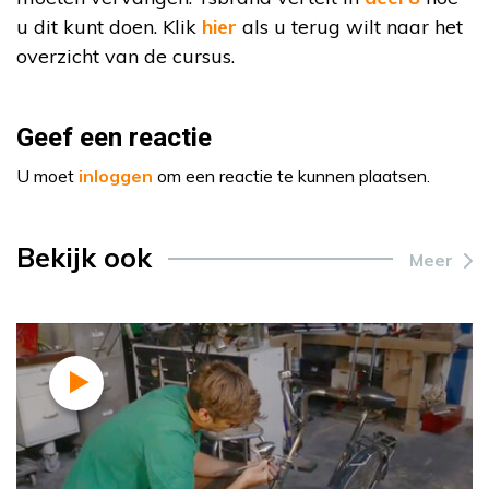
u dit kunt doen. Klik
hier
als u terug wilt naar het
overzicht van de cursus.
Geef een reactie
U moet
inloggen
om een reactie te kunnen plaatsen.
Bekijk ook
Meer