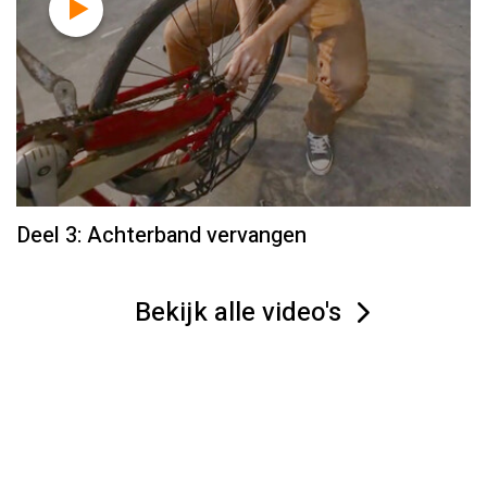
Deel 3: Achterband vervangen
Bekijk alle video's