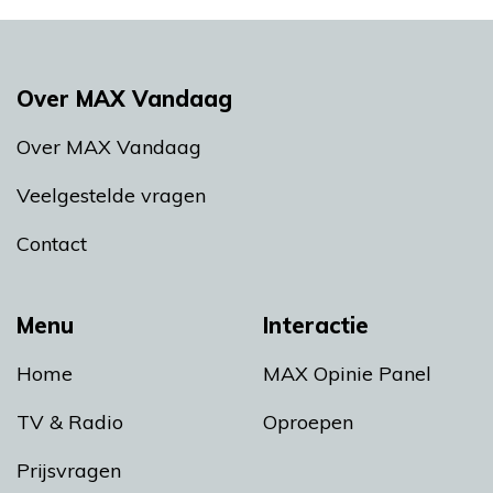
Over MAX Vandaag
Over MAX Vandaag
Veelgestelde vragen
Contact
Menu
Interactie
Home
MAX Opinie Panel
TV & Radio
Oproepen
Prijsvragen