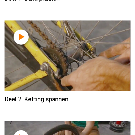
Deel 2: Ketting spannen