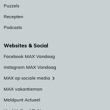
Puzzels
Recepten
Podcasts
Websites & Social
Facebook MAX Vandaag
Instagram MAX Vandaag
MAX op sociale media
MAX vakantieman
Meldpunt Actueel