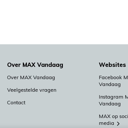
Over MAX Vandaag
Websites 
Over MAX Vandaag
Facebook 
Vandaag
Veelgestelde vragen
Instagram 
Contact
Vandaag
MAX op soc
media