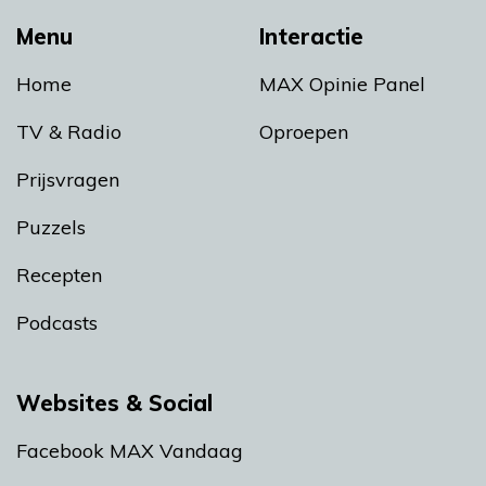
Menu
Interactie
Home
MAX Opinie Panel
TV & Radio
Oproepen
Prijsvragen
Puzzels
Recepten
Podcasts
Websites & Social
Facebook MAX Vandaag