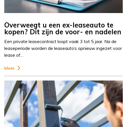
Overweegt u een ex-leaseauto te
kopen? Dit zijn de voor- en nadelen
Een private leasecontract loopt vaak 3 tot 5 jaar. Na de
leaseperiode worden de leaseauto’s opnieuw ingezet voor
lease of…
Meer