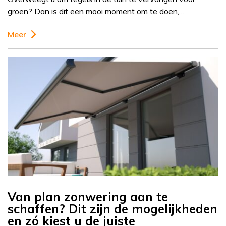
groen? Dan is dit een mooi moment om te doen,…
Meer
Van plan zonwering aan te
schaffen? Dit zijn de mogelijkheden
en zó kiest u de juiste