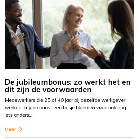
De jubileumbonus: zo werkt het en
dit zijn de voorwaarden
Medewerkers die 25 of 40 jaar bij dezelfde werkgever
werken, krijgen naast een bosje bloemen vaak ook nog
iets anders:…
Meer