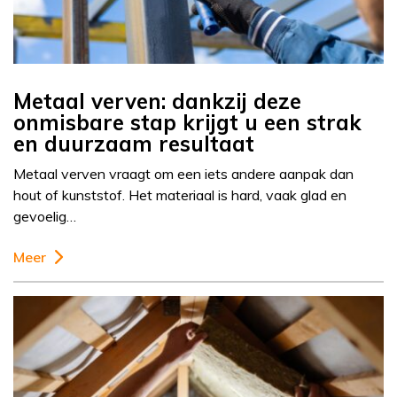
Metaal verven: dankzij deze
onmisbare stap krijgt u een strak
en duurzaam resultaat
Metaal verven vraagt om een iets andere aanpak dan
hout of kunststof. Het materiaal is hard, vaak glad en
gevoelig…
Meer