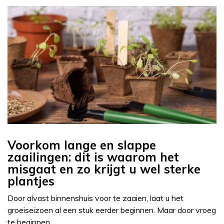
Voorkom lange en slappe
zaailingen: dit is waarom het
misgaat en zo krijgt u wel sterke
plantjes
Door alvast binnenshuis voor te zaaien, laat u het
groeiseizoen al een stuk eerder beginnen. Maar door vroeg
te beginnen,…