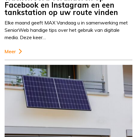
Facebook en Instagram en een
tankstation op uw route vinden
Elke maand geeft MAX Vandaag u in samenwerking met
SeniorWeb handige tips over het gebruik van digitale
media. Deze keer…
Meer