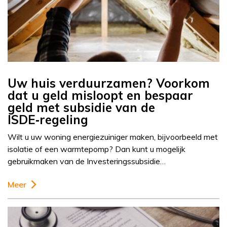
Uw huis verduurzamen? Voorkom
dat u geld misloopt en bespaar
geld met subsidie van de
ISDE‑regeling
Wilt u uw woning energiezuiniger maken, bijvoorbeeld met
isolatie of een warmtepomp? Dan kunt u mogelijk
gebruikmaken van de Investeringssubsidie…
Meer