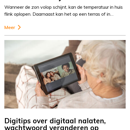
Wanneer de zon volop schijnt, kan de temperatuur in huis
flink oplopen. Daarnaast kan het op een terras of in…
Meer
Digitips over digitaal nalaten,
wachtwoord veranderen op