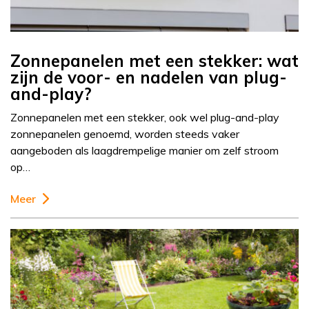
Zonnepanelen met een stekker: wat
zijn de voor- en nadelen van plug-
and-play?
Zonnepanelen met een stekker, ook wel plug-and-play
zonnepanelen genoemd, worden steeds vaker
aangeboden als laagdrempelige manier om zelf stroom
op…
Meer