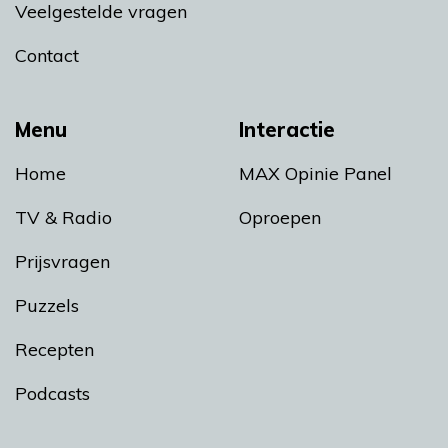
Veelgestelde vragen
Contact
Menu
Interactie
Home
MAX Opinie Panel
TV & Radio
Oproepen
Prijsvragen
Puzzels
Recepten
Podcasts