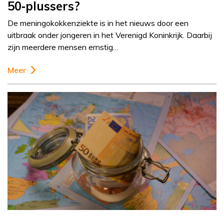
50‑plussers?
De meningokokkenziekte is in het nieuws door een
uitbraak onder jongeren in het Verenigd Koninkrijk. Daarbij
zijn meerdere mensen ernstig…
Meer