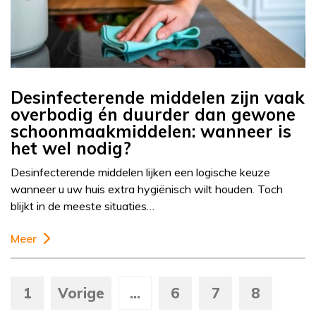
Desinfecterende middelen zijn vaak
overbodig én duurder dan gewone
schoonmaakmiddelen: wanneer is
het wel nodig?
Desinfecterende middelen lijken een logische keuze
wanneer u uw huis extra hygiënisch wilt houden. Toch
blijkt in de meeste situaties…
Meer
1
Vorige
...
6
7
8