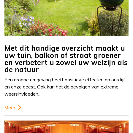
Met dit handige overzicht maakt u
uw tuin, balkon of straat groener
en verbetert u zowel uw welzijn als
de natuur
Een groene omgeving heeft positieve effecten op ons lijf
en onze geest. Ook kan het de gevolgen van extreme
weersinvloeden…
Meer