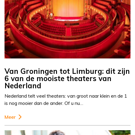
Van Groningen tot Limburg: dit zijn
6 van de mooiste theaters van
Nederland
Nederland telt veel theaters: van groot naar klein en de 1
is nog mooier dan de ander. Of u nu…
Meer