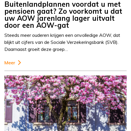
Buitenlandplannen voordat u met
pensioen gaat? Zo voorkomt u dat
uw AOW jarenlang lager uitvalt
door een AOW-gat
Steeds meer ouderen krijgen een onvolledige AOW, dat
blijkt uit cijfers van de Sociale Verzekeringsbank (SVB).
Daarnaast groeit deze groep…
Meer