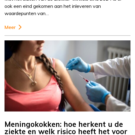
ook een eind gekomen aan het inleveren van
waardepunten van…
Meer
Meningokokken: hoe herkent u de
ziekte en welk risico heeft het voor