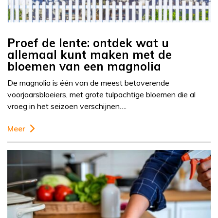
Proef de lente: ontdek wat u
allemaal kunt maken met de
bloemen van een magnolia
De magnolia is één van de meest betoverende
voorjaarsbloeiers, met grote tulpachtige bloemen die al
vroeg in het seizoen verschijnen….
Meer