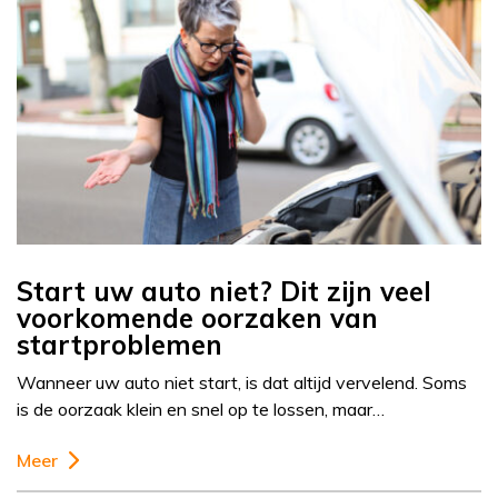
Start uw auto niet? Dit zijn veel
voorkomende oorzaken van
startproblemen
Wanneer uw auto niet start, is dat altijd vervelend. Soms
is de oorzaak klein en snel op te lossen, maar…
Meer