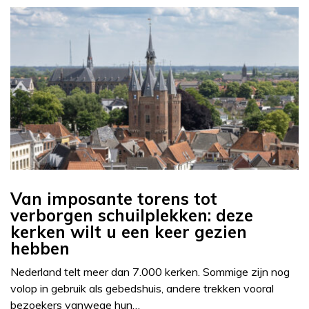
Van imposante torens tot
verborgen schuilplekken: deze
kerken wilt u een keer gezien
hebben
Nederland telt meer dan 7.000 kerken. Sommige zijn nog
volop in gebruik als gebedshuis, andere trekken vooral
bezoekers vanwege hun…