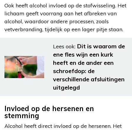
Ook heeft alcohol invloed op de stofwisseling. Het
lichaam geeft voorrang aan het afbreken van
alcohol, waardoor andere processen, zoals
vetverbranding, tijdelijk op een lager pitje staan.
Dit is waarom de
Lees ook:
ene fles wijn een kurk
heeft en de ander een
schroefdop: de
verschillende afsluitingen
uitgelegd
Invloed op de hersenen en
stemming
Alcohol heeft direct invloed op de hersenen. Het