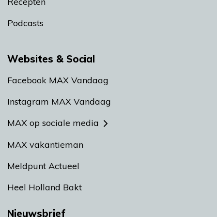
Recepten
Podcasts
Websites & Social
Facebook MAX Vandaag
Instagram MAX Vandaag
MAX op sociale media
MAX vakantieman
Meldpunt Actueel
Heel Holland Bakt
Nieuwsbrief