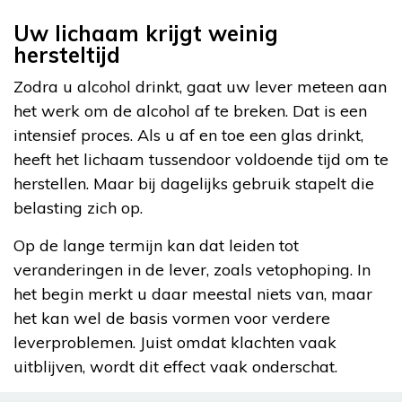
Uw lichaam krijgt weinig
hersteltijd
Zodra u alcohol drinkt, gaat uw lever meteen aan
het werk om de alcohol af te breken. Dat is een
intensief proces. Als u af en toe een glas drinkt,
heeft het lichaam tussendoor voldoende tijd om te
herstellen. Maar bij dagelijks gebruik stapelt die
belasting zich op.
Op de lange termijn kan dat leiden tot
veranderingen in de lever, zoals vetophoping. In
het begin merkt u daar meestal niets van, maar
het kan wel de basis vormen voor verdere
leverproblemen. Juist omdat klachten vaak
uitblijven, wordt dit effect vaak onderschat.