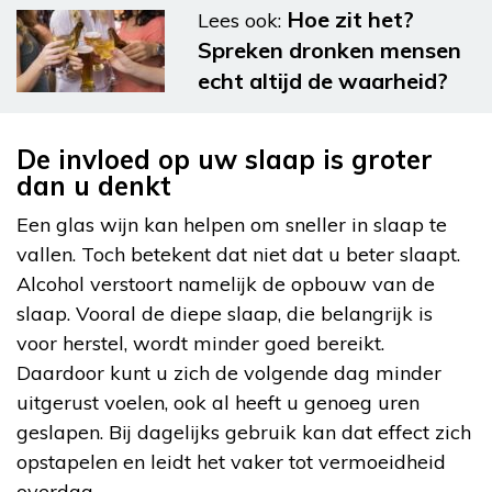
Hoe zit het?
Lees ook:
Spreken dronken mensen
echt altijd de waarheid?
De invloed op uw slaap is groter
dan u denkt
Een glas wijn kan helpen om sneller in slaap te
vallen. Toch betekent dat niet dat u beter slaapt.
Alcohol verstoort namelijk de opbouw van de
slaap. Vooral de diepe slaap, die belangrijk is
voor herstel, wordt minder goed bereikt.
Daardoor kunt u zich de volgende dag minder
uitgerust voelen, ook al heeft u genoeg uren
geslapen. Bij dagelijks gebruik kan dat effect zich
opstapelen en leidt het vaker tot vermoeidheid
overdag.