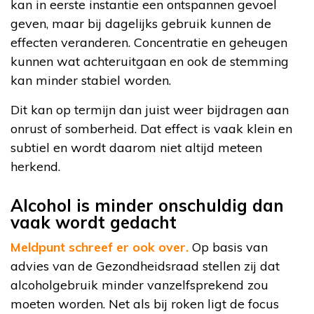
kan in eerste instantie een ontspannen gevoel
geven, maar bij dagelijks gebruik kunnen de
effecten veranderen. Concentratie en geheugen
kunnen wat achteruitgaan en ook de stemming
kan minder stabiel worden.
Dit kan op termijn dan juist weer bijdragen aan
onrust of somberheid. Dat effect is vaak klein en
subtiel en wordt daarom niet altijd meteen
herkend.
Alcohol is minder onschuldig dan
vaak wordt gedacht
Meldpunt schreef er ook over.
Op basis van
advies van de Gezondheidsraad stellen zij dat
alcoholgebruik minder vanzelfsprekend zou
moeten worden. Net als bij roken ligt de focus