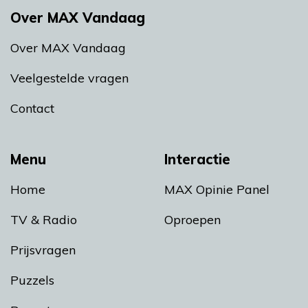
Over MAX Vandaag
Over MAX Vandaag
Veelgestelde vragen
Contact
Menu
Interactie
Home
MAX Opinie Panel
TV & Radio
Oproepen
Prijsvragen
Puzzels