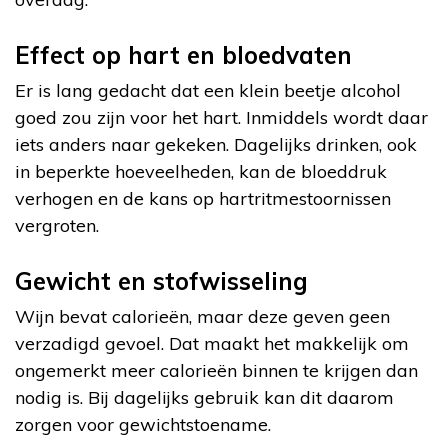
Effect op hart en bloedvaten
Er is lang gedacht dat een klein beetje alcohol
goed zou zijn voor het hart. Inmiddels wordt daar
iets anders naar gekeken. Dagelijks drinken, ook
in beperkte hoeveelheden, kan de bloeddruk
verhogen en de kans op hartritmestoornissen
vergroten.
Gewicht en stofwisseling
Wijn bevat calorieën, maar deze geven geen
verzadigd gevoel. Dat maakt het makkelijk om
ongemerkt meer calorieën binnen te krijgen dan
nodig is. Bij dagelijks gebruik kan dit daarom
zorgen voor gewichtstoename.