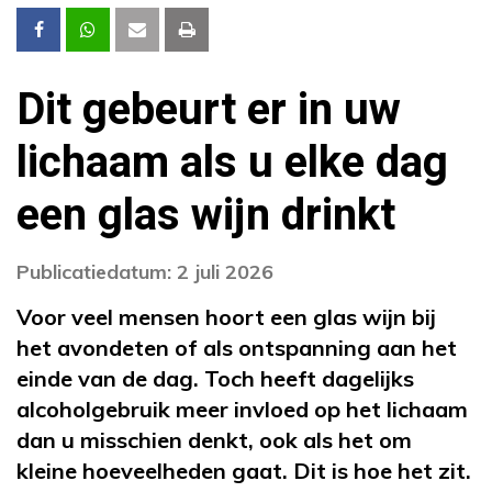
Dit gebeurt er in uw
lichaam als u elke dag
een glas wijn drinkt
Publicatiedatum: 2 juli 2026
Voor veel mensen hoort een glas wijn bij
het avondeten of als ontspanning aan het
einde van de dag. Toch heeft dagelijks
alcoholgebruik meer invloed op het lichaam
dan u misschien denkt, ook als het om
kleine hoeveelheden gaat. Dit is hoe het zit.