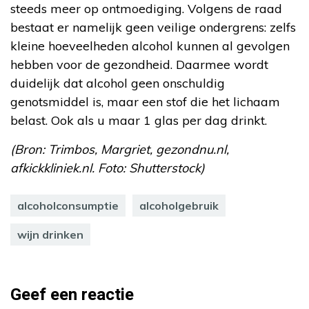
steeds meer op ontmoediging. Volgens de raad
bestaat er namelijk geen veilige ondergrens: zelfs
kleine hoeveelheden alcohol kunnen al gevolgen
hebben voor de gezondheid. Daarmee wordt
duidelijk dat alcohol geen onschuldig
genotsmiddel is, maar een stof die het lichaam
belast. Ook als u maar 1 glas per dag drinkt.
(Bron: Trimbos, Margriet, gezondnu.nl,
afkickkliniek.nl. Foto: Shutterstock)
alcoholconsumptie
alcoholgebruik
wijn drinken
Geef een reactie