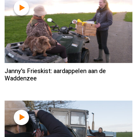
Janny's Frieskist: aardappelen aan de
Waddenzee