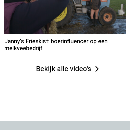
Janny's Frieskist: boerinfluencer op een
melkveebedrijf
Bekijk alle video's