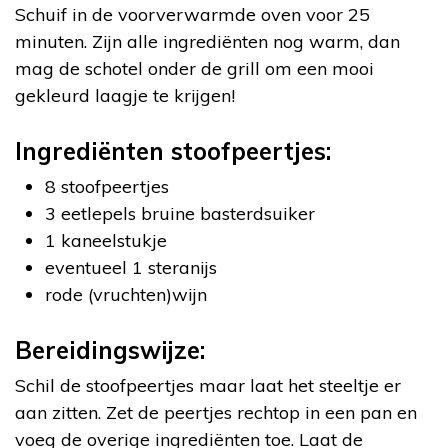
Schuif in de voorverwarmde oven voor 25
minuten. Zijn alle ingrediënten nog warm, dan
mag de schotel onder de grill om een mooi
gekleurd laagje te krijgen!
Ingrediënten stoofpeertjes:
8 stoofpeertjes
3 eetlepels bruine basterdsuiker
1 kaneelstukje
eventueel 1 steranijs
rode (vruchten)wijn
Bereidingswijze:
Schil de stoofpeertjes maar laat het steeltje er
aan zitten. Zet de peertjes rechtop in een pan en
voeg de overige ingrediënten toe. Laat de