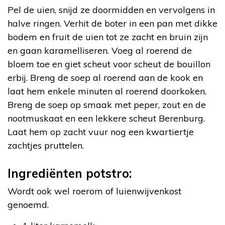
Pel de uien, snijd ze doormidden en vervolgens in
halve ringen. Verhit de boter in een pan met dikke
bodem en fruit de uien tot ze zacht en bruin zijn
en gaan karamelliseren. Voeg al roerend de
bloem toe en giet scheut voor scheut de bouillon
erbij. Breng de soep al roerend aan de kook en
laat hem enkele minuten al roerend doorkoken.
Breng de soep op smaak met peper, zout en de
nootmuskaat en een lekkere scheut Berenburg.
Laat hem op zacht vuur nog een kwartiertje
zachtjes pruttelen.
Ingrediënten potstro:
Wordt ook wel roerom of luienwijvenkost
genoemd.