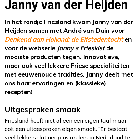
Janny van der Heijden
In het rondje Friesland kwam Janny van der
Heijden samen met André van Duin voor
Denkend aan Holland: de Elfstedentocht
en
voor de webserie
Janny s Frieskist
de
mooiste producten tegen. Innovatieve,
maar ook veel lekkere Friese specialiteiten
met eeuwenoude tradities. Janny deelt met
ons haar ervaringen en (klassieke)
recepten!
Uitgesproken smaak
Friesland heeft niet alleen een eigen taal maar
ook een uitgesproken eigen smaak. “Er bestaat
veel lekkers dat nergens anders in Nederland te