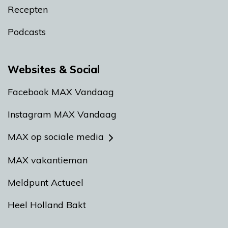
Recepten
Podcasts
Websites & Social
Facebook MAX Vandaag
Instagram MAX Vandaag
MAX op sociale media
MAX vakantieman
Meldpunt Actueel
Heel Holland Bakt