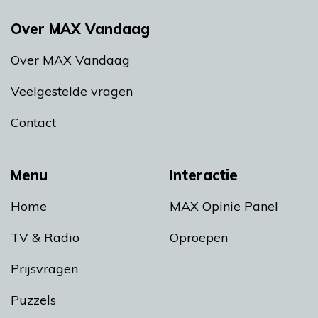
Over MAX Vandaag
Over MAX Vandaag
Veelgestelde vragen
Contact
Menu
Interactie
Home
MAX Opinie Panel
TV & Radio
Oproepen
Prijsvragen
Puzzels