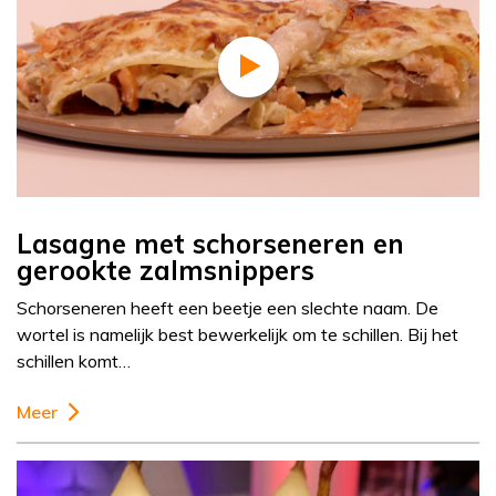
Lasagne met schorseneren en
gerookte zalmsnippers
Schorseneren heeft een beetje een slechte naam. De
wortel is namelijk best bewerkelijk om te schillen. Bij het
schillen komt…
Meer