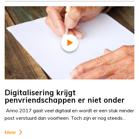
Digitalisering krijgt
penvriendschappen er niet onder
Anno 2017 gaat veel digitaal en wordt er een stuk minder
post verstuurd dan voorheen. Toch zijn er nog steeds…
Meer