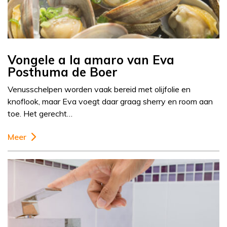
Vongele a la amaro van Eva
Posthuma de Boer
Venusschelpen worden vaak bereid met olijfolie en
knoflook, maar Eva voegt daar graag sherry en room aan
toe. Het gerecht…
Meer