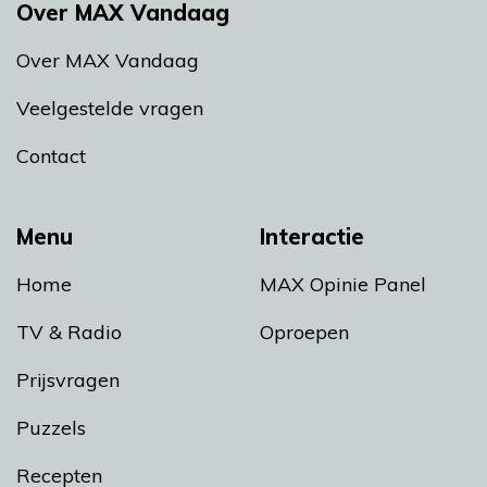
Over MAX Vandaag
Over MAX Vandaag
Veelgestelde vragen
Contact
Menu
Interactie
Home
MAX Opinie Panel
TV & Radio
Oproepen
Prijsvragen
Puzzels
Recepten