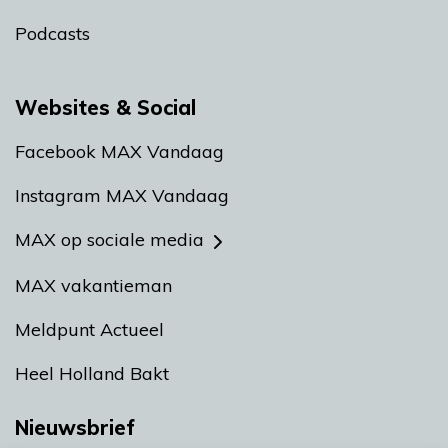
Podcasts
Websites & Social
Facebook MAX Vandaag
Instagram MAX Vandaag
MAX op sociale media
MAX vakantieman
Meldpunt Actueel
Heel Holland Bakt
Nieuwsbrief