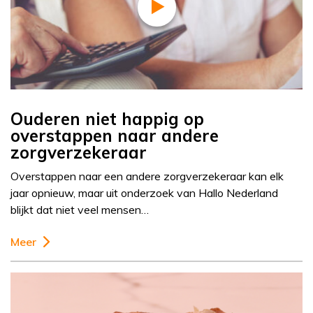
Ouderen niet happig op
overstappen naar andere
zorgverzekeraar
Overstappen naar een andere zorgverzekeraar kan elk
jaar opnieuw, maar uit onderzoek van Hallo Nederland
blijkt dat niet veel mensen…
Meer