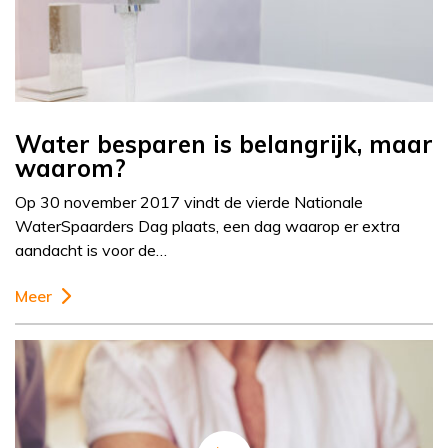
Water besparen is belangrijk, maar
waarom?
Op 30 november 2017 vindt de vierde Nationale
WaterSpaarders Dag plaats, een dag waarop er extra
aandacht is voor de…
Meer