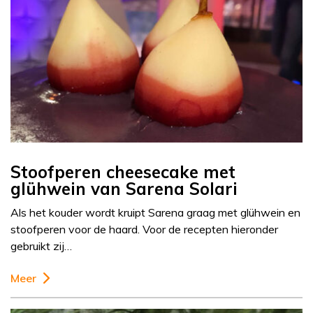
Stoofperen cheesecake met
glühwein van Sarena Solari
Als het kouder wordt kruipt Sarena graag met glühwein en
stoofperen voor de haard. Voor de recepten hieronder
gebruikt zij…
Meer