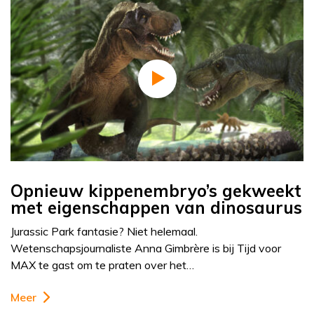
Opnieuw kippenembryo’s gekweekt
met eigenschappen van dinosaurus
Jurassic Park fantasie? Niet helemaal.
Wetenschapsjournaliste Anna Gimbrère is bij Tijd voor
MAX te gast om te praten over het…
Meer