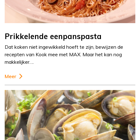
Prikkelende eenpanspasta
Dat koken niet ingewikkeld hoeft te zijn, bewijzen de
recepten van Kook mee met MAX. Maar het kan nog
makkelijker….
Meer