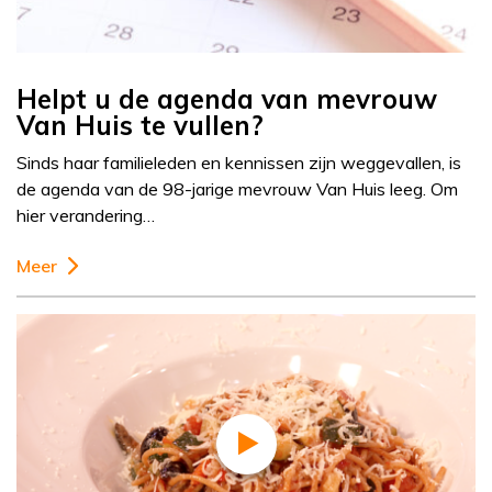
Helpt u de agenda van mevrouw
Van Huis te vullen?
Sinds haar familieleden en kennissen zijn weggevallen, is
de agenda van de 98-jarige mevrouw Van Huis leeg. Om
hier verandering…
Meer