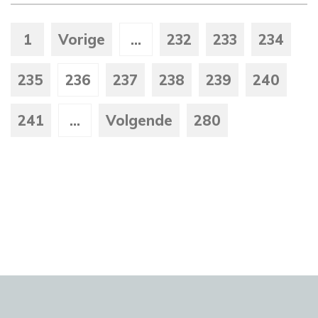
1
Vorige
...
232
233
234
235
236
237
238
239
240
241
...
Volgende
280