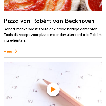
Pizza van Robèrt van Beckhoven
Robèrt maakt naast zoete ook graag hartige gerechten.
Zoals dit recept voor pizza, maar dan uiteraard a la Robèrt.
Ingrediënten…
Meer