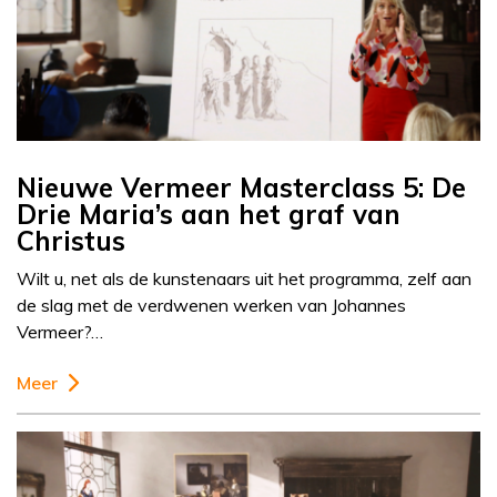
Nieuwe Vermeer Masterclass 5: De
Drie Maria’s aan het graf van
Christus
Wilt u, net als de kunstenaars uit het programma, zelf aan
de slag met de verdwenen werken van Johannes
Vermeer?…
Meer