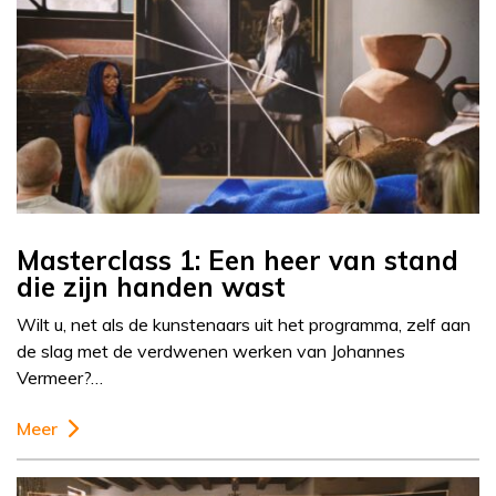
Masterclass 1: Een heer van stand
die zijn handen wast
Wilt u, net als de kunstenaars uit het programma, zelf aan
de slag met de verdwenen werken van Johannes
Vermeer?…
Meer