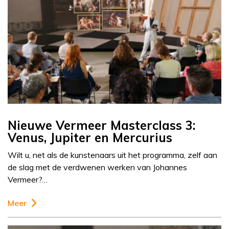
Nieuwe Vermeer Masterclass 3:
Venus, Jupiter en Mercurius
Wilt u, net als de kunstenaars uit het programma, zelf aan
de slag met de verdwenen werken van Johannes
Vermeer?…
Meer