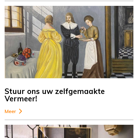
Stuur ons uw zelfgemaakte
Vermeer!
Meer