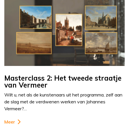
Masterclass 2: Het tweede straatje
van Vermeer
Wilt u, net als de kunstenaars uit het programma, zelf aan
de slag met de verdwenen werken van Johannes
Vermeer?…
Meer