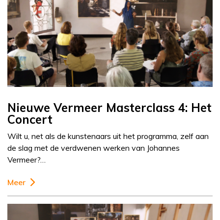
Nieuwe Vermeer Masterclass 4: Het
Concert
Wilt u, net als de kunstenaars uit het programma, zelf aan
de slag met de verdwenen werken van Johannes
Vermeer?…
Meer