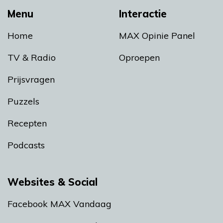
Menu
Interactie
Home
MAX Opinie Panel
TV & Radio
Oproepen
Prijsvragen
Puzzels
Recepten
Podcasts
Websites & Social
Facebook MAX Vandaag