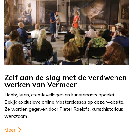
Zelf aan de slag met de verdwenen
werken van Vermeer
Hobbyisten, creatievelingen en kunstenaars opgelet!
Bekijk exclusieve online Masterclasses op deze website.
Ze worden gegeven door Pieter Roelofs, kunsthistoricus
werkzaam…
Meer