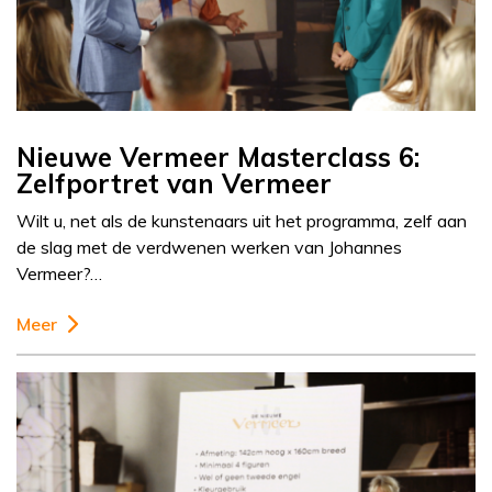
Nieuwe Vermeer Masterclass 6:
Zelfportret van Vermeer
Wilt u, net als de kunstenaars uit het programma, zelf aan
de slag met de verdwenen werken van Johannes
Vermeer?…
Meer