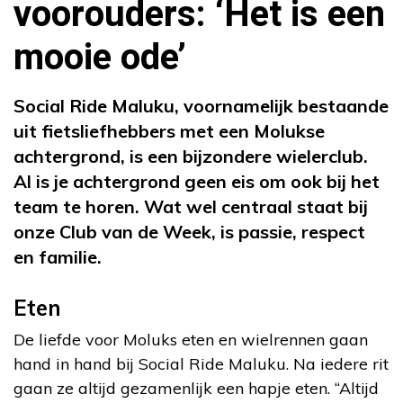
voorouders: ‘Het is een
mooie ode’
Social Ride Maluku, voornamelijk bestaande
uit fietsliefhebbers met een Molukse
achtergrond, is een bijzondere wielerclub.
Al is je achtergrond geen eis om ook bij het
team te horen. Wat wel centraal staat bij
onze Club van de Week, is passie, respect
en familie.
Eten
De liefde voor Moluks eten en wielrennen gaan
hand in hand bij Social Ride Maluku. Na iedere rit
gaan ze altijd gezamenlijk een hapje eten. “Altijd