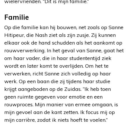
wielervrienden. “Dit is mijn familie.”
Familie
Op die familie kan hij bouwen, net zoals op Sanne
Hitipeur, die Nash ziet als zijn zusje. Zij kunnen
elkaar ook de hand schudden als het aankomt op
rouwverwerking. In het geval van Sanne, gaat het
om haar vader, die in haar studententijd ziek
wordt en later komt te overlijden. Om het te
verwerken, richt Sanne zich volledig op haar
werk. Op een baan die zij tijdens haar studie
krijgt aangeboden op de Zuidas. “Ik heb toen
geen ruimte gegeven voor emotie en een
rouwproces. Mijn manier van ermee omgaan, is
mijn gevoel aan de kant zetten. Ik focus mij op
mijn carrière, zodat ik niets hoeft te voelen.”