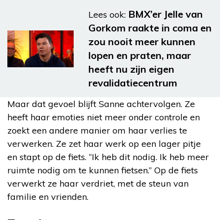
BMX’er Jelle van
Lees ook:
Gorkom raakte in coma en
zou nooit meer kunnen
lopen en praten, maar
heeft nu zijn eigen
revalidatiecentrum
Maar dat gevoel blijft Sanne achtervolgen. Ze
heeft haar emoties niet meer onder controle en
zoekt een andere manier om haar verlies te
verwerken. Ze zet haar werk op een lager pitje
en stapt op de fiets. “Ik heb dit nodig. Ik heb meer
ruimte nodig om te kunnen fietsen.” Op de fiets
verwerkt ze haar verdriet, met de steun van
familie en vrienden.