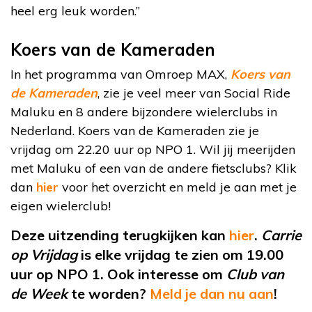
heel erg leuk worden.”
Koers van de Kameraden
In het programma van Omroep MAX,
Koers van
de Kameraden
, zie je veel meer van Social Ride
Maluku en 8 andere bijzondere wielerclubs in
Nederland. Koers van de Kameraden zie je
vrijdag om 22.20 uur op NPO 1. Wil jij meerijden
met Maluku of een van de andere fietsclubs? Klik
dan
hier
voor het overzicht en meld je aan met je
eigen wielerclub!
Deze uitzending terugkijken kan
hier
.
Carrie
op Vrijdag
is elke vrijdag te zien om 19.00
uur op NPO 1. Ook interesse om
Club van
de Week
te worden?
Meld je dan nu aan
!