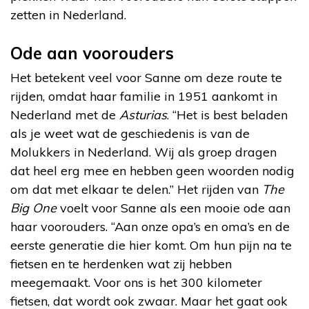
zetten in Nederland.
Ode aan voorouders
Het betekent veel voor Sanne om deze route te
rijden, omdat haar familie in 1951 aankomt in
Nederland met de
Asturias
. “Het is best beladen
als je weet wat de geschiedenis is van de
Molukkers in Nederland. Wij als groep dragen
dat heel erg mee en hebben geen woorden nodig
om dat met elkaar te delen.” Het rijden van
The
Big One
voelt voor Sanne als een mooie ode aan
haar voorouders. “Aan onze opa’s en oma’s en de
eerste generatie die hier komt. Om hun pijn na te
fietsen en te herdenken wat zij hebben
meegemaakt. Voor ons is het 300 kilometer
fietsen, dat wordt ook zwaar. Maar het gaat ook