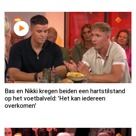
Bas en Nikki kregen beiden een hartstilstand
op het voetbalveld: 'Het kan iedereen
overkomen'