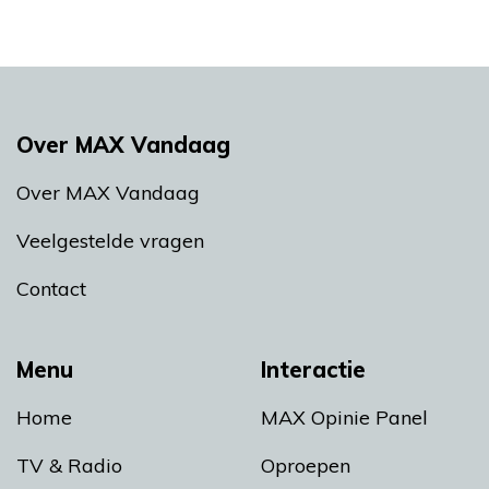
Over MAX Vandaag
Over MAX Vandaag
Veelgestelde vragen
Contact
Menu
Interactie
Home
MAX Opinie Panel
TV & Radio
Oproepen