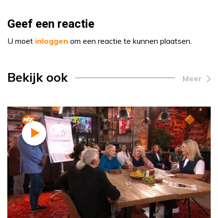
Geef een reactie
U moet
inloggen
om een reactie te kunnen plaatsen.
Bekijk ook
Meer