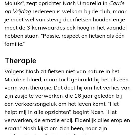
Moluks”, zegt oprichter Nash Umarella in
Carrie
op Vrijdag
. Iedereen is welkom bij de club, maar
je moet wel van stevig doorfietsen houden en je
moet de 3 kernwaardes ook hoog in het vaandel
hebben staan. “Passie, respect en fietsen als één
familie.”
Therapie
Volgens Nash zit fietsen niet van nature in het
Molukse bloed, maar toch gebruikt hij het als een
vorm van therapie. Dat doet hij om het verlies van
zijn zusje te verwerken, die 16 jaar geleden bij
een verkeersongeluk om het leven komt. “Het
helpt mij in alle opzichten”, begint Nash. “Het
verwerken, de emotie erbij. Eigenlijk alles erop en
eraan.” Nash kijkt om zich heen, naar zijn