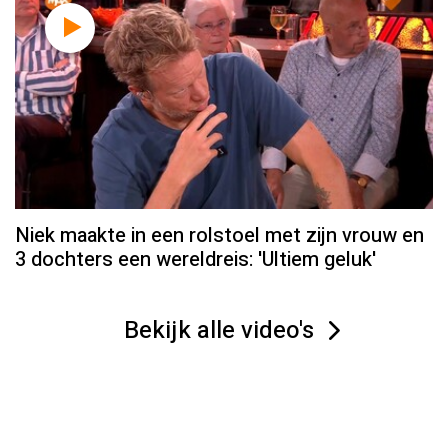
Niek maakte in een rolstoel met zijn vrouw en
3 dochters een wereldreis: 'Ultiem geluk'
Bekijk alle video's