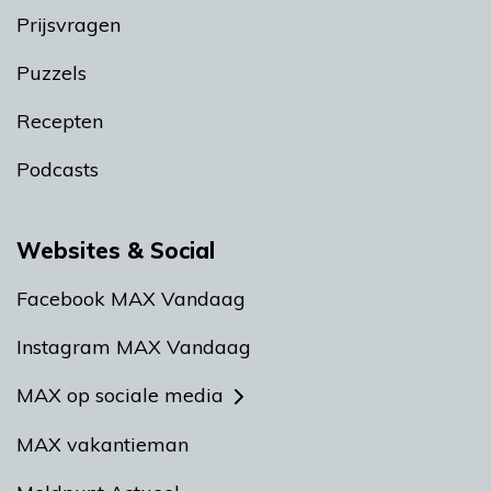
Prijsvragen
Puzzels
Recepten
Podcasts
Websites & Social
Facebook MAX Vandaag
Instagram MAX Vandaag
MAX op sociale media
MAX vakantieman