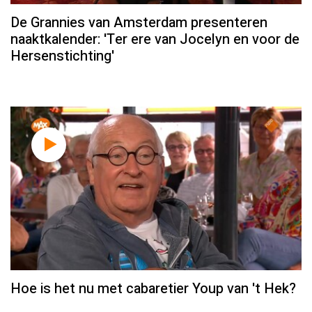
De Grannies van Amsterdam presenteren
naaktkalender: 'Ter ere van Jocelyn en voor de
Hersenstichting'
Hoe is het nu met cabaretier Youp van 't Hek?