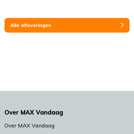
Alle afleveringen
Over MAX Vandaag
Over MAX Vandaag