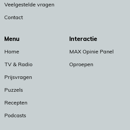
Veelgestelde vragen
Contact
Menu
Interactie
Home
MAX Opinie Panel
TV & Radio
Oproepen
Prijsvragen
Puzzels
Recepten
Podcasts