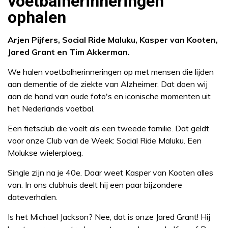
voetbalherinneringen
ophalen
Arjen Pijfers, Social Ride Maluku, Kasper van Kooten,
Jared Grant en Tim Akkerman.
We halen voetbalherinneringen op met mensen die lijden
aan dementie of de ziekte van Alzheimer. Dat doen wij
aan de hand van oude foto's en iconische momenten uit
het Nederlands voetbal.
Een fietsclub die voelt als een tweede familie. Dat geldt
voor onze Club van de Week: Social Ride Maluku. Een
Molukse wielerploeg.
Single zijn na je 40e. Daar weet Kasper van Kooten alles
van. In ons clubhuis deelt hij een paar bijzondere
dateverhalen.
Is het Michael Jackson? Nee, dat is onze Jared Grant! Hij