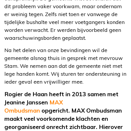
dit probleem vaker voorkwam, maar ondernam
er weinig tegen. Zelfs niet toen er vanwege de
tijdelijke bushalte veel meer voetgangers konden
worden verwacht. Er werden bijvoorbeeld geen
waarschuwingsborden geplaatst.
Na het delen van onze bevindingen wil de
gemeente alsnog thuis in gesprek met mevrouw
Stam. We nemen aan dat de gemeente niet met
lege handen komt. Wij sturen ter ondersteuning in
ieder geval een vrijwilliger mee.
Rogier de Haan heeft in 2013 samen met
Jeanine Janssen
MAX
Ombudsman
opgericht
. MAX Ombudsman
maakt veel voorkomende klachten en
georganiseerd onrecht zichtbaar. Hierover