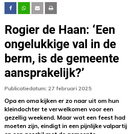
Rogier de Haan: ‘Een
ongelukkige val in de
berm, is de gemeente
aansprakelijk?’
Publicatiedatum: 27 februari 2025
Opa en oma kijken er zo naar uit om hun
kleindochter te verwelkomen voor een
gezellig weekend. Maar wat een feest had
moeten zijn, eindigt in een pijnlijke valpartij