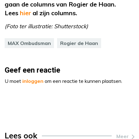
gaan de columns van Rogier de Haan.
Lees
hier
al
zijn columns.
(Foto ter illustratie: Shutterstock)
MAX Ombudsman
Rogier de Haan
Geef een reactie
U moet
inloggen
om een reactie te kunnen plaatsen.
Lees ook
Meer