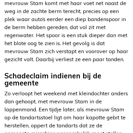
mevrouw Stam komt met haar voet net naast de
weg in de zachte berm terecht, precies op een
plek waar auto’s eerder een diep bandenspoor in
de berm hebben gereden, dat vol zit met
regenwater. Het spoor is een stuk dieper dan met
het blote oog te zien is. Het gevolg is dat
mevrouw Stam zich verstapt en voorover op haar
gezicht valt. Daarbij verliest ze een paar tanden.
Schadeclaim indienen bij de
gemeente
Zo verloopt het weekend met kleindochter anders
dan gehoopt, met mevrouw Stam in de
lappenmand. Een tijdje later, als mevrouw Stam
op de tandartsstoel ligt om haar kapotte gebit te
herstellen, oppert de tandarts dat ze de