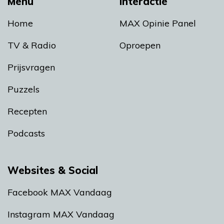
Menu
Interactie
Home
MAX Opinie Panel
TV & Radio
Oproepen
Prijsvragen
Puzzels
Recepten
Podcasts
Websites & Social
Facebook MAX Vandaag
Instagram MAX Vandaag