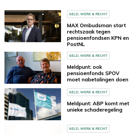
GELD, WERK & RECHT
MAX Ombudsman start
rechtszaak tegen
pensioenfondsen KPN en
PostNL
GELD, WERK & RECHT
Meldpunt: ook
pensioenfonds SPOV
moet nabetalingen doen
GELD, WERK & RECHT
Meldpunt: ABP komt met
unieke schaderegeling
GELD, WERK & RECHT