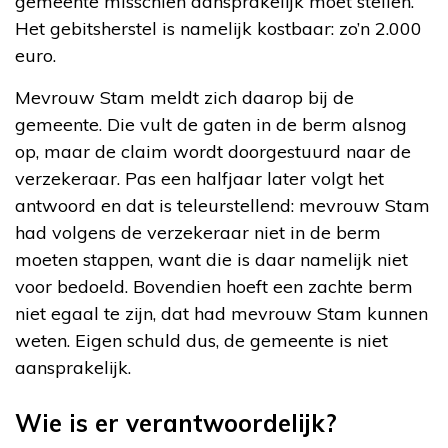
gemeente misschien aansprakelijk moet stellen.
Het gebitsherstel is namelijk kostbaar: zo’n 2.000
euro.
Mevrouw Stam meldt zich daarop bij de
gemeente. Die vult de gaten in de berm alsnog
op, maar de claim wordt doorgestuurd naar de
verzekeraar. Pas een halfjaar later volgt het
antwoord en dat is teleurstellend: mevrouw Stam
had volgens de verzekeraar niet in de berm
moeten stappen, want die is daar namelijk niet
voor bedoeld. Bovendien hoeft een zachte berm
niet egaal te zijn, dat had mevrouw Stam kunnen
weten. Eigen schuld dus, de gemeente is niet
aansprakelijk.
Wie is er verantwoordelijk?