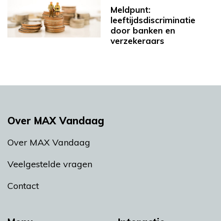
Meldpunt:
leeftijdsdiscriminatie
door banken en
verzekeraars
Over MAX Vandaag
Over MAX Vandaag
Veelgestelde vragen
Contact