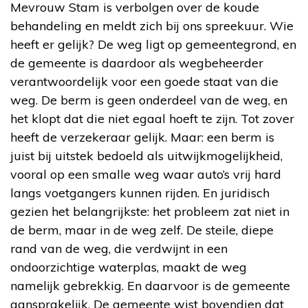
Mevrouw Stam is verbolgen over de koude
behandeling en meldt zich bij ons spreekuur. Wie
heeft er gelijk? De weg ligt op gemeentegrond, en
de gemeente is daardoor als wegbeheerder
verantwoordelijk voor een goede staat van die
weg. De berm is geen onderdeel van de weg, en
het klopt dat die niet egaal hoeft te zijn. Tot zover
heeft de verzekeraar gelijk. Maar: een berm is
juist bij uitstek bedoeld als uitwijkmogelijkheid,
vooral op een smalle weg waar auto’s vrij hard
langs voetgangers kunnen rijden. En juridisch
gezien het belangrijkste: het probleem zat niet in
de berm, maar in de weg zelf. De steile, diepe
rand van de weg, die verdwijnt in een
ondoorzichtige waterplas, maakt de weg
namelijk gebrekkig. En daarvoor is de gemeente
aansprakelijk. De gemeente wist bovendien dat