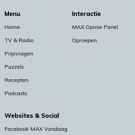
Menu
Interactie
Home
MAX Opinie Panel
TV & Radio
Oproepen
Prijsvragen
Puzzels
Recepten
Podcasts
Websites & Social
Facebook MAX Vandaag