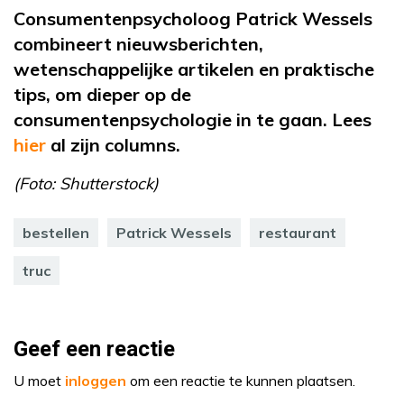
Consumentenpsycholoog Patrick Wessels
combineert nieuwsberichten,
wetenschappelijke artikelen en praktische
tips, om dieper op de
consumentenpsychologie in
te gaan. Lees
hier
al
zijn columns
.
(Foto: Shutterstock)
bestellen
Patrick Wessels
restaurant
truc
Geef een reactie
U moet
inloggen
om een reactie te kunnen plaatsen.