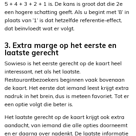
5 + 4 + 3 + 2 + 1 is. De kans is groot dat die 2e
een hogere schatting geeft. Als u begint met ‘8’ in
plaats van ‘1’ is dat hetzelfde referentie-effect,
dat beïnvloedt wat er volgt.
3. Extra marge op het eerste en
laatste gerecht
Sowieso is het eerste gerecht op de kaart heel
interessant, net als het laatste.
Restaurantbezoekers beginnen vaak bovenaan
de kaart. Het eerste dat iemand leest krijgt extra
nadruk in het brein, dus is meteen favoriet. Tot er
een optie volgt die beter is.
Het laatste gerecht op de kaart krijgt ook extra
aandacht, van iemand die alle opties doorneemt
en er daarna over nadenkt. De laatste informatie