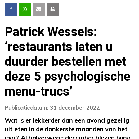
Patrick Wessels:
‘restaurants laten u
duurder bestellen met
deze 5 psychologische
menu-trucs’
Publicatiedatum: 31 december 2022
Wat is er lekkerder dan een avond gezellig
uit eten in de donkerste maanden van het
jaar? Al halverwege december bleken bijna