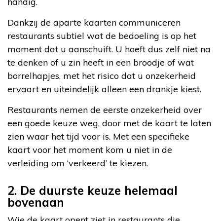
handig.
Dankzij de aparte kaarten communiceren
restaurants subtiel wat de bedoeling is op het
moment dat u aanschuift. U hoeft dus zelf niet na
te denken of u zin heeft in een broodje of wat
borrelhapjes, met het risico dat u onzekerheid
ervaart en uiteindelijk alleen een drankje kiest.
Restaurants nemen de eerste onzekerheid over
een goede keuze weg, door met de kaart te laten
zien waar het tijd voor is. Met een specifieke
kaart voor het moment kom u niet in de
verleiding om ‘verkeerd’ te kiezen.
2. De duurste keuze helemaal
bovenaan
Wie de kaart opent ziet in restaurants die