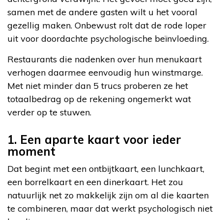
samen met de andere gasten wilt u het vooral
gezellig maken. Onbewust rolt dat de rode loper
uit voor doordachte psychologische beïnvloeding.
Restaurants die nadenken over hun menukaart
verhogen daarmee eenvoudig hun winstmarge.
Met niet minder dan 5 trucs proberen ze het
totaalbedrag op de rekening ongemerkt wat
verder op te stuwen.
1. Een aparte kaart voor ieder
moment
Dat begint met een ontbijtkaart, een lunchkaart,
een borrelkaart en een dinerkaart. Het zou
natuurlijk net zo makkelijk zijn om al die kaarten
te combineren, maar dat werkt psychologisch niet