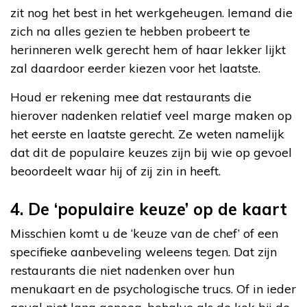
zit nog het best in het werkgeheugen. Iemand die
zich na alles gezien te hebben probeert te
herinneren welk gerecht hem of haar lekker lijkt
zal daardoor eerder kiezen voor het laatste.
Houd er rekening mee dat restaurants die
hierover nadenken relatief veel marge maken op
het eerste en laatste gerecht. Ze weten namelijk
dat dit de populaire keuzes zijn bij wie op gevoel
beoordeelt waar hij of zij zin in heeft.
4. De ‘populaire keuze’ op de kaart
Misschien komt u de ‘keuze van de chef’ of een
specifieke aanbeveling weleens tegen. Dat zijn
restaurants die niet nadenken over hun
menukaart en de psychologische trucs. Of in ieder