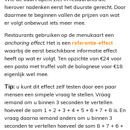
hierover nadenken eerst het duurste gerecht. Door
daarmee te beginnen vallen de prijzen van wat
er volgt onbewust iets meer mee.
Restaurants gebruiken op de menukaart een
anchoring effect
. Het is een
referentie-effect
waarbij de eerst beschikbare informatie effect
heeft op wat er volgt. Ten opzichte van €24 voor
een pasta met truffel valt de bolognese voor €18
eigenlijk wel mee.
Tip:
u kunt dit effect zelf testen door een paar
mensen een simpele vraag te stellen. Vraag
iemand om u binnen 3 seconden te vertellen
hoeveel de som 1 + 2 + 3 + 4 + 5 + 6 + 7 + 8 is. En
vraag daarna iemand anders om u binnen 3
seconden te vertellen hoeveel de som 8 + 7 + 6 +