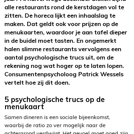
alle restaurants rond de kerstdagen
vol te
zitten
. De horeca lijkt een inhaalslag te
maken. Dat geldt ook voor prijzen op de
menukaarten, waardoor je aan tafel dieper
in de buidel moet tasten. En ongemerkt
halen slimme restaurants vervolgens een
aantal psychologische trucs uit, om de
rekening nog wat hoger op te laten lopen.
Consumentenpsycholoog Patrick Wessels
vertelt hoe zij dit doen.
5 psychologische trucs op de
menukaart
Samen dineren is een sociale bijeenkomst,
waarbij de ratio zo ver mogelijk naar de
achtergrond verdwijnt. Het gevoel moet goed zijn,