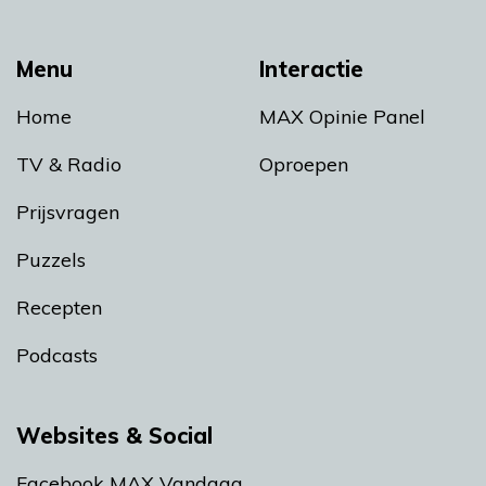
Menu
Interactie
Home
MAX Opinie Panel
TV & Radio
Oproepen
Prijsvragen
Puzzels
Recepten
Podcasts
Websites & Social
Facebook MAX Vandaag