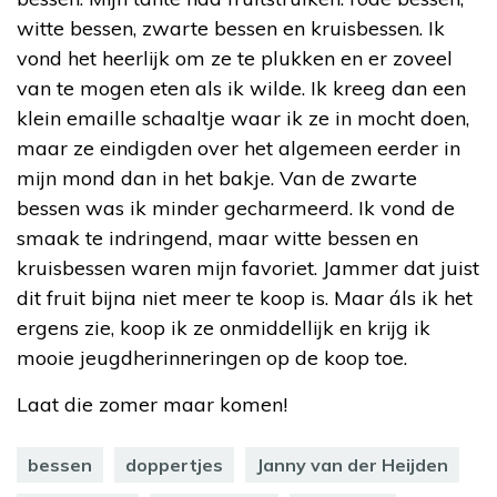
witte bessen, zwarte bessen en kruisbessen. Ik
vond het heerlijk om ze te plukken en er zoveel
van te mogen eten als ik wilde. Ik kreeg dan een
klein emaille schaaltje waar ik ze in mocht doen,
maar ze eindigden over het algemeen eerder in
mijn mond dan in het bakje. Van de zwarte
bessen was ik minder gecharmeerd. Ik vond de
smaak te indringend, maar witte bessen en
kruisbessen waren mijn favoriet. Jammer dat juist
dit fruit bijna niet meer te koop is. Maar áls ik het
ergens zie, koop ik ze onmiddellijk en krijg ik
mooie jeugdherinneringen op de koop toe.
Laat die zomer maar komen!
bessen
doppertjes
Janny van der Heijden