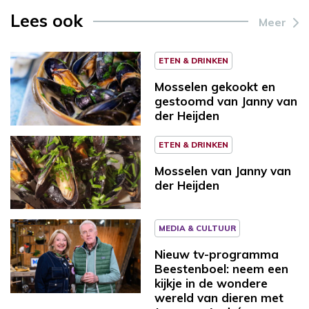
Lees ook
Meer
ETEN & DRINKEN
Mosselen gekookt en
gestoomd van Janny van
der Heijden
ETEN & DRINKEN
Mosselen van Janny van
der Heijden
MEDIA & CULTUUR
Nieuw tv-programma
Beestenboel: neem een
kijkje in de wondere
wereld van dieren met