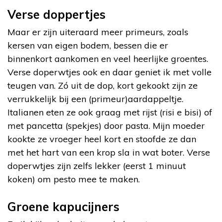
Verse doppertjes
Maar er zijn uiteraard meer primeurs, zoals
kersen van eigen bodem, bessen die er
binnenkort aankomen en veel heerlijke groentes.
Verse doperwtjes ook en daar geniet ik met volle
teugen van. Zó uit de dop, kort gekookt zijn ze
verrukkelijk bij een (primeur)aardappeltje.
Italianen eten ze ook graag met rijst (risi e bisi) of
met pancetta (spekjes) door pasta. Mijn moeder
kookte ze vroeger heel kort en stoofde ze dan
met het hart van een krop sla in wat boter. Verse
doperwtjes zijn zelfs lekker (eerst 1 minuut
koken) om pesto mee te maken.
Groene kapucijners