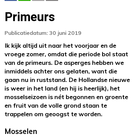
Primeurs
Publicatiedatum: 30 juni 2019
Ik kijk altijd uit naar het voorjaar en de
vroege zomer, omdat die periode bol staat
van de primeurs. De asperges hebben we
inmiddels achter ons gelaten, want die
gaan nu in ruststand. De Hollandse nieuwe
is weer in het land (en hij is heerlijk), het
mosselseizoen is nét begonnen en groente
en fruit van de volle grond staan te
trappelen om geoogst te worden.
Mosselen