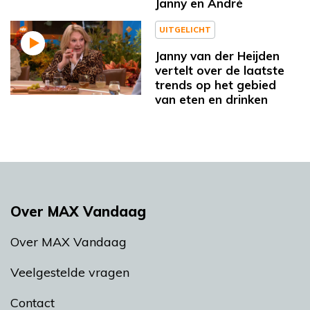
Janny en André
UITGELICHT
Janny van der Heijden
vertelt over de laatste
trends op het gebied
van eten en drinken
Over MAX Vandaag
Over MAX Vandaag
Veelgestelde vragen
Contact