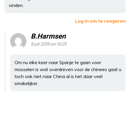
vinden.
Log in om te reageren
B.Harmsen
9 juli 2019 om 10:25
Om nu elke keer naar Spanje te gaan voor
mosselen is wat overdreven voor de chinees gaat u
toch ook niet naar China al is het daar veel
smakelijker.