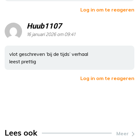
Log in om te reageren
Huub1107
16 januari 2026 om 09:41
vlot geschreven ‘bij de tijds’ verhaal
leest prettig
Log in om te reageren
Lees ook
Meer