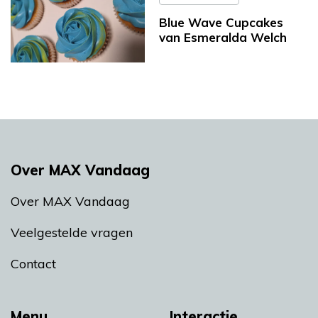
Blue Wave Cupcakes
van Esmeralda Welch
Over MAX Vandaag
Over MAX Vandaag
Veelgestelde vragen
Contact
Menu
Interactie