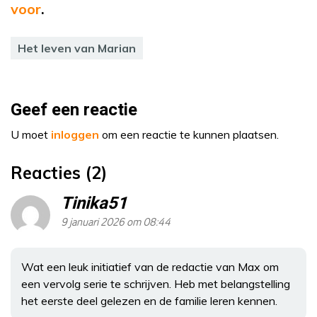
voor
.
Het leven van Marian
Geef een reactie
U moet
inloggen
om een reactie te kunnen plaatsen.
Reacties (2)
Tinika51
9 januari 2026 om 08:44
Wat een leuk initiatief van de redactie van Max om
een vervolg serie te schrijven. Heb met belangstelling
het eerste deel gelezen en de familie leren kennen.