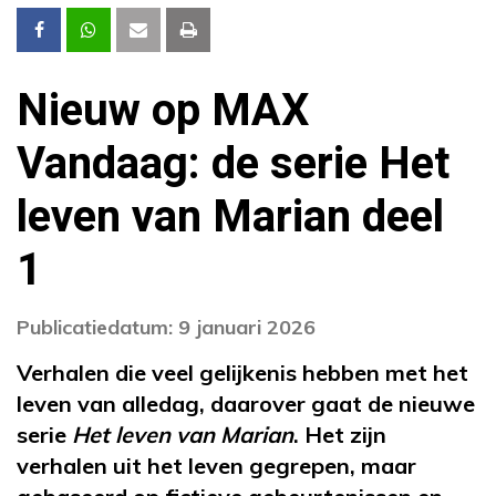
Nieuw op MAX
Vandaag: de serie Het
leven van Marian deel
1
Publicatiedatum: 9 januari 2026
Verhalen die veel gelijkenis hebben met het
leven van alledag, daarover gaat de nieuwe
serie
Het leven van Marian
.
Het zijn
verhalen uit het leven gegrepen, maar