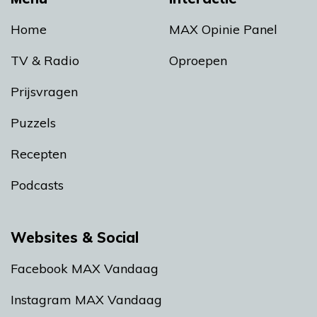
Home
MAX Opinie Panel
TV & Radio
Oproepen
Prijsvragen
Puzzels
Recepten
Podcasts
Websites & Social
Facebook MAX Vandaag
Instagram MAX Vandaag