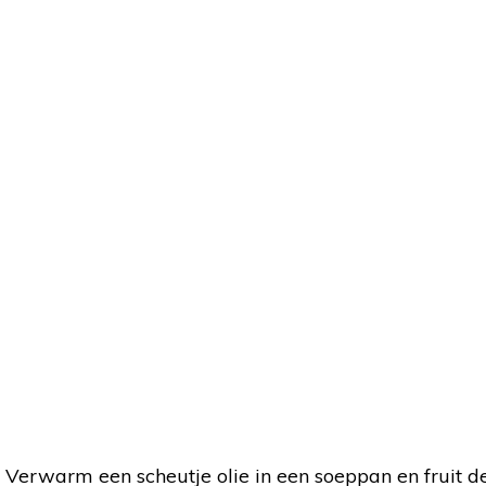
k. Verwarm een scheutje olie in een soeppan en fruit de