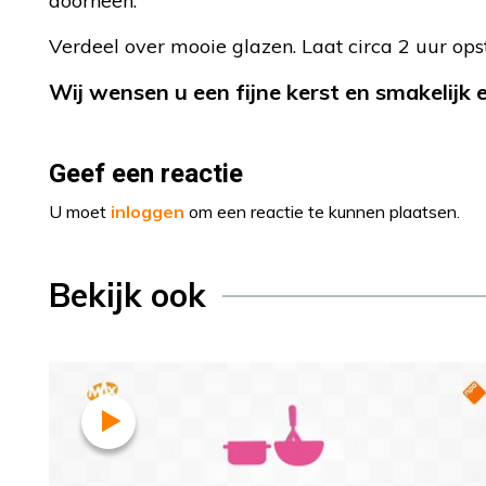
doorheen.
Verdeel over mooie glazen. Laat circa 2 uur opst
Wij wensen u een fijne kerst en smakelijk 
Geef een reactie
U moet
inloggen
om een reactie te kunnen plaatsen.
Bekijk ook