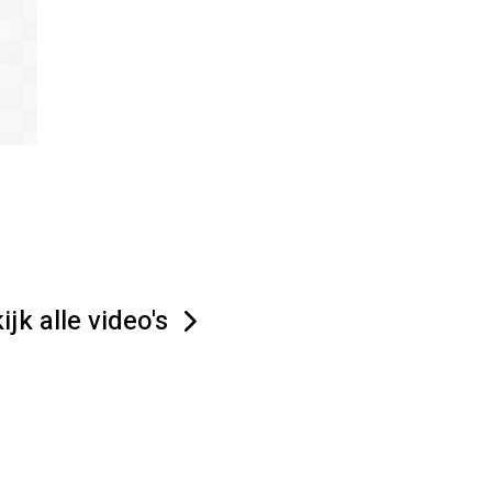
ijk alle video's