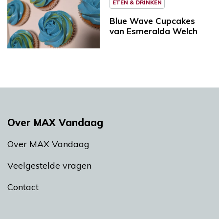
ETEN & DRINKEN
Blue Wave Cupcakes
van Esmeralda Welch
Over MAX Vandaag
Over MAX Vandaag
Veelgestelde vragen
Contact