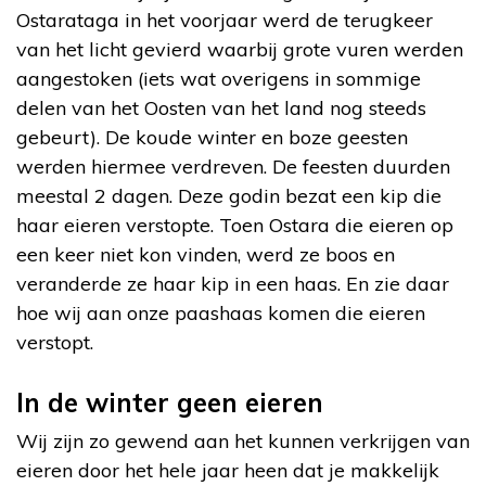
Ostarataga in het voorjaar werd de terugkeer
van het licht gevierd waarbij grote vuren werden
aangestoken (iets wat overigens in sommige
delen van het Oosten van het land nog steeds
gebeurt). De koude winter en boze geesten
werden hiermee verdreven. De feesten duurden
meestal 2 dagen. Deze godin bezat een kip die
haar eieren verstopte. Toen Ostara die eieren op
een keer niet kon vinden, werd ze boos en
veranderde ze haar kip in een haas. En zie daar
hoe wij aan onze paashaas komen die eieren
verstopt.
In de winter geen eieren
Wij zijn zo gewend aan het kunnen verkrijgen van
eieren door het hele jaar heen dat je makkelijk