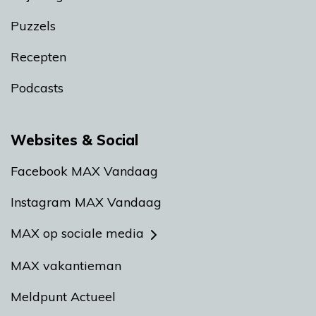
Puzzels
Recepten
Podcasts
Websites & Social
Facebook MAX Vandaag
Instagram MAX Vandaag
MAX op sociale media
MAX vakantieman
Meldpunt Actueel