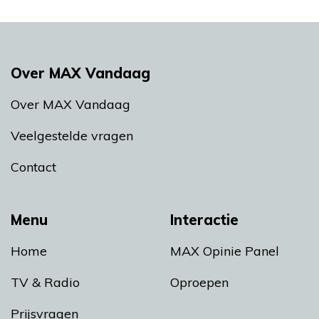
Over MAX Vandaag
Over MAX Vandaag
Veelgestelde vragen
Contact
Menu
Interactie
Home
MAX Opinie Panel
TV & Radio
Oproepen
Prijsvragen