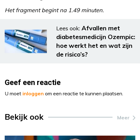
Het fragment begint na 1.49 minuten.
Afvallen met
Lees ook:
diabetesmedicijn Ozempic:
hoe werkt het en wat zijn
de risico’s?
Geef een reactie
U moet
inloggen
om een reactie te kunnen plaatsen.
Bekijk ook
Meer