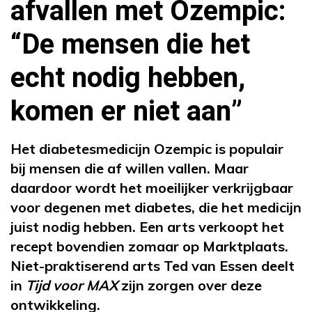
afvallen met Ozempic:
“De mensen die het
echt nodig hebben,
komen er niet aan”
Het diabetesmedicijn Ozempic is populair
bij mensen die af willen vallen. Maar
daardoor wordt het moeilijker verkrijgbaar
voor degenen met diabetes, die het medicijn
juist nodig hebben. Een arts verkoopt het
recept bovendien zomaar op Marktplaats.
Niet-praktiserend arts Ted van Essen deelt
in
Tijd voor MAX
zijn zorgen over deze
ontwikkeling.