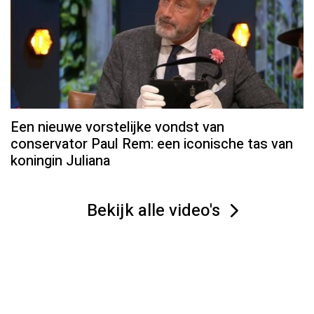
Een nieuwe vorstelijke vondst van
conservator Paul Rem: een iconische tas van
koningin Juliana
Bekijk alle video's