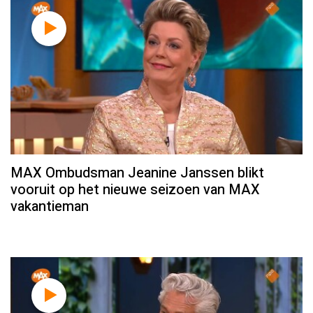
MAX Ombudsman Jeanine Janssen blikt
vooruit op het nieuwe seizoen van MAX
vakantieman