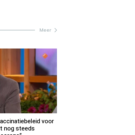
Meer
accinatiebeleid voor
t nog steeds