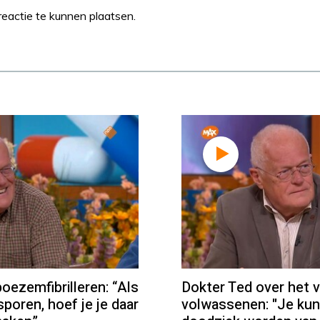
eactie te kunnen plaatsen.
oezemfibrilleren: “Als
Dokter Ted over het v
sporen, hoef je je daar
volwassenen: "Je kun