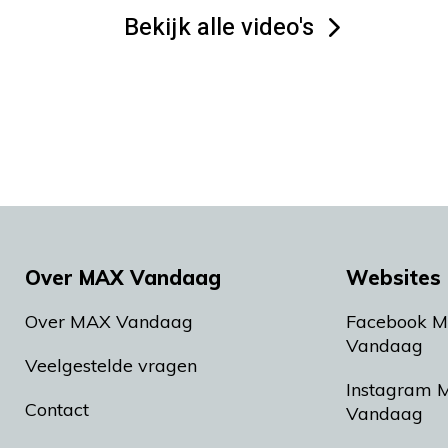
Bekijk alle video's
Over MAX Vandaag
Websites 
Over MAX Vandaag
Facebook 
Vandaag
Veelgestelde vragen
Instagram 
Contact
Vandaag