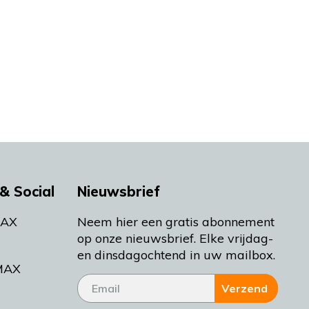
& Social
Nieuwsbrief
MAX
Neem hier een gratis abonnement
op onze nieuwsbrief. Elke vrijdag-
en dinsdagochtend in uw mailbox.
MAX
Verzend