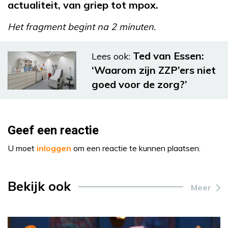
actualiteit, van griep tot mpox.
Het fragment begint na 2 minuten.
Ted van Essen:
Lees ook:
‘Waarom zijn ZZP’ers niet
goed voor de zorg?’
Geef een reactie
U moet
inloggen
om een reactie te kunnen plaatsen.
Bekijk ook
Meer