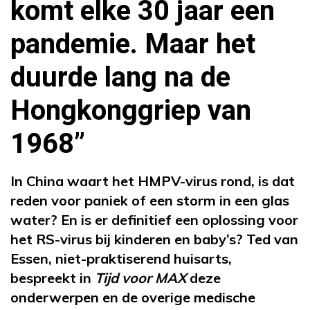
komt elke 30 jaar een
pandemie. Maar het
duurde lang na de
Hongkonggriep van
1968”
In China waart het HMPV-virus rond, is dat
reden voor paniek of een storm in een glas
water? En is er definitief een oplossing voor
het RS-virus bij kinderen en baby’s? Ted van
Essen, niet-praktiserend huisarts,
bespreekt in
Tijd voor MAX
deze
onderwerpen en de overige medische