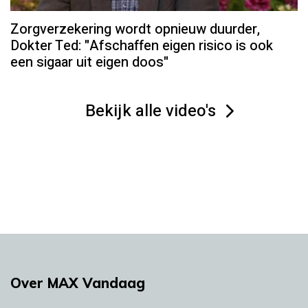
Zorgverzekering wordt opnieuw duurder,
Dokter Ted: "Afschaffen eigen risico is ook
een sigaar uit eigen doos"
Bekijk alle video's
Over MAX Vandaag