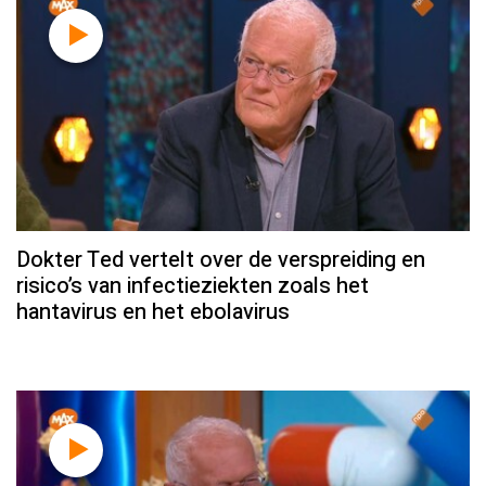
Dokter Ted vertelt over de verspreiding en
risico’s van infectieziekten zoals het
hantavirus en het ebolavirus