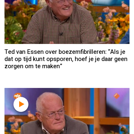
Ted van Essen over boezemfibrilleren: “Als je
dat op tijd kunt opsporen, hoef je je daar geen
zorgen om te maken”