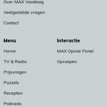
Over MAX Vandaag
Veelgestelde vragen
Contact
Menu
Interactie
Home
MAX Opinie Panel
TV & Radio
Oproepen
Prijsvragen
Puzzels
Recepten
Podcasts