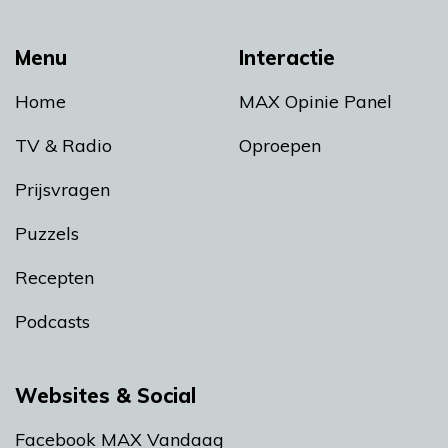
Menu
Interactie
Home
MAX Opinie Panel
TV & Radio
Oproepen
Prijsvragen
Puzzels
Recepten
Podcasts
Websites & Social
Facebook MAX Vandaag