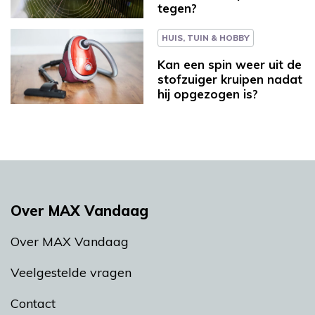
tegen?
HUIS, TUIN & HOBBY
Kan een spin weer uit de
stofzuiger kruipen nadat
hij opgezogen is?
Over MAX Vandaag
Over MAX Vandaag
Veelgestelde vragen
Contact