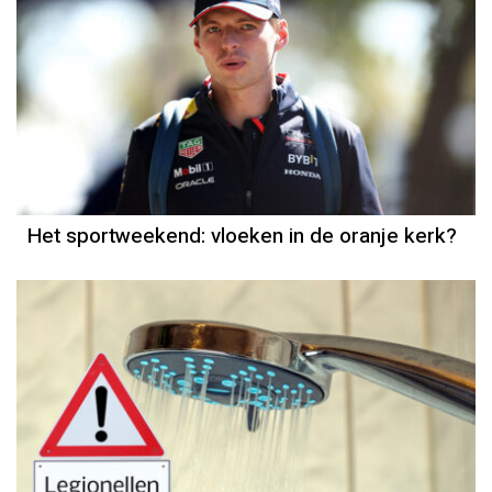
Het sportweekend: vloeken in de oranje kerk?