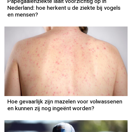
Papegaaienziekte laait voorzichtig op in
Nederland: hoe herkent u de ziekte bij vogels
en mensen?
Hoe gevaarlijk zijn mazelen voor volwassenen
en kunnen zij nog ingeënt worden?