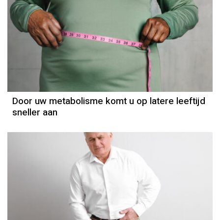
Door uw metabolisme komt u op latere leeftijd
sneller aan