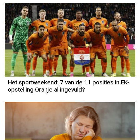
Het sportweekend: 7 van de 11 posities in EK-
opstelling Oranje al ingevuld?