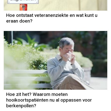
Hoe ontstaat veteranenziekte en wat kunt u
eraan doen?
Hoe zit het? Waarom moeten
hooikoortspatiënten nu al oppassen voor
berkenpollen?