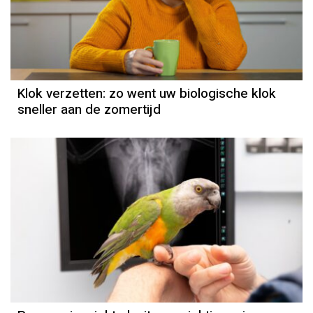
Klok verzetten: zo went uw biologische klok
sneller aan de zomertijd