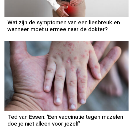
Wat zijn de symptomen van een liesbreuk en
wanneer moet u ermee naar de dokter?
Column
Ted van Essen
Ted van Essen: ‘Een vaccinatie tegen mazelen
doe je niet alleen voor jezelf’