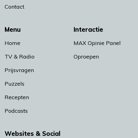
Contact
Menu
Interactie
Home
MAX Opinie Panel
TV & Radio
Oproepen
Prijsvragen
Puzzels
Recepten
Podcasts
Websites & Social