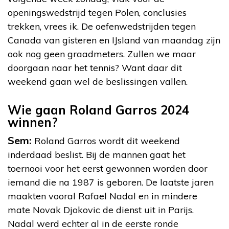
openingswedstrijd tegen Polen, conclusies
trekken, vrees ik. De oefenwedstrijden tegen
Canada van gisteren en IJsland van maandag zijn
ook nog geen graadmeters. Zullen we maar
doorgaan naar het tennis? Want daar dit
weekend gaan wel de beslissingen vallen.
Wie gaan Roland Garros 2024
winnen?
Sem:
Roland Garros wordt dit weekend
inderdaad beslist. Bij de mannen gaat het
toernooi voor het eerst gewonnen worden door
iemand die na 1987 is geboren. De laatste jaren
maakten vooral Rafael Nadal en in mindere
mate Novak Djokovic de dienst uit in Parijs.
Nadal werd echter al in de eerste ronde