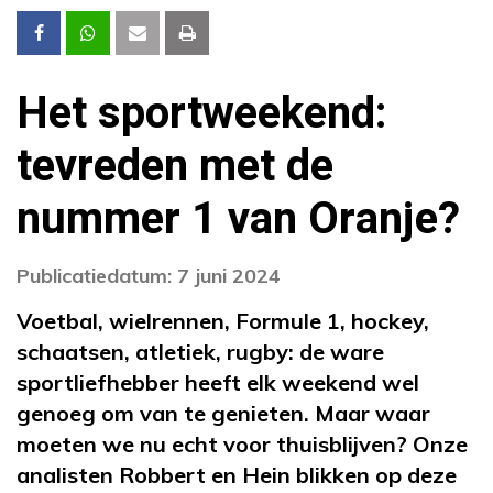
Het sportweekend:
tevreden met de
nummer 1 van Oranje?
Publicatiedatum: 7 juni 2024
Voetbal, wielrennen, Formule 1, hockey,
schaatsen, atletiek, rugby: de ware
sportliefhebber heeft elk weekend wel
genoeg om van te genieten. Maar waar
moeten we nu echt voor thuisblijven? Onze
analisten Robbert en Hein blikken op deze