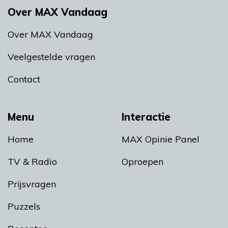
Over MAX Vandaag
Over MAX Vandaag
Veelgestelde vragen
Contact
Menu
Interactie
Home
MAX Opinie Panel
TV & Radio
Oproepen
Prijsvragen
Puzzels