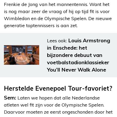
Frenkie de Jong van het mannentennis. Want het
is nog maar zeer de vraag of hij op tijd fit is voor
Wimbledon en de Olympische Spelen. De nieuwe
generatie toptennissers is aan zet.
Louis Armstrong
Lees ook:
in Enschede: het
bijzondere debuut van
voetbalstadionklassieker
You’ll Never Walk Alone
Herstelde Evenepoel Tour-favoriet?
Sem:
Laten we hopen dat alle Nederlandse
atleten wel fit zijn voor de Olympische Spelen.
Daarvoor moeten ze eerst ongeschonden door het