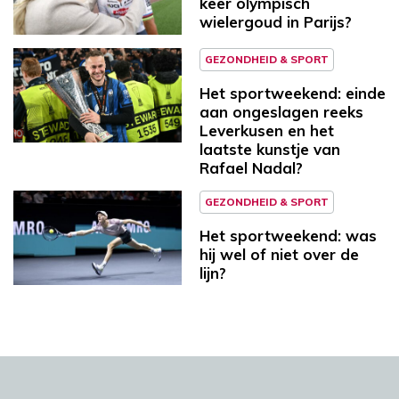
keer olympisch
wielergoud in Parijs?
GEZONDHEID & SPORT
Het sportweekend: einde
aan ongeslagen reeks
Leverkusen en het
laatste kunstje van
Rafael Nadal?
GEZONDHEID & SPORT
Het sportweekend: was
hij wel of niet over de
lijn?