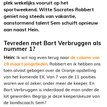
plek wekelijks vooruit op het
sportweekend. Witte Socrates Robbert
geniet nog steeds van vakantie,
aanstormend talent Sem schuift opnieuw
aan naast Hein.
Tevreden met Bart Verbruggen als
nummer 1?
Hein:
Ik wil nog even terug naar
de column van
29 maart jongstleden
. Robbert en ik hebben ons
toen alvast gebogen over de Oranje-opstelling
van het komende EK. Van 7 van de 11 posities
waren we al zeker, onder meer de keeper. En
Bart Verbruggen is inderdaad de man onder de
lat geworden. Begrijp je deze keeperskeuze van
de bondscoach, Sem?