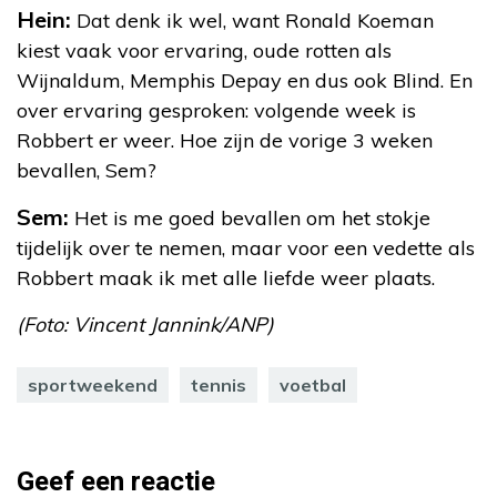
Hein:
Dat denk ik wel, want Ronald Koeman
kiest vaak voor ervaring, oude rotten als
Wijnaldum, Memphis Depay en dus ook Blind. En
over ervaring gesproken: volgende week is
Robbert er weer. Hoe zijn de vorige 3 weken
bevallen, Sem?
Sem:
Het is me goed bevallen om het stokje
tijdelijk over te nemen, maar voor een vedette als
Robbert maak ik met alle liefde weer plaats.
(Foto: Vincent Jannink/ANP)
sportweekend
tennis
voetbal
Geef een reactie