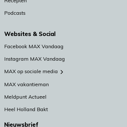
Recepten
Podcasts
Websites & Social
Facebook MAX Vandaag
Instagram MAX Vandaag
MAX op sociale media
MAX vakantieman
Meldpunt Actueel
Heel Holland Bakt
Nieuwsbrief