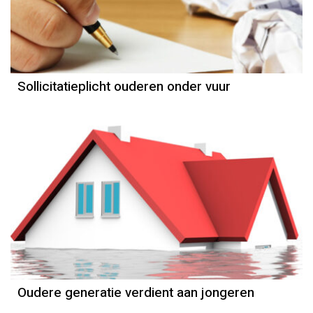
Sollicitatieplicht ouderen onder vuur
Oudere generatie verdient aan jongeren