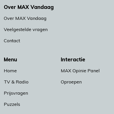
Over MAX Vandaag
Over MAX Vandaag
Veelgestelde vragen
Contact
Menu
Interactie
Home
MAX Opinie Panel
TV & Radio
Oproepen
Prijsvragen
Puzzels