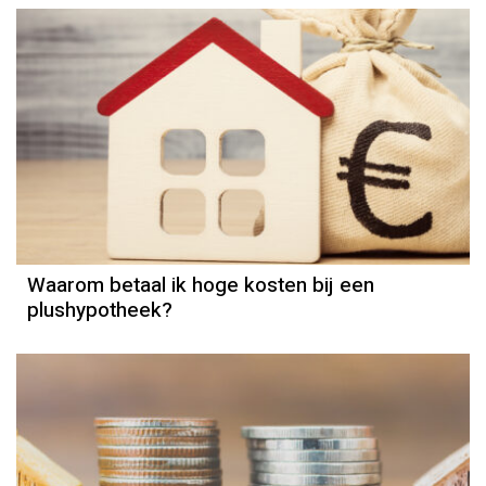
Hypotheek
Waarom betaal ik hoge kosten bij een
plushypotheek?