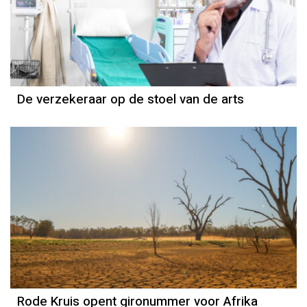
Column
Rogier de Haan
De verzekeraar op de stoel van de arts
Rode Kruis opent gironummer voor Afrika