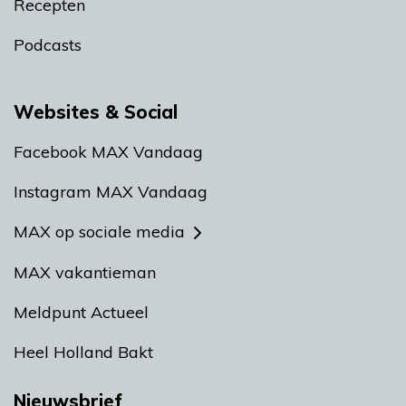
Recepten
Podcasts
Websites & Social
Facebook MAX Vandaag
Instagram MAX Vandaag
MAX op sociale media
MAX vakantieman
Meldpunt Actueel
Heel Holland Bakt
Nieuwsbrief