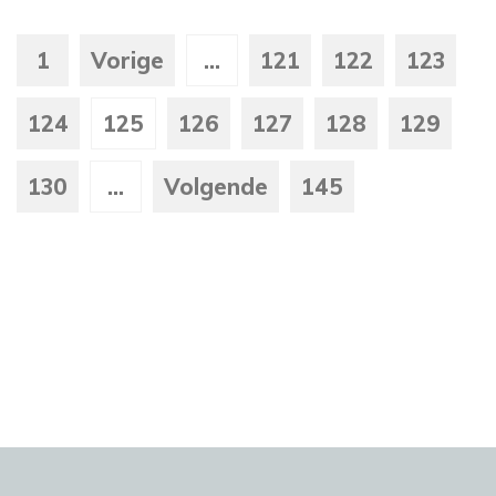
1
Vorige
...
121
122
123
124
125
126
127
128
129
130
...
Volgende
145