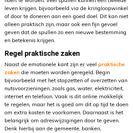
hoeft te worden. Veel spullen kunnen een tweede
leven krijgen, bijvoorbeeld via de kringloopwinkel
of door te doneren aan een goed doel. Dit kan niet
alleen praktisch zijn, maar ook een fijn gevoel
geven dat de spullen zo een nieuwe bestemming
en betekenis krijgen.
Regel praktische zaken
Naast de emotionele kant zijn er veel
praktische
zaken
die moeten worden geregeld. Begin
bijvoorbeeld met het stopzetten of overzetten van
nutsvoorzieningen, zoals gas, water, elektriciteit,
internet en telefoon. Vaak is dit online makkelijk
te regelen, maar het is goed om dit op tijd te doen
om extra kosten te voorkomen. Daarnaast is het
belangrijk om adreswijzigingen door te geven.
Denk hierbij aan de gemeente, banken,