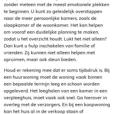
zonder meteen met de meest emotionele plekken
te beginnen. U kunt zo geleidelijk overstappen
naar de meer persoonlijke kamers, zoals de
slaapkamer of de woonkamer. Het kan helpen
om vooraf een duidelijke planning te maken,
zodat u het overzicht houdt. Lukt het niet alleen?
Dan kunt u hulp inschakelen van familie of
vrienden. Zij kunnen niet alleen helpen met
opruimen, maar ook steun bieden.
Houd er rekening mee dat er soms tijdsdruk is. Bij
een huurwoning moet de woning vaak binnen
een bepaalde termijn leeg en schoon worden
opgeleverd. Het leeghalen van een kamer in een
verpleeghuis, moet vaak ook snel. Ga hierover in
overleg met de verzorgers. En bij een koopwoning
kan het huis al in de verkoop staan of