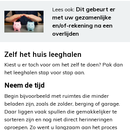
Dit gebeurt er
Lees ook:
met uw gezamenlijke
en/of-rekening na een
overlijden
Zelf het huis leeghalen
Kiest u er toch voor om het zelf te doen? Pak dan
het leeghalen stap voor stap aan.
Neem de tijd
Begin bijvoorbeeld met ruimtes die minder
beladen zijn, zoals de zolder, berging of garage.
Daar liggen vaak spullen die gemakkelijker te
sorteren zijn en nog niet direct herinneringen
oproepen. Zo went u langzaam aan het proces