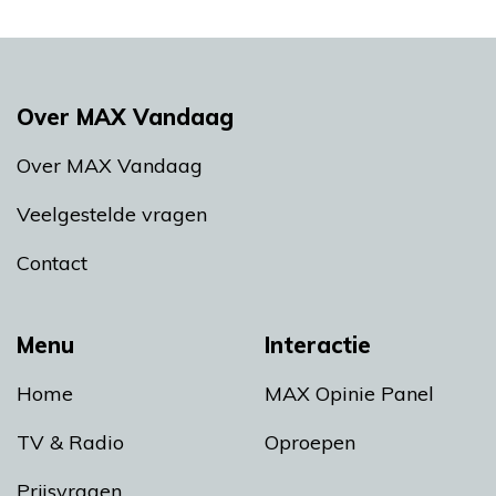
Over MAX Vandaag
Over MAX Vandaag
Veelgestelde vragen
Contact
Menu
Interactie
Home
MAX Opinie Panel
TV & Radio
Oproepen
Prijsvragen