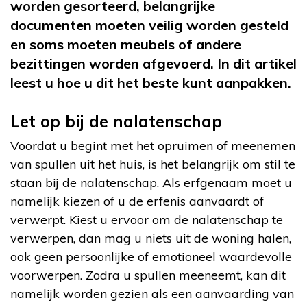
worden gesorteerd, belangrijke
documenten moeten veilig worden gesteld
en soms moeten meubels of andere
bezittingen worden afgevoerd. In dit artikel
leest u hoe u dit het beste kunt aanpakken.
Let op bij de nalatenschap
Voordat u begint met het opruimen of meenemen
van spullen uit het huis, is het belangrijk om stil te
staan bij de nalatenschap. Als erfgenaam moet u
namelijk kiezen of u de erfenis aanvaardt of
verwerpt. Kiest u ervoor om de nalatenschap te
verwerpen, dan mag u niets uit de woning halen,
ook geen persoonlijke of emotioneel waardevolle
voorwerpen. Zodra u spullen meeneemt, kan dit
namelijk worden gezien als een aanvaarding van