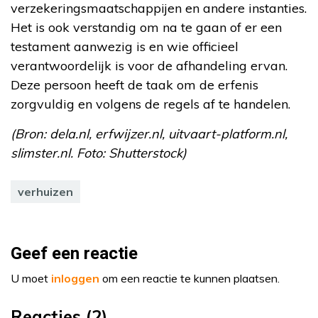
verzekeringsmaatschappijen en andere instanties.
Het is ook verstandig om na te gaan of er een
testament aanwezig is en wie officieel
verantwoordelijk is voor de afhandeling ervan.
Deze persoon heeft de taak om de erfenis
zorgvuldig en volgens de regels af te handelen.
(Bron: dela.nl, erfwijzer.nl, uitvaart-platform.nl,
slimster.nl. Foto: Shutterstock)
verhuizen
Geef een reactie
U moet
inloggen
om een reactie te kunnen plaatsen.
Reacties (2)