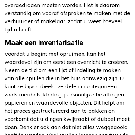
overgedragen moeten worden. Het is daarom
verstandig om vooraf afspraken te maken met de
verhuurder of makelaar, zodat u weet hoeveel
tijd u heeft.
Maak een inventarisatie
Voordat u begint met opruimen, kan het
waardevol zijn om eerst een overzicht te creëren.
Neem de tijd om een lijst of indeling te maken
van alle spullen die in het huis aanwezig zijn. U
kunt ze bijvoorbeeld verdelen in categorieën
zoals meubels, kleding, persoonlijke bezittingen,
papieren en waardevolle objecten. Dit helpt om
het proces gestructureerd aan te pakken en
voorkomt dat u dingen kwijtraakt of dubbel moet
doen. Denk er ook aan dat niet alles weggegooid