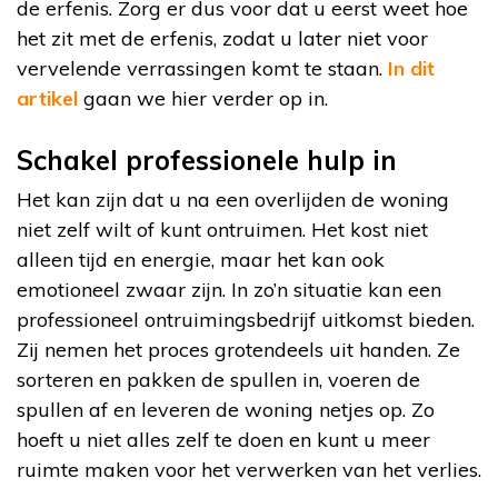
de erfenis. Zorg er dus voor dat u eerst weet hoe
het zit met de erfenis, zodat u later niet voor
vervelende verrassingen komt te staan.
In dit
artikel
gaan we hier verder op in.
Schakel professionele hulp in
Het kan zijn dat u na een overlijden de woning
niet zelf wilt of kunt ontruimen. Het kost niet
alleen tijd en energie, maar het kan ook
emotioneel zwaar zijn. In zo’n situatie kan een
professioneel ontruimingsbedrijf uitkomst bieden.
Zij nemen het proces grotendeels uit handen. Ze
sorteren en pakken de spullen in, voeren de
spullen af en leveren de woning netjes op. Zo
hoeft u niet alles zelf te doen en kunt u meer
ruimte maken voor het verwerken van het verlies.