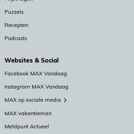
Puzzels
Recepten
Podcasts
Websites & Social
Facebook MAX Vandaag
Instagram MAX Vandaag
MAX op sociale media
MAX vakantieman
Meldpunt Actueel