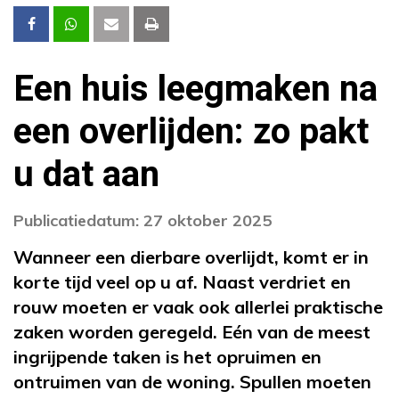
Een huis leegmaken na
een overlijden: zo pakt
u dat aan
Publicatiedatum: 27 oktober 2025
Wanneer een dierbare overlijdt, komt er in
korte tijd veel op u af. Naast verdriet en
rouw moeten er vaak ook allerlei praktische
zaken worden geregeld. Eén van de meest
ingrijpende taken is het opruimen en
ontruimen van de woning. Spullen moeten