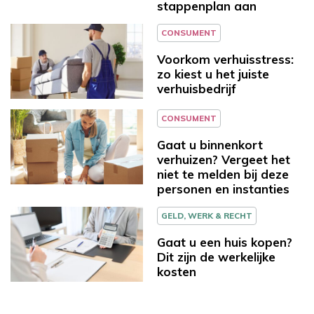
stappenplan aan
CONSUMENT
Voorkom verhuisstress:
zo kiest u het juiste
verhuisbedrijf
CONSUMENT
Gaat u binnenkort
verhuizen? Vergeet het
niet te melden bij deze
personen en instanties
GELD, WERK & RECHT
Gaat u een huis kopen?
Dit zijn de werkelijke
kosten