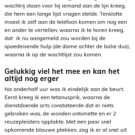
wachtrij staan voor hij iemand aan de lijn kreeg,
die hem een lange lijst vragen stelde. Tenslotte
moest ik zelf aan de telefoon komen om nog een
en ander te vertellen, waarna ik te horen kreeg,
dat ik nu aangemeld zou worden bij de
spoedeisende hulp (de dame achter de balie dus),
waarna ik op de wachtlijst zou komen.
Gelukkig viel het mee en kan het
altijd nog erger
Na anderhalf uur was ik eindelijk aan de beurt.
Eerst kreeg ik een tetanusprik, waarna de
dienstdoende arts constateerde dat er niets
gebroken was, de wonden ontsmette en er 2
reuzepleisters opplakte. Met een paar snel
opkomende blauwe plekken, zag ik er al snel uit