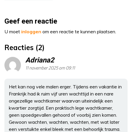
Geef een reactie
U moet
inloggen
om een reactie te kunnen plaatsen.
Reacties (2)
Adriana2
11 november 2025 om 09:11
Het kan nog vele malen erger. Tijdens een vakantie in
Frankrijk had ik ruim vijf uren wachttijd in een nare
ongezellige wachtkamer waarvan uiteindelijk een
kwartier zorgtijd. Een praktisch lege wachtkamer,
geen spoedgevallen gehoord of voorbij zien komen.
Gewoon wachten, wachten, wachten, met wat later
een verstuikte enkel bleek met een behoorlijk trauma.