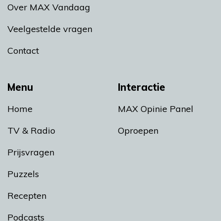
Over MAX Vandaag
Veelgestelde vragen
Contact
Menu
Interactie
Home
MAX Opinie Panel
TV & Radio
Oproepen
Prijsvragen
Puzzels
Recepten
Podcasts