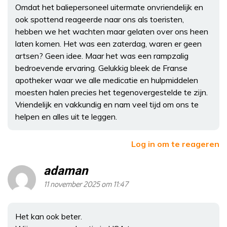
Omdat het baliepersoneel uitermate onvriendelijk en
ook spottend reageerde naar ons als toeristen,
hebben we het wachten maar gelaten over ons heen
laten komen. Het was een zaterdag, waren er geen
artsen? Geen idee. Maar het was een rampzalig
bedroevende ervaring. Gelukkig bleek de Franse
apotheker waar we alle medicatie en hulpmiddelen
moesten halen precies het tegenovergestelde te zijn.
Vriendelijk en vakkundig en nam veel tijd om ons te
helpen en alles uit te leggen.
Log in om te reageren
adaman
11 november 2025 om 11:47
Het kan ook beter.