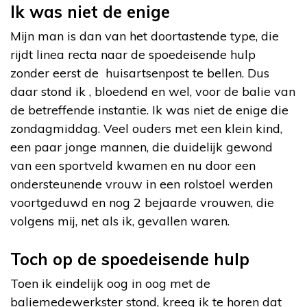
Ik was niet de enige
Mijn man is dan van het doortastende type, die
rijdt linea recta naar de spoedeisende hulp
zonder eerst de huisartsenpost te bellen. Dus
daar stond ik , bloedend en wel, voor de balie van
de betreffende instantie. Ik was niet de enige die
zondagmiddag. Veel ouders met een klein kind,
een paar jonge mannen, die duidelijk gewond
van een sportveld kwamen en nu door een
ondersteunende vrouw in een rolstoel werden
voortgeduwd en nog 2 bejaarde vrouwen, die
volgens mij, net als ik, gevallen waren.
Toch op de spoedeisende hulp
Toen ik eindelijk oog in oog met de
baliemedewerkster stond, kreeg ik te horen dat