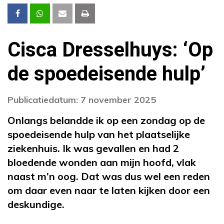
Cisca Dresselhuys: ‘Op
de spoedeisende hulp’
Publicatiedatum: 7 november 2025
Onlangs belandde ik op een zondag op de
spoedeisende hulp van het plaatselijke
ziekenhuis. Ik was gevallen en had 2
bloedende wonden aan mijn hoofd, vlak
naast m’n oog. Dat was dus wel een reden
om daar even naar te laten kijken door een
deskundige.