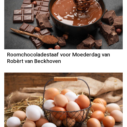
Roomchocoladestaaf voor Moederdag van
Robèrt van Beckhoven