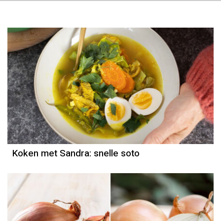
Koken met Sandra: snelle soto