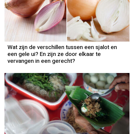
Wat zijn de verschillen tussen een sjalot en
een gele ui? En zijn ze door elkaar te
vervangen in een gerecht?