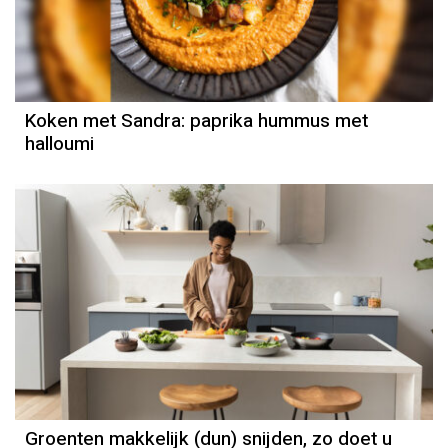
Koken met Sandra: paprika hummus met
halloumi
Groenten makkelijk (dun) snijden, zo doet u