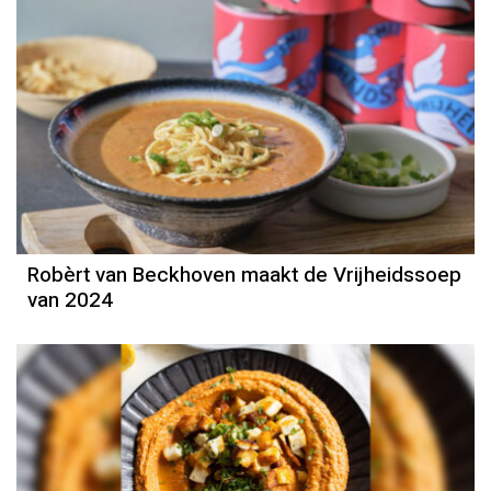
Robèrt van Beckhoven maakt de Vrijheidssoep
van 2024