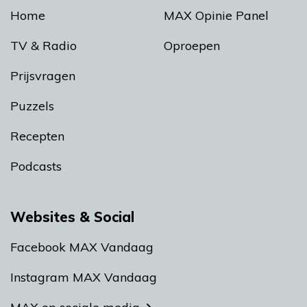
Home
MAX Opinie Panel
TV & Radio
Oproepen
Prijsvragen
Puzzels
Recepten
Podcasts
Websites & Social
Facebook MAX Vandaag
Instagram MAX Vandaag