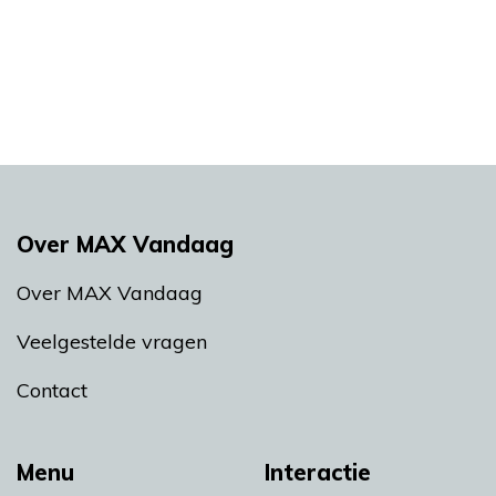
Over MAX Vandaag
Over MAX Vandaag
Veelgestelde vragen
Contact
Menu
Interactie