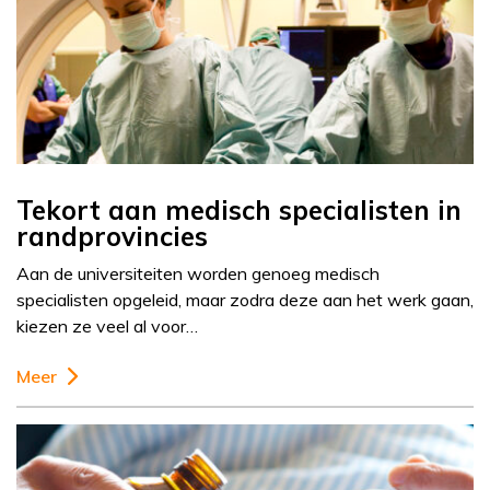
Tekort aan medisch specialisten in
randprovincies
Aan de universiteiten worden genoeg medisch
specialisten opgeleid, maar zodra deze aan het werk gaan,
kiezen ze veel al voor…
Meer