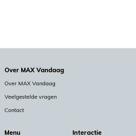
Over MAX Vandaag
Over MAX Vandaag
Veelgestelde vragen
Contact
Menu
Interactie