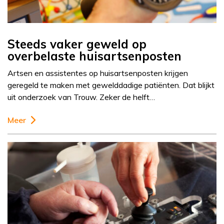
Steeds vaker geweld op
overbelaste huisartsenposten
Artsen en assistentes op huisartsenposten krijgen
geregeld te maken met gewelddadige patiënten. Dat blijkt
uit onderzoek van Trouw. Zeker de helft…
Meer