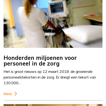
Honderden miljoenen voor
personeel in de zorg
Het is groot nieuws op 12 maart 2018: de groeiende
personeelstekorten in de zorg. Er dreigt een tekort van
130.000…
Meer