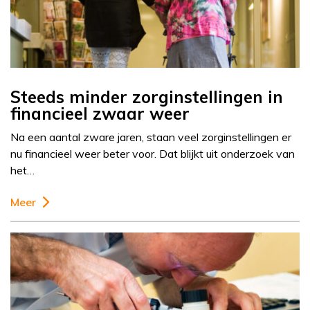
Steeds minder zorginstellingen in
financieel zwaar weer
Na een aantal zware jaren, staan veel zorginstellingen er
nu financieel weer beter voor. Dat blijkt uit onderzoek van
het…
Meer