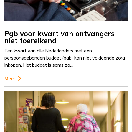
Pgb voor kwart van ontvangers
niet toereikend
Een kwart van alle Nederlanders met een
persoonsgebonden budget (pgb) kan niet voldoende zorg
inkopen. Het budget is soms zo…
Meer