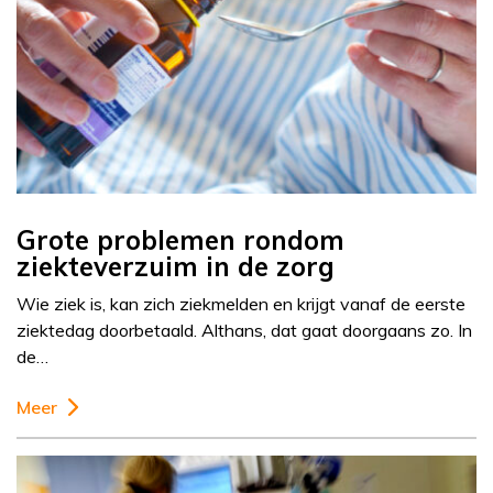
Grote problemen rondom
ziekteverzuim in de zorg
Wie ziek is, kan zich ziekmelden en krijgt vanaf de eerste
ziektedag doorbetaald. Althans, dat gaat doorgaans zo. In
de…
Meer