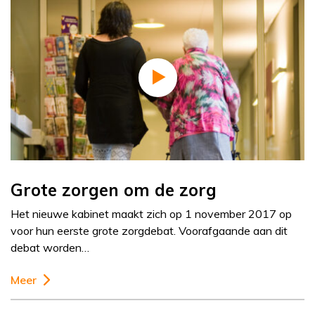
Grote zorgen om de zorg
Het nieuwe kabinet maakt zich op 1 november 2017 op
voor hun eerste grote zorgdebat. Voorafgaande aan dit
debat worden…
Meer