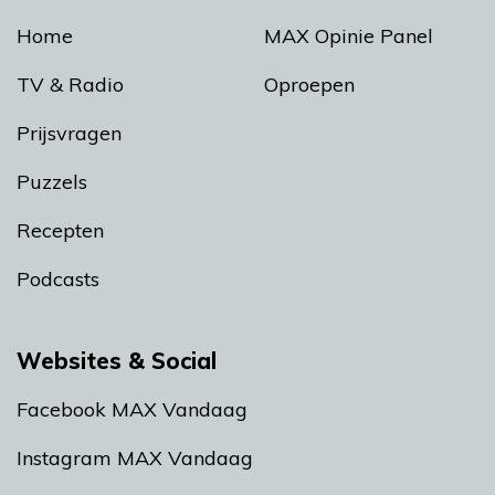
Home
MAX Opinie Panel
TV & Radio
Oproepen
Prijsvragen
Puzzels
Recepten
Podcasts
Websites & Social
Facebook MAX Vandaag
Instagram MAX Vandaag