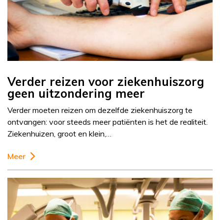
Verder reizen voor ziekenhuiszorg
geen uitzondering meer
Verder moeten reizen om dezelfde ziekenhuiszorg te
ontvangen: voor steeds meer patiënten is het de realiteit.
Ziekenhuizen, groot en klein,…
Meer