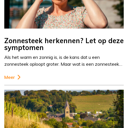
Zonnesteek herkennen? Let op deze
symptomen
Als het warm en zonnig is, is de kans dat u een
zonnesteek oploopt groter. Maar wat is een zonnesteek…
Meer