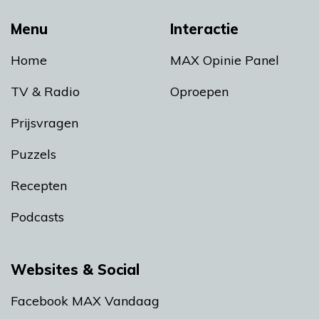
Menu
Interactie
Home
MAX Opinie Panel
TV & Radio
Oproepen
Prijsvragen
Puzzels
Recepten
Podcasts
Websites & Social
Facebook MAX Vandaag