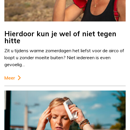
Hierdoor kun je wel of niet tegen
hitte
Zit u tijdens warme zomerdagen het liefst voor de airco of
loopt u zonder moeite buiten? Niet iedereen is even
gevoelig…
Meer