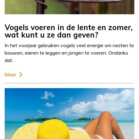
Vogels voeren in de lente en zomer,
wat kunt u ze dan geven?
In het voorjaar gebruiken vogels veel energie om nesten te
bouwen, eieren te leggen en jongen te voeren. Ondanks
dat…
Meer