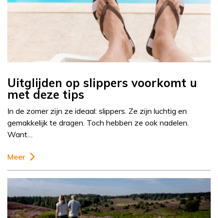
Uitglijden op slippers voorkomt u
met deze tips
In de zomer zijn ze ideaal: slippers. Ze zijn luchtig en
gemakkelijk te dragen. Toch hebben ze ook nadelen.
Want…
Meer