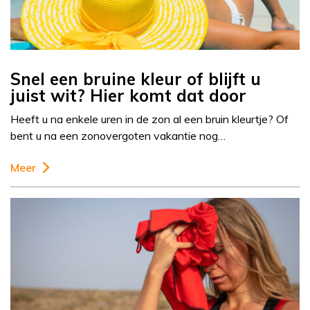
Snel een bruine kleur of blijft u
juist wit? Hier komt dat door
Heeft u na enkele uren in de zon al een bruin kleurtje? Of
bent u na een zonovergoten vakantie nog…
Meer