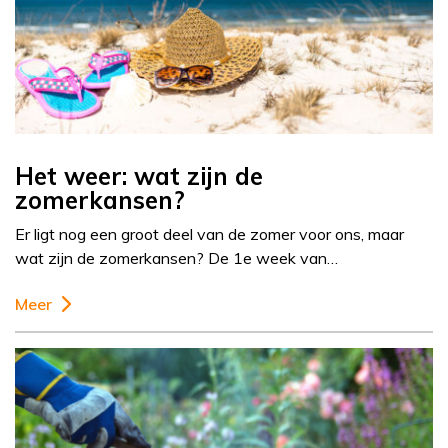
Het weer: wat zijn de
zomerkansen?
Er ligt nog een groot deel van de zomer voor ons, maar
wat zijn de zomerkansen? De 1e week van…
Meer