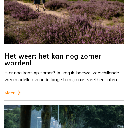
Het weer: het kan nog zomer
worden!
Is er nog kans op zomer? Ja, zeg ik, hoewel verschillende
weermodellen voor de lange termijn niet veel heel laten…
Meer