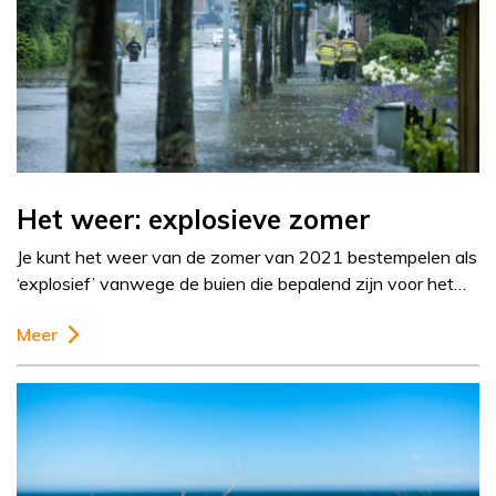
Het weer: explosieve zomer
Je kunt het weer van de zomer van 2021 bestempelen als
‘explosief’ vanwege de buien die bepalend zijn voor het…
Meer