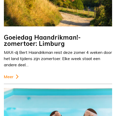
Goeiedag Haandrikman!-
zomertoer: Limburg
MAX-dj Bert Haandrikman reist deze zomer 4 weken door
het land tijdens zijn zomertoer. Elke week staat een
andere deel…
Meer