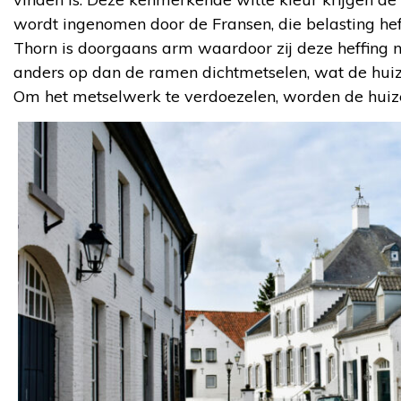
wordt ingenomen door de Fransen, die belasting he
Thorn is doorgaans arm waardoor zij deze heffing ni
anders op dan de ramen dichtmetselen, wat de huiz
Om het metselwerk te verdoezelen, worden de huize