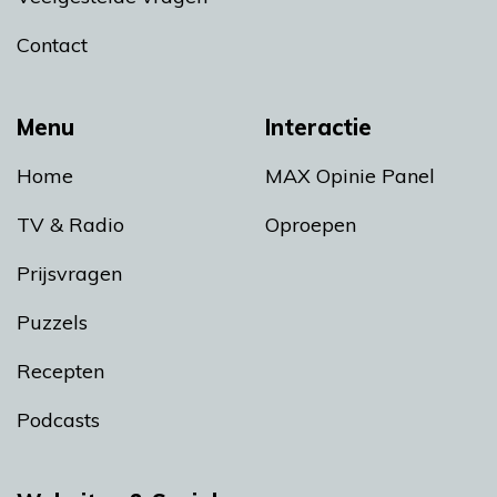
Contact
Menu
Interactie
Home
MAX Opinie Panel
TV & Radio
Oproepen
Prijsvragen
Puzzels
Recepten
Podcasts