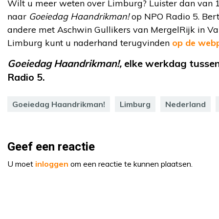
Wilt u meer weten over Limburg? Luister dan van 
naar
Goeiedag Haandrikman!
op NPO Radio 5. Bert
andere met
Aschwin Gullikers van MergelRijk in Va
Limburg kunt u naderhand terugvinden
op de webp
Goeiedag Haandrikman!,
elke werkdag tussen
Radio 5.
Goeiedag Haandrikman!
Limburg
Nederland
Geef een reactie
U moet
inloggen
om een reactie te kunnen plaatsen.