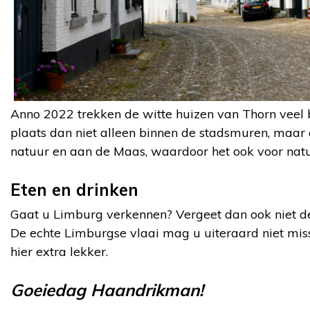
Anno 2022 trekken de witte huizen van Thorn veel 
plaats dan niet alleen binnen de stadsmuren, maar o
natuur en aan de Maas, waardoor het ook voor natuu
Eten en drinken
Gaat u Limburg verkennen? Vergeet dan ook niet de
De echte Limburgse vlaai mag u uiteraard niet mis
hier extra lekker.
Goeiedag Haandrikman!