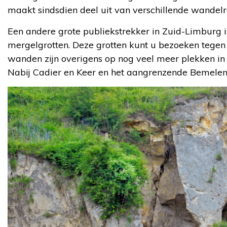
maakt sindsdien deel uit van verschillende wandelro
Een andere grote publiekstrekker in Zuid-Limburg 
mergelgrotten. Deze grotten kunt u bezoeken tegen 
wanden zijn overigens op nog veel meer plekken in
Nabij Cadier en Keer en het aangrenzende Bemelen,