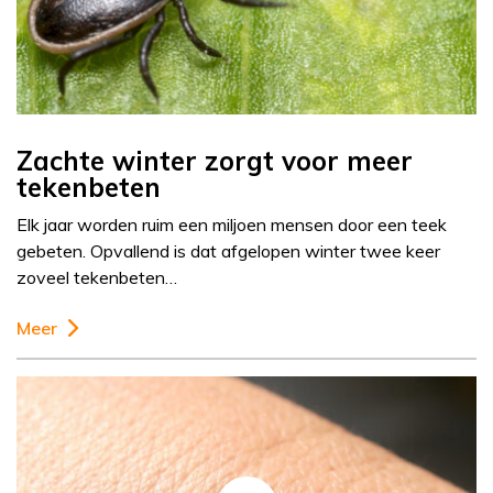
Zachte winter zorgt voor meer
tekenbeten
Elk jaar worden ruim een miljoen mensen door een teek
gebeten. Opvallend is dat afgelopen winter twee keer
zoveel tekenbeten…
Meer