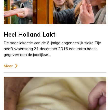
Heel Holland Lakt
De nagellakactie van de 6-jarige ongeneeslijk zieke Tijn
heeft woensdag 21 december 2016 een extra boost
gegeven aan de jaarlijkse…
Meer