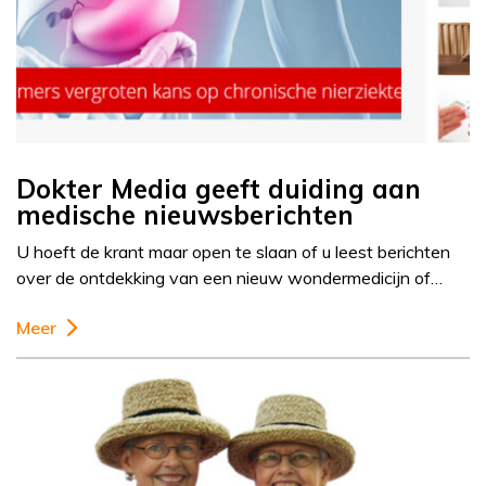
Dokter Media geeft duiding aan
medische nieuwsberichten
U hoeft de krant maar open te slaan of u leest berichten
over de ontdekking van een nieuw wondermedicijn of…
Meer