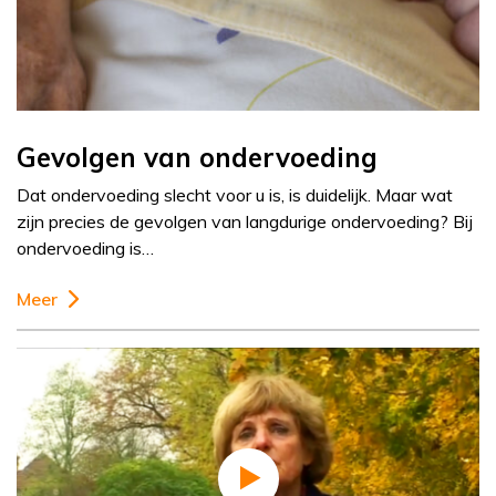
Gevolgen van ondervoeding
Dat ondervoeding slecht voor u is, is duidelijk. Maar wat
zijn precies de gevolgen van langdurige ondervoeding? Bij
ondervoeding is…
Meer