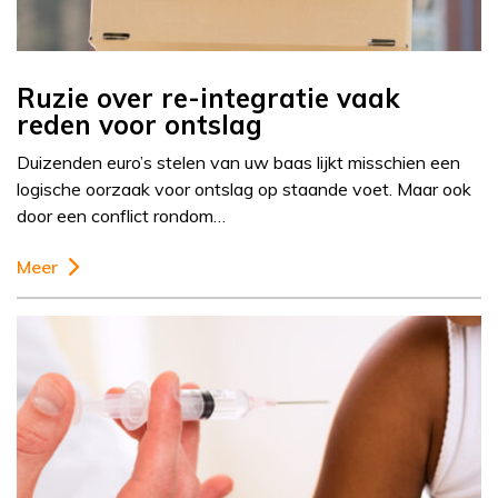
Ruzie over re-integratie vaak
reden voor ontslag
Duizenden euro’s stelen van uw baas lijkt misschien een
logische oorzaak voor ontslag op staande voet. Maar ook
door een conflict rondom…
Meer