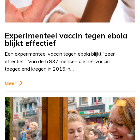
Experimenteel vaccin tegen ebola
blijkt effectief
Een experimenteel vaccin tegen ebola blijkt “zeer
effectief”. Van de 5.837 mensen die het vaccin
toegediend kregen in 2015 in…
Meer