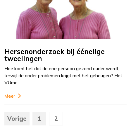
Hersenonderzoek bij ééneiige
tweelingen
Hoe komt het dat de ene persoon gezond ouder wordt,
terwijl de ander problemen krijgt met het geheugen? Het
VUmc…
Meer
Vorige
1
2