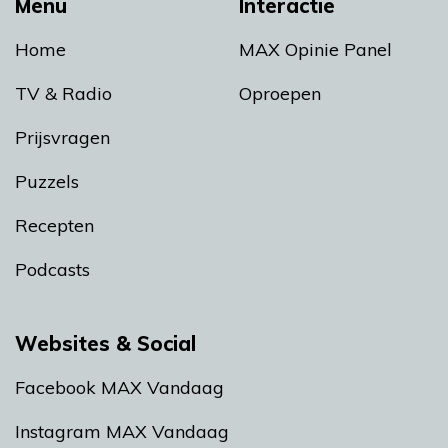
Menu
Interactie
Home
MAX Opinie Panel
TV & Radio
Oproepen
Prijsvragen
Puzzels
Recepten
Podcasts
Websites & Social
Facebook MAX Vandaag
Instagram MAX Vandaag