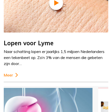
Lopen voor Lyme
Naar schatting lopen er jaarlijks 1,5 miljoen Nederlanders
een tekenbeet op. Zo’n 3% van de mensen die gebeten
zijn door…
Meer