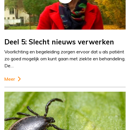
Deel 5: Slecht nieuws verwerken
Voorlichting en begeleiding zorgen ervoor dat u als patiënt
zo goed mogelijk om kunt gaan met ziekte en behandeling.
De…
Meer