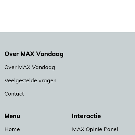
Over MAX Vandaag
Over MAX Vandaag
Veelgestelde vragen
Contact
Menu
Interactie
Home
MAX Opinie Panel