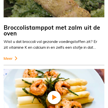
Broccolistamppot met zalm uit de
oven
Wist u dat broccoli vol gezonde voedingstoffen zit? Er
zit vitamine K en calcium in en zelfs een stofje in dat…
Meer