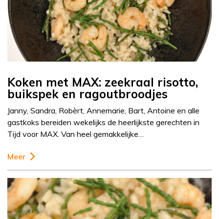
Koken met MAX: zeekraal risotto,
buikspek en ragoutbroodjes
Janny, Sandra, Robèrt, Annemarie, Bart, Antoine en alle
gastkoks bereiden wekelijks de heerlijkste gerechten in
Tijd voor MAX. Van heel gemakkelijke…
Meer