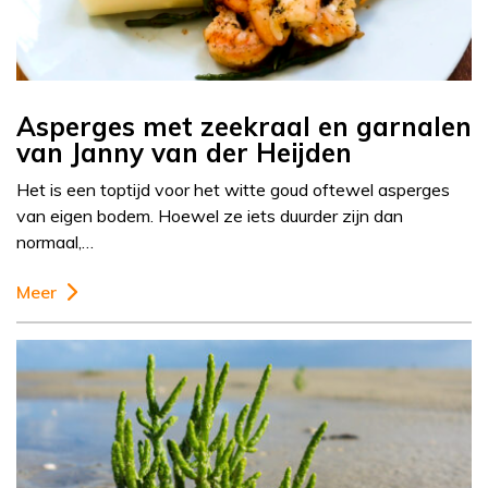
Asperges met zeekraal en garnalen
van Janny van der Heijden
Het is een toptijd voor het witte goud oftewel asperges
van eigen bodem. Hoewel ze iets duurder zijn dan
normaal,…
Meer