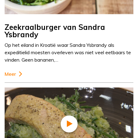
Zeekraalburger van Sandra
Ysbrandy
Op het eiland in Kroatië waar Sandra Ysbrandy als
expeditielid moesten overleven was niet veel eetbaars te
vinden. Geen bananen,…
Meer