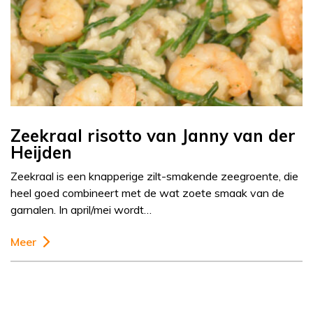
Zeekraal risotto van Janny van der
Heijden
Zeekraal is een knapperige zilt-smakende zeegroente, die
heel goed combineert met de wat zoete smaak van de
garnalen. In april/mei wordt…
Meer