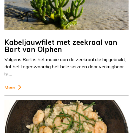
Kabeljauwfilet met zeekraal van
Bart van Olphen
Volgens Bart is het mooie aan de zeekraal die hij gebruikt,
dat het tegenwoordig het hele seizoen door verkrijgbaar
is….
Meer