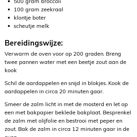
500 gram broccoli
100 gram zeekraal
klontje boter
scheutje melk
Bereidingswijze:
Verwarm de oven voor op 200 graden. Breng
twee pannen water met een beetje zout aan de
kook
Schil de aardappelen en snijd in blokjes. Kook de
aardappelen in circa 20 minuten gaar.
Smeer de zalm licht in met de mosterd en let op
een met bakpapier beklede bakplaat. Besprenkel
de zalm met olijfolie en bestrooi met peper en
zout. Bak de zalm in circa 12 minuten gaar in de