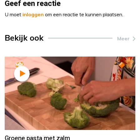
Geef een reactie
U moet
inloggen
om een reactie te kunnen plaatsen.
Bekijk ook
Meer
Groene pasta met zalm