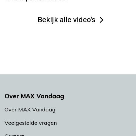
Bekijk alle video's
Over MAX Vandaag
Over MAX Vandaag
Veelgestelde vragen