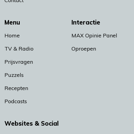
Contact
Menu
Interactie
Home
MAX Opinie Panel
TV & Radio
Oproepen
Prijsvragen
Puzzels
Recepten
Podcasts
Websites & Social