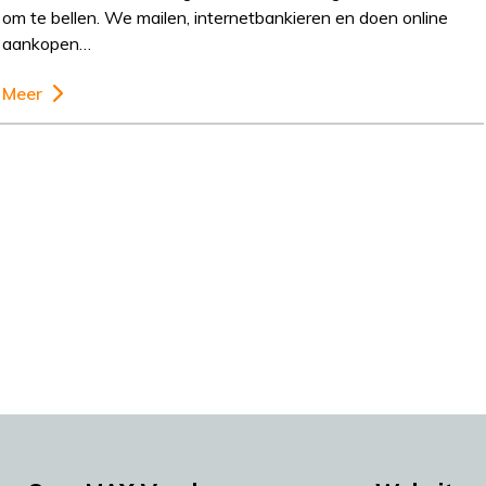
om te bellen. We mailen, internetbankieren en doen online
aankopen…
Meer