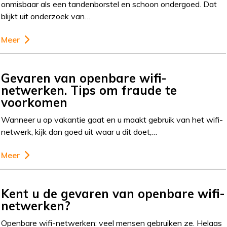
onmisbaar als een tandenborstel en schoon ondergoed. Dat
blijkt uit onderzoek van…
Meer
Gevaren van openbare wifi-
netwerken. Tips om fraude te
voorkomen
Wanneer u op vakantie gaat en u maakt gebruik van het wifi-
netwerk, kijk dan goed uit waar u dit doet,…
Meer
Kent u de gevaren van openbare wifi-
netwerken?
Openbare wifi-netwerken: veel mensen gebruiken ze. Helaas