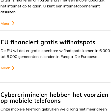
het internet op te gaan. U kunt een internetabonnement
afsluiten…
Meer
EU financiert gratis wifihotspots
De EU wil dat er gratis openbare wifihotspots komen in 6.000
tot 8.000 gemeenten in landen in Europa. De Europese…
Meer
Cybercriminelen hebben het voorzien
op mobiele telefoons
Onze mobiele telefoon gebruiken we al lang niet meer alleen