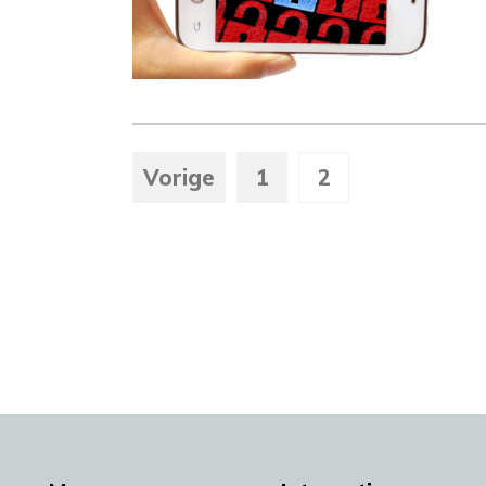
Vorige
1
2