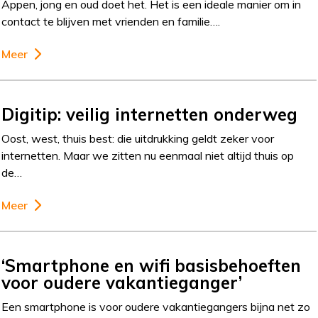
Appen, jong en oud doet het. Het is een ideale manier om in
contact te blijven met vrienden en familie….
Meer
Digitip: veilig internetten onderweg
Oost, west, thuis best: die uitdrukking geldt zeker voor
internetten. Maar we zitten nu eenmaal niet altijd thuis op
de…
Meer
‘Smartphone en wifi basisbehoeften
voor oudere vakantieganger’
Een smartphone is voor oudere vakantiegangers bijna net zo