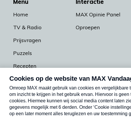
Menu
Interactie
Home
MAX Opinie Panel
TV & Radio
Oproepen
Prijsvragen
Puzzels
Recepten
Podcasts