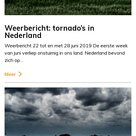
Weerbericht: tornado’s in
Nederland
Weerbericht 22 tot en met 28 juni 2019 De eerste week
van juni verliep onstuimig in ons land. Nederland bevond
zich op…
Meer