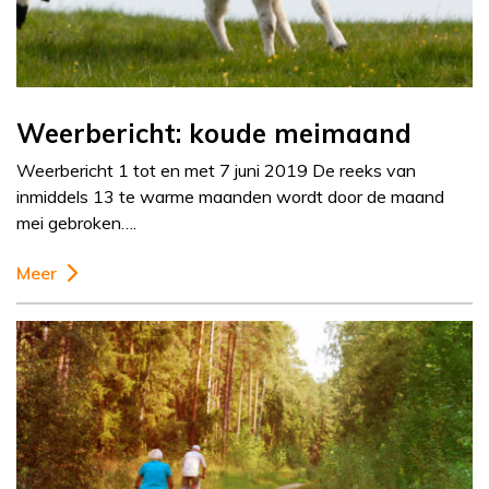
Weerbericht: koude meimaand
Weerbericht 1 tot en met 7 juni 2019 De reeks van
inmiddels 13 te warme maanden wordt door de maand
mei gebroken….
Meer