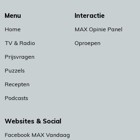
Menu
Interactie
Home
MAX Opinie Panel
TV & Radio
Oproepen
Prijsvragen
Puzzels
Recepten
Podcasts
Websites & Social
Facebook MAX Vandaag