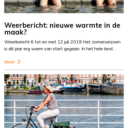
Weerbericht: nieuwe warmte in de
maak?
Weerbericht 6 tot en met 12 juli 2019 Het zomerseizoen
is dit jaar erg warm van start gegaan. In het hele land…
Meer