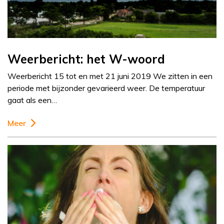
Weerbericht: het W-woord
Weerbericht 15 tot en met 21 juni 2019 We zitten in een
periode met bijzonder gevarieerd weer. De temperatuur
gaat als een…
Meer