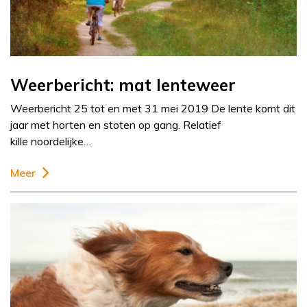
Weerbericht: mat lenteweer
Weerbericht 25 tot en met 31 mei 2019 De lente komt dit
jaar met horten en stoten op gang. Relatief
kille noordelijke…
Meer