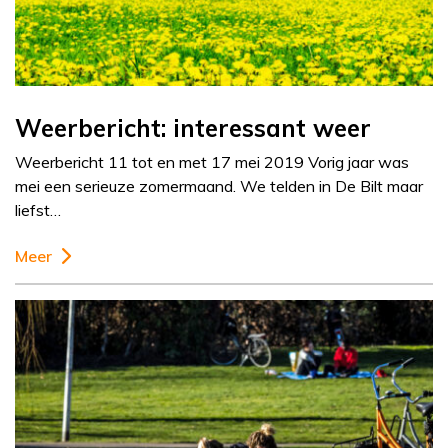
Weerbericht: interessant weer
Weerbericht 11 tot en met 17 mei 2019 Vorig jaar was
mei een serieuze zomermaand. We telden in De Bilt maar
liefst…
Meer