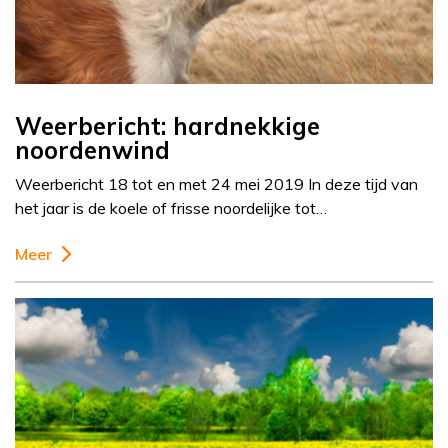
Weerbericht: hardnekkige
noordenwind
Weerbericht 18 tot en met 24 mei 2019 In deze tijd van
het jaar is de koele of frisse noordelijke tot…
Meer