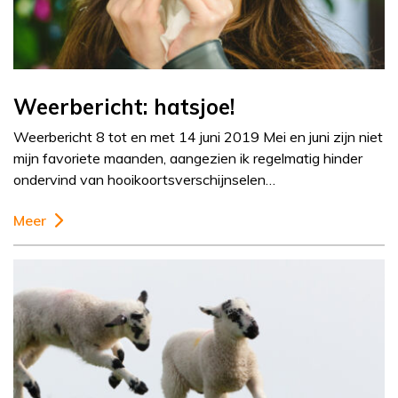
Weerbericht: hatsjoe!
Weerbericht 8 tot en met 14 juni 2019 Mei en juni zijn niet
mijn favoriete maanden, aangezien ik regelmatig hinder
ondervind van hooikoortsverschijnselen…
Meer