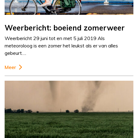
Weerbericht: boeiend zomerweer
Weerbericht 29 juni tot en met 5 juli 2019 Als
meteoroloog is een zomer het leukst als er van alles
gebeurt….
Meer