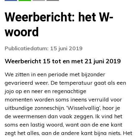
Weerbericht: het W-
woord
Publicatiedatum: 15 juni 2019
Weerbericht 15 tot en met 21 juni 2019
We zitten in een periode met bijzonder
gevarieerd weer. De temperatuur gaat als een
jojo op en neer en regenachtige
momenten worden soms ineens verruild voor
uitbundige zonneschijn. ‘Wisselvallig’, hoor je
de weermensen dan vaak zeggen. Ik vind het
soms een lastig woord, want aan de ene kant
zegt het alles, aan de andere kant bijna niets. Het