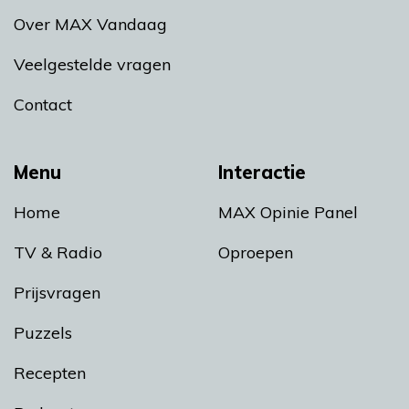
Over MAX Vandaag
Veelgestelde vragen
Contact
Menu
Interactie
Home
MAX Opinie Panel
TV & Radio
Oproepen
Prijsvragen
Puzzels
Recepten