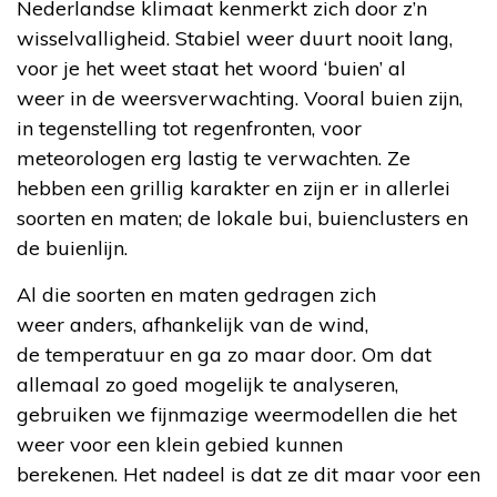
Nederlandse klimaat kenmerkt zich door z’n
wisselvalligheid. Stabiel weer duurt nooit lang,
voor je het weet staat het woord ‘buien’ al
weer in de weersverwachting. Vooral buien zijn,
in tegenstelling tot regenfronten, voor
meteorologen erg lastig te verwachten. Ze
hebben een grillig karakter en zijn er in allerlei
soorten en maten; de lokale bui, buienclusters en
de buienlijn.
Al die soorten en maten gedragen zich
weer anders, afhankelijk van de wind,
de temperatuur en ga zo maar door. Om dat
allemaal zo goed mogelijk te analyseren,
gebruiken we fijnmazige weermodellen die het
weer voor een klein gebied kunnen
berekenen. Het nadeel is dat ze dit maar voor een