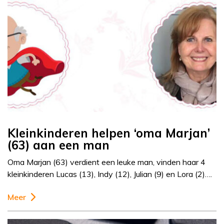
Kleinkinderen helpen ‘oma Marjan’
(63) aan een man
Oma Marjan (63) verdient een leuke man, vinden haar 4
kleinkinderen Lucas (13), Indy (12), Julian (9) en Lora (2)….
Meer