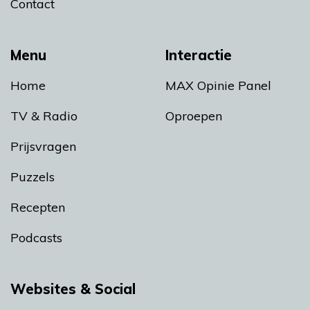
Contact
Menu
Interactie
Home
MAX Opinie Panel
TV & Radio
Oproepen
Prijsvragen
Puzzels
Recepten
Podcasts
Websites & Social