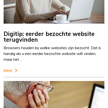
Digitip: eerder bezochte website
terugvinden
Browsers houden bij welke websites zijn bezocht. Dat is
handig als u een eerder bezochte website wilt vinden,
maar het…
Meer