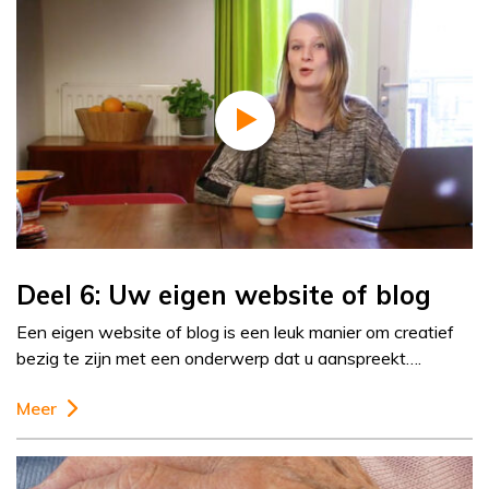
Deel 6: Uw eigen website of blog
Een eigen website of blog is een leuk manier om creatief
bezig te zijn met een onderwerp dat u aanspreekt….
Meer