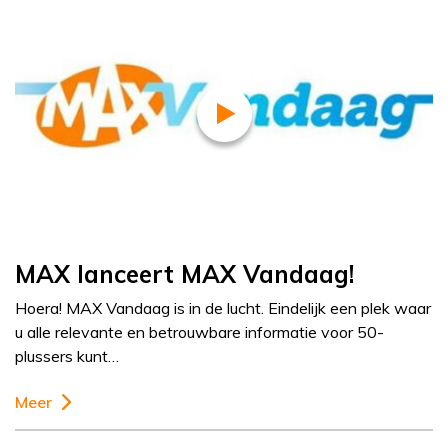
MAX lanceert MAX Vandaag!
Hoera! MAX Vandaag is in de lucht. Eindelijk een plek waar
u alle relevante en betrouwbare informatie voor 50-
plussers kunt…
Meer