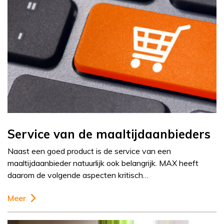
Service van de maaltijdaanbieders
Naast een goed product is de service van een
maaltijdaanbieder natuurlijk ook belangrijk. MAX heeft
daarom de volgende aspecten kritisch…
Meer