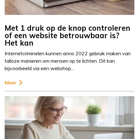
Met 1 druk op de knop controleren
of een website betrouwbaar is?
Het kan
Internetcriminelen kunnen anno 2022 gebruik maken van
talloze manieren om mensen op te lichten. Dit kan
bijvoorbeeld via een webshop…
Meer