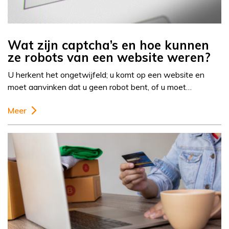
Wat zijn captcha’s en hoe kunnen
ze robots van een website weren?
U herkent het ongetwijfeld; u komt op een website en
moet aanvinken dat u geen robot bent, of u moet…
Meer