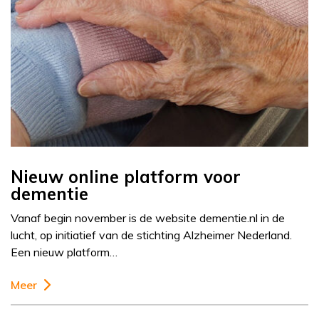
Nieuw online platform voor
dementie
Vanaf begin november is de website dementie.nl in de
lucht, op initiatief van de stichting Alzheimer Nederland.
Een nieuw platform…
Meer