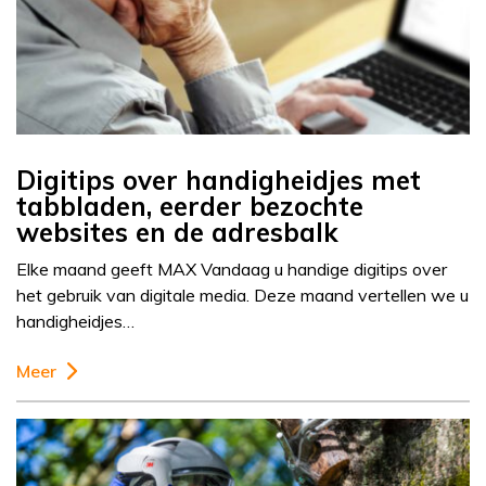
Digitips over handigheidjes met
tabbladen, eerder bezochte
websites en de adresbalk
Elke maand geeft MAX Vandaag u handige digitips over
het gebruik van digitale media. Deze maand vertellen we u
handigheidjes…
Meer