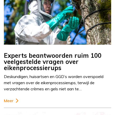
Experts beantwoorden ruim 100
veelgestelde vragen over
eikenprocessierups
Deskundigen, huisartsen en GGD’s worden overspoeld
met vragen over de eikenprocessierups, terwijl de
verzachtende crèmes en gels niet aan te…
Meer