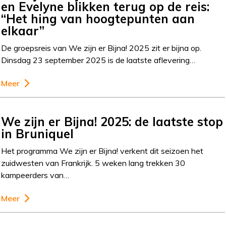
en Evelyne blikken terug op de reis:
“Het hing van hoogtepunten aan
elkaar”
De groepsreis van We zijn er Bijna! 2025 zit er bijna op.
Dinsdag 23 september 2025 is de laatste aflevering…
Meer
We zijn er Bijna! 2025: de laatste stop
in Bruniquel
Het programma We zijn er Bijna! verkent dit seizoen het
zuidwesten van Frankrijk. 5 weken lang trekken 30
kampeerders van…
Meer