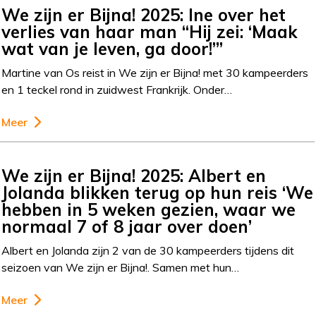
We zijn er Bijna! 2025: Ine over het
verlies van haar man “Hij zei: ‘Maak
wat van je leven, ga door!’”
Martine van Os reist in We zijn er Bijna! met 30 kampeerders
en 1 teckel rond in zuidwest Frankrijk. Onder…
Meer
We zijn er Bijna! 2025: Albert en
Jolanda blikken terug op hun reis ‘We
hebben in 5 weken gezien, waar we
normaal 7 of 8 jaar over doen’
Albert en Jolanda zijn 2 van de 30 kampeerders tijdens dit
seizoen van We zijn er Bijna!. Samen met hun…
Meer