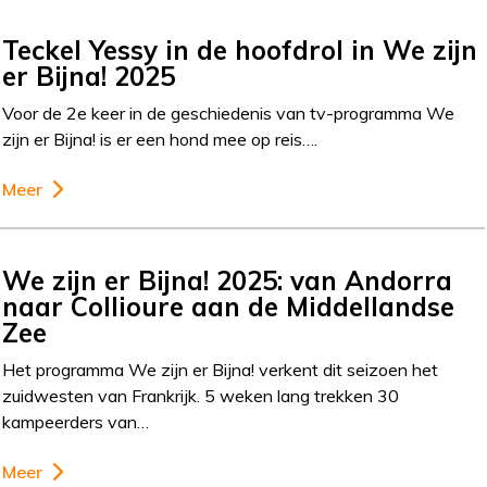
Teckel Yessy in de hoofdrol in We zijn
er Bijna! 2025
Voor de 2e keer in de geschiedenis van tv-programma We
zijn er Bijna! is er een hond mee op reis….
Meer
We zijn er Bijna! 2025: van Andorra
naar Collioure aan de Middellandse
Zee
Het programma We zijn er Bijna! verkent dit seizoen het
zuidwesten van Frankrijk. 5 weken lang trekken 30
kampeerders van…
Meer