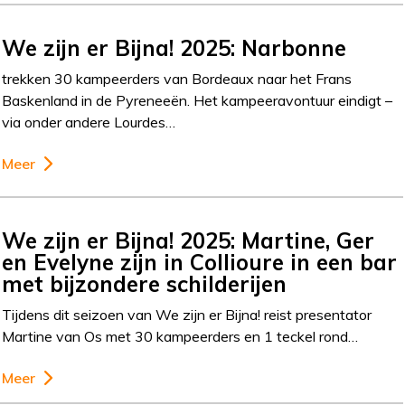
We zijn er Bijna! 2025: Narbonne
trekken 30 kampeerders van Bordeaux naar het Frans
Baskenland in de Pyreneeën. Het kampeeravontuur eindigt –
via onder andere Lourdes…
Meer
We zijn er Bijna! 2025: Martine, Ger
en Evelyne zijn in Collioure in een bar
met bijzondere schilderijen
Tijdens dit seizoen van We zijn er Bijna! reist presentator
Martine van Os met 30 kampeerders en 1 teckel rond…
Meer