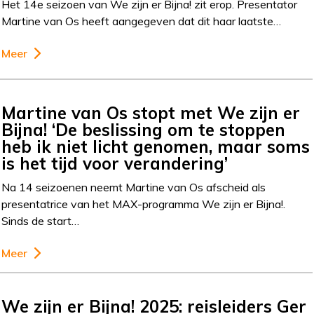
Het 14e seizoen van We zijn er Bijna! zit erop. Presentator
Martine van Os heeft aangegeven dat dit haar laatste…
Meer
Martine van Os stopt met We zijn er
Bijna! ‘De beslissing om te stoppen
heb ik niet licht genomen, maar soms
is het tijd voor verandering’
Na 14 seizoenen neemt Martine van Os afscheid als
presentatrice van het MAX-programma We zijn er Bijna!.
Sinds de start…
Meer
We zijn er Bijna! 2025: reisleiders Ger