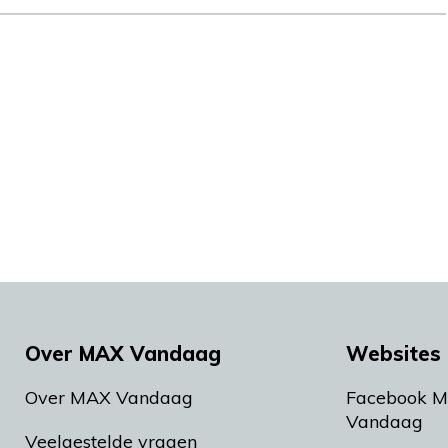
Over MAX Vandaag
Websites 
Over MAX Vandaag
Facebook 
Vandaag
Veelgestelde vragen