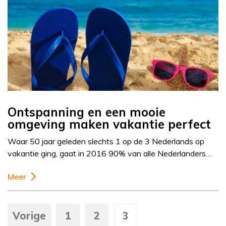
Ontspanning en een mooie
omgeving maken vakantie perfect
Waar 50 jaar geleden slechts 1 op de 3 Nederlands op
vakantie ging, gaat in 2016 90% van alle Nederlanders…
Meer
Vorige
1
2
3