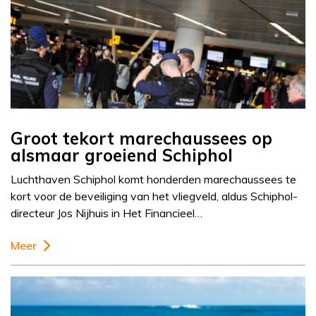
Groot tekort marechaussees op
alsmaar groeiend Schiphol
Luchthaven Schiphol komt honderden marechaussees te
kort voor de beveiliging van het vliegveld, aldus Schiphol-
directeur Jos Nijhuis in Het Financieel…
Meer