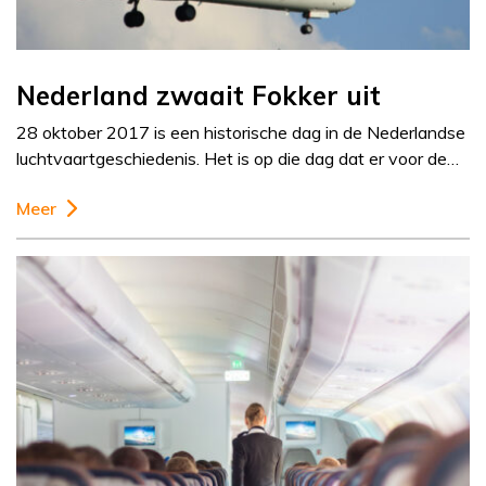
Nederland zwaait Fokker uit
28 oktober 2017 is een historische dag in de Nederlandse
luchtvaartgeschiedenis. Het is op die dag dat er voor de…
Meer