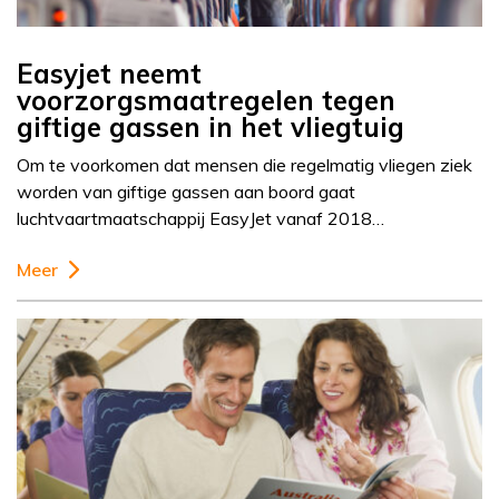
Easyjet neemt
voorzorgsmaatregelen tegen
giftige gassen in het vliegtuig
Om te voorkomen dat mensen die regelmatig vliegen ziek
worden van giftige gassen aan boord gaat
luchtvaartmaatschappij EasyJet vanaf 2018…
Meer