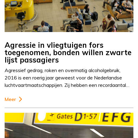
Agressie in vliegtuigen fors
toegenomen, bonden willen zwarte
lijst passagiers
Agressief gedrag, roken en overmatig alcoholgebruik,
2016 is een roerig jaar geweest voor de Nederlandse
luchtvaartmaatschappijen. Zij hebben een recordaantal…
Meer