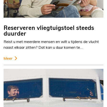
Reserveren vliegtuigstoel steeds
duurder
Reist u met meerdere mensen en wilt u tijdens de vlucht
naast elkaar zitten? Dat kan u duur komen te…
Meer