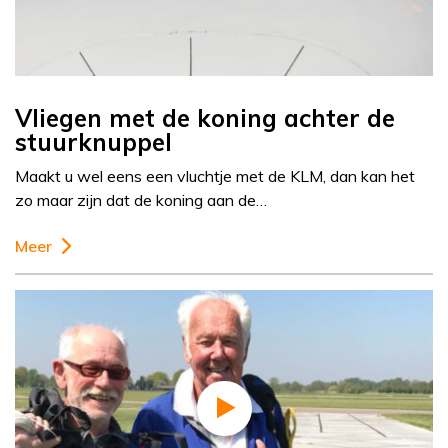
Vliegen met de koning achter de
stuurknuppel
Maakt u wel eens een vluchtje met de KLM, dan kan het
zo maar zijn dat de koning aan de…
Meer