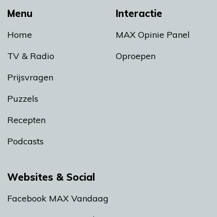
Menu
Interactie
Home
MAX Opinie Panel
TV & Radio
Oproepen
Prijsvragen
Puzzels
Recepten
Podcasts
Websites & Social
Facebook MAX Vandaag