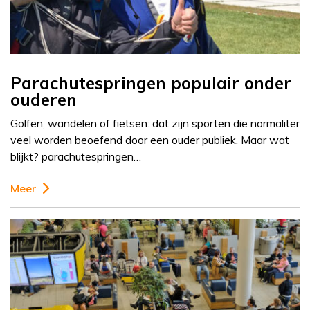
Parachutespringen populair onder
ouderen
Golfen, wandelen of fietsen: dat zijn sporten die normaliter
veel worden beoefend door een ouder publiek. Maar wat
blijkt? parachutespringen…
Meer