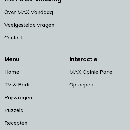
Over MAX Vandaag
Veelgestelde vragen
Contact
Menu
Interactie
Home
MAX Opinie Panel
TV & Radio
Oproepen
Prijsvragen
Puzzels
Recepten