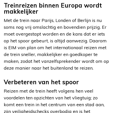
Treinreizen binnen Europa wordt
makkelijker
Met de trein naar Parijs, Londen of Berlijn is nu
soms nog vrij omslachtig en bovendien prijzig. Er
moet overgestapt worden en de kans dat er iets
op het spoor gebeurt, is altijd aanwezig. Daarom
is EIM van plan om het internationaal reizen met
de trein sneller, makkelijker en goedkoper te
maken, zodat het vanzelfsprekender wordt om op
deze manier naar het buitenland te reizen.
Verbeteren van het spoor
Reizen met de trein heeft volgens hen veel
voordelen ten opzichten van het vliegtuig; zo
komt een trein in het centrum van een stad aan,
zijn veiligheidschecks overbodig en is het