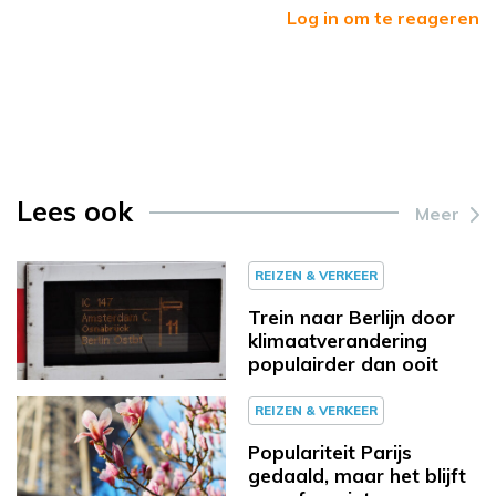
Log in om te reageren
Lees ook
Meer
REIZEN & VERKEER
Trein naar Berlijn door
klimaatverandering
populairder dan ooit
REIZEN & VERKEER
Populariteit Parijs
gedaald, maar het blijft