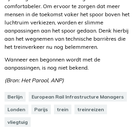
comfortabeler. Om ervoor te zorgen dat meer
mensen in de toekomst vaker het spoor boven het
luchtruim verkiezen, worden er slimme
aanpassingen aan het spoor gedaan. Denk hierbij
aan het wegnemen van technische barrières die
het treinverkeer nu nog belemmeren.
Wanneer een begonnen wordt met de
aanpassingen, is nog niet bekend.
(Bron: Het Parool, ANP)
Berlijn
European Rail Infrastructure Managers
Londen
Parijs
trein
treinreizen
vliegtuig