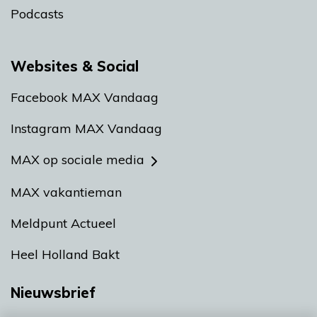
Podcasts
Websites & Social
Facebook MAX Vandaag
Instagram MAX Vandaag
MAX op sociale media
MAX vakantieman
Meldpunt Actueel
Heel Holland Bakt
Nieuwsbrief