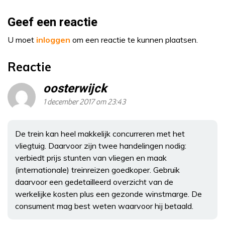
Geef een reactie
U moet
inloggen
om een reactie te kunnen plaatsen.
Reactie
oosterwijck
1 december 2017 om 23:43
De trein kan heel makkelijk concurreren met het
vliegtuig. Daarvoor zijn twee handelingen nodig:
verbiedt prijs stunten van vliegen en maak
(internationale) treinreizen goedkoper. Gebruik
daarvoor een gedetailleerd overzicht van de
werkelijke kosten plus een gezonde winstmarge. De
consument mag best weten waarvoor hij betaald.