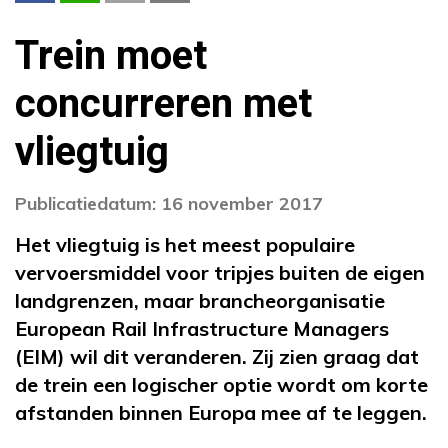
Trein moet
concurreren met
vliegtuig
Publicatiedatum: 16 november 2017
Het vliegtuig is het meest populaire
vervoersmiddel voor tripjes buiten de eigen
landgrenzen, maar brancheorganisatie
European Rail Infrastructure Managers
(EIM) wil dit veranderen. Zij zien graag dat
de trein een logischer optie wordt om korte
afstanden binnen Europa mee af te leggen.