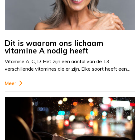
Dit is waarom ons lichaam
vitamine A nodig heeft
Vitamine A, C, D. Het zijn een aantal van de 13
verschillende vitamines die er zijn. Elke soort heeft een…
Meer