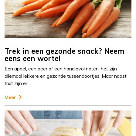
Trek in een gezonde snack? Neem
eens een wortel
Een appel, een peer of een handjevol noten, het zijn
allemaal lekkere en gezonde tussendoortjes. Maar naast
fruit zijn er…
Meer