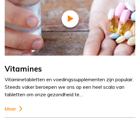
Vitamines
Vitaminetabletten en voedingssupplementen zijn populair.
Steeds vaker beroepen we ons op een heel scala van
tabletten om onze gezondheid te…
Meer