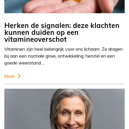
Herken de signalen: deze klachten
kunnen duiden op een
vitamineoverschot
Vitaminen zijn heel belangrijk voor ons lichaam. Ze dragen
bij aan een normale groei, ontwikkeling, herstel en een
goede weerstand….
Meer