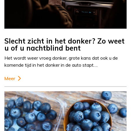
Slecht zicht in het donker? Zo weet
u of u nachtblind bent
Het wordt weer vroeg donker, grote kans dat ook u de
komende tijd in het donker in de auto stapt….
Meer