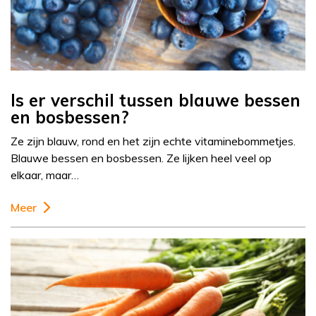
Is er verschil tussen blauwe bessen
en bosbessen?
Ze zijn blauw, rond en het zijn echte vitaminebommetjes.
Blauwe bessen en bosbessen. Ze lijken heel veel op
elkaar, maar…
Meer