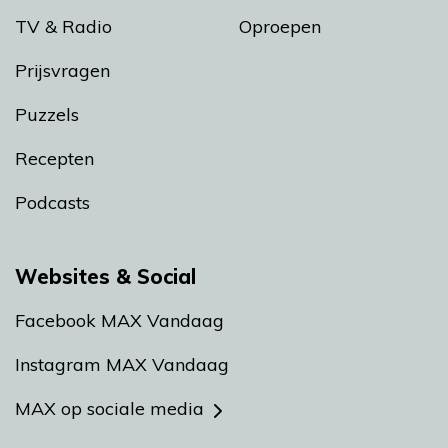
TV & Radio
Oproepen
Prijsvragen
Puzzels
Recepten
Podcasts
Websites & Social
Facebook MAX Vandaag
Instagram MAX Vandaag
MAX op sociale media