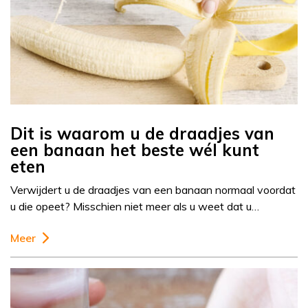
Dit is waarom u de draadjes van
een banaan het beste wél kunt
eten
Verwijdert u de draadjes van een banaan normaal voordat
u die opeet? Misschien niet meer als u weet dat u…
Meer