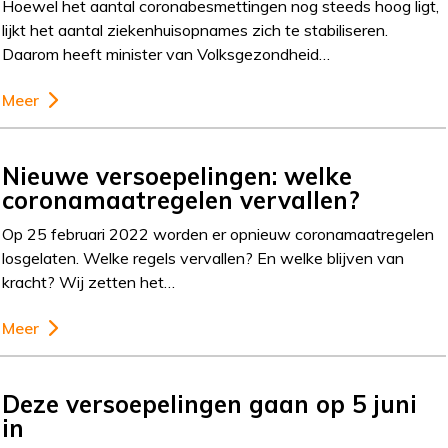
Hoewel het aantal coronabesmettingen nog steeds hoog ligt,
lijkt het aantal ziekenhuisopnames zich te stabiliseren.
Daarom heeft minister van Volksgezondheid…
Meer
Nieuwe versoepelingen: welke
coronamaatregelen vervallen?
Op 25 februari 2022 worden er opnieuw coronamaatregelen
losgelaten. Welke regels vervallen? En welke blijven van
kracht? Wij zetten het…
Meer
Deze versoepelingen gaan op 5 juni
in