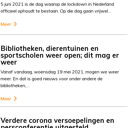
5 juni 2021 is de dag waarop de lockdown in Nederland
officieel ophoudt te bestaan. Op die dag gaan vrijwel…
Meer
Bibliotheken, dierentuinen en
sportscholen weer open; dit mag er
weer
Vanaf vandaag, woensdag 19 mei 2021, mogen we weer
meer. En dat is goed nieuws voor onder andere de
bibliotheken,…
Meer
Verdere corona versoepelingen en
persconferentie uitgesteld