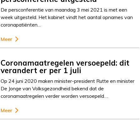
De persconferentie van maandag 3 mei 2021 is met een
week uitgesteld. Het kabinet vindt het aantal opnames van
coronapatiënten…
Meer
Coronamaatregelen versoepeld: dit
verandert er per 1 juli
Op 24 juni 2020 maken minister-president Rutte en minister
De Jonge van Volksgezondheid bekend dat de
coronamaatregelen verder worden versoepeld….
Meer