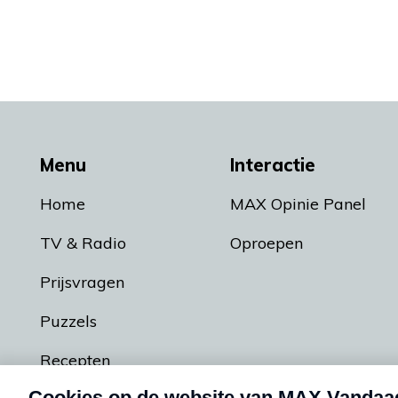
Menu
Interactie
Home
MAX Opinie Panel
TV & Radio
Oproepen
Prijsvragen
Puzzels
Recepten