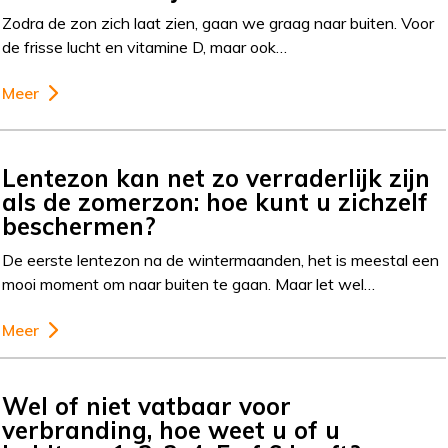
Zodra de zon zich laat zien, gaan we graag naar buiten. Voor
de frisse lucht en vitamine D, maar ook…
Meer
Lentezon kan net zo verraderlijk zijn
als de zomerzon: hoe kunt u zichzelf
beschermen?
De eerste lentezon na de wintermaanden, het is meestal een
mooi moment om naar buiten te gaan. Maar let wel…
Meer
Wel of niet vatbaar voor
verbranding, hoe weet u of u