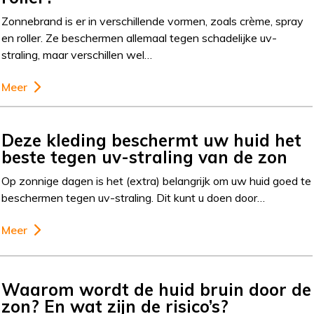
Zonnebrand is er in verschillende vormen, zoals crème, spray
en roller. Ze beschermen allemaal tegen schadelijke uv-
straling, maar verschillen wel…
Meer
Deze kleding beschermt uw huid het
beste tegen uv-straling van de zon
Op zonnige dagen is het (extra) belangrijk om uw huid goed te
beschermen tegen uv-straling. Dit kunt u doen door…
Meer
Waarom wordt de huid bruin door de
zon? En wat zijn de risico’s?