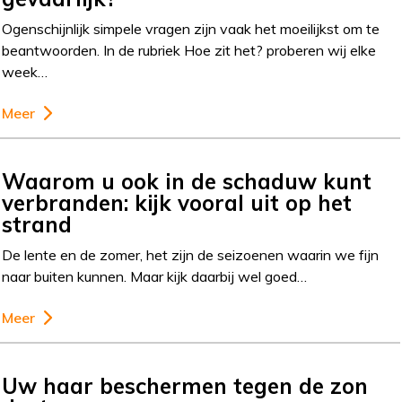
Ogenschijnlijk simpele vragen zijn vaak het moeilijkst om te
beantwoorden. In de rubriek Hoe zit het? proberen wij elke
week…
Meer
Waarom u ook in de schaduw kunt
verbranden: kijk vooral uit op het
strand
De lente en de zomer, het zijn de seizoenen waarin we fijn
naar buiten kunnen. Maar kijk daarbij wel goed…
Meer
Uw haar beschermen tegen de zon