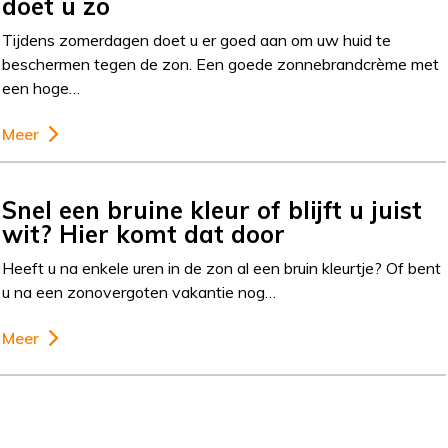
doet u zo
Tijdens zomerdagen doet u er goed aan om uw huid te
beschermen tegen de zon. Een goede zonnebrandcrème met
een hoge…
Meer
Snel een bruine kleur of blijft u juist
wit? Hier komt dat door
Heeft u na enkele uren in de zon al een bruin kleurtje? Of bent
u na een zonovergoten vakantie nog…
Meer